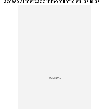
acceso al mercado inmobiliario en las islas.