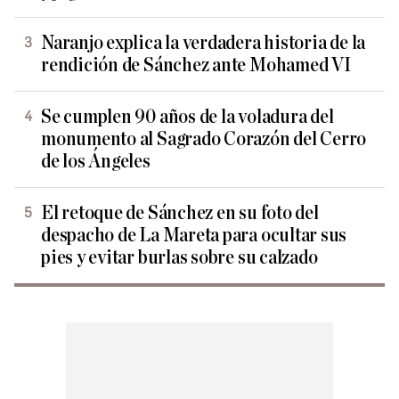
Naranjo explica la verdadera historia de la
rendición de Sánchez ante Mohamed VI
Se cumplen 90 años de la voladura del
monumento al Sagrado Corazón del Cerro
de los Ángeles
El retoque de Sánchez en su foto del
despacho de La Mareta para ocultar sus
pies y evitar burlas sobre su calzado