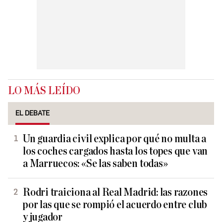
LO MÁS LEÍDO
EL DEBATE
Un guardia civil explica por qué no multa a
los coches cargados hasta los topes que van
a Marruecos: «Se las saben todas»
Rodri traiciona al Real Madrid: las razones
por las que se rompió el acuerdo entre club
y jugador