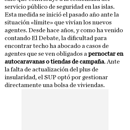
servicio público de seguridad en las islas.
Esta medida se inició el pasado año ante la
situación «límite» que vivían los nuevos
agentes. Desde hace años, y como ha venido
contando El Debate, la dificultad para
encontrar techo ha abocado a casos de
agentes que se ven obligados a
pernoctar en
autocaravanas o tiendas de campaña
. Ante
la falta de actualización del plus de
insularidad, el SUP optó por gestionar
directamente una bolsa de viviendas.