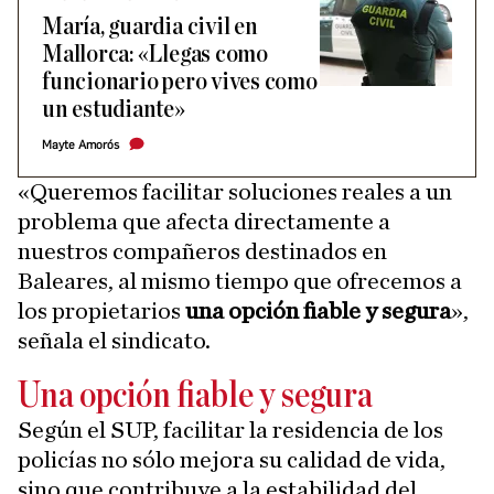
María, guardia civil en
Mallorca: «Llegas como
funcionario pero vives como
un estudiante»
Mayte Amorós
«Queremos facilitar soluciones reales a un
problema que afecta directamente a
nuestros compañeros destinados en
Baleares, al mismo tiempo que ofrecemos a
los propietarios
una opción fiable y segura
»,
señala el sindicato.
Una opción fiable y segura
Según el SUP, facilitar la residencia de los
policías no sólo mejora su calidad de vida,
sino que contribuye a la estabilidad del