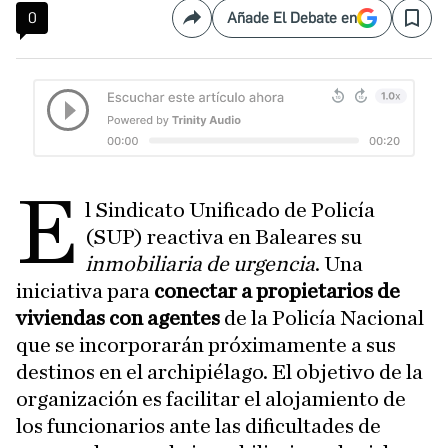
0
Añade El Debate en
Compartir
Save
E
l Sindicato Unificado de Policía
(SUP) reactiva en Baleares su
inmobiliaria de urgencia
. Una
iniciativa para
conectar a propietarios de
viviendas con agentes
de la Policía Nacional
que se incorporarán próximamente a sus
destinos en el archipiélago. El objetivo de la
organización es facilitar el alojamiento de
los funcionarios ante las dificultades de