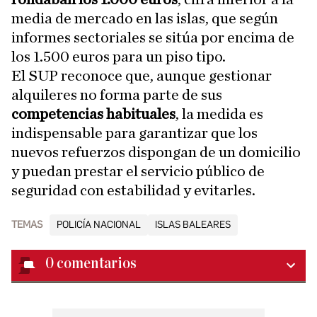
media de mercado en las islas, que según
informes sectoriales se sitúa por encima de
los 1.500 euros para un piso tipo.
El SUP reconoce que, aunque gestionar
alquileres no forma parte de sus
competencias habituales
, la medida es
indispensable para garantizar que los
nuevos refuerzos dispongan de un domicilio
y puedan prestar el servicio público de
seguridad con estabilidad y evitarles.
TEMAS
POLICÍA NACIONAL
ISLAS BALEARES
0
comentarios