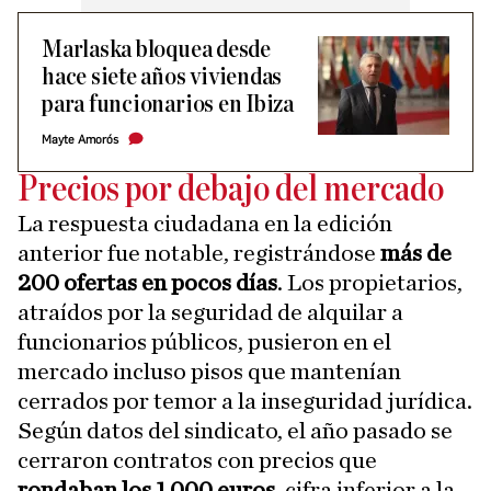
Marlaska bloquea desde
hace siete años viviendas
para funcionarios en Ibiza
Mayte Amorós
Precios por debajo del mercado
La respuesta ciudadana en la edición
anterior fue notable, registrándose
más de
200 ofertas en pocos días
. Los propietarios,
atraídos por la seguridad de alquilar a
funcionarios públicos, pusieron en el
mercado incluso pisos que mantenían
cerrados por temor a la inseguridad jurídica.
Según datos del sindicato, el año pasado se
cerraron contratos con precios que
rondaban los 1.000 euros
, cifra inferior a la