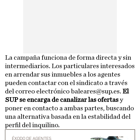
La campaña funciona de forma directa y sin
intermediarios. Los particulares interesados
en arrendar sus inmuebles a los agentes
pueden contactar con el sindicato a través
del correo electrónico baleares@sup.es.
El
SUP se encarga de canalizar las ofertas
y
poner en contacto a ambas partes, buscando
una alternativa basada en la estabilidad del
perfil del inquilino.
ÉXODO DE AGENTES