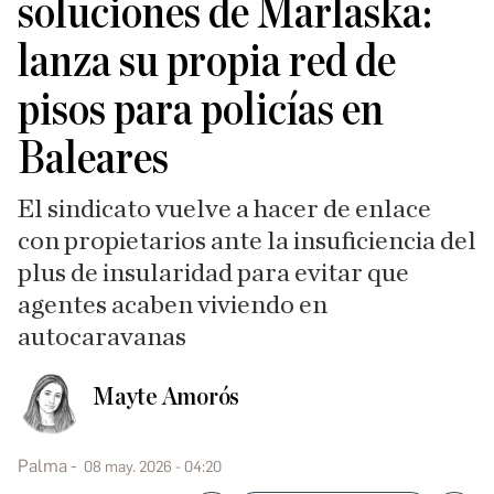
soluciones de Marlaska:
lanza su propia red de
pisos para policías en
Baleares
El sindicato vuelve a hacer de enlace
con propietarios ante la insuficiencia del
plus de insularidad para evitar que
agentes acaben viviendo en
autocaravanas
Mayte Amorós
Palma
08 may. 2026 - 04:20