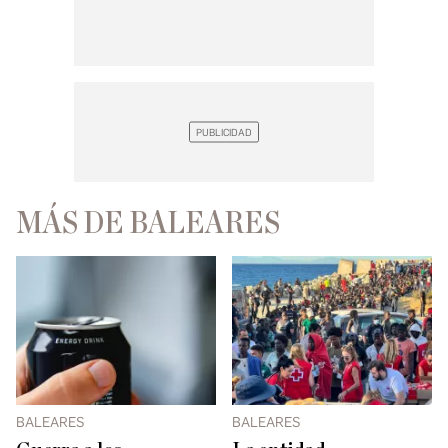
MÁS DE BALEARES
BALEARES
BALEARES