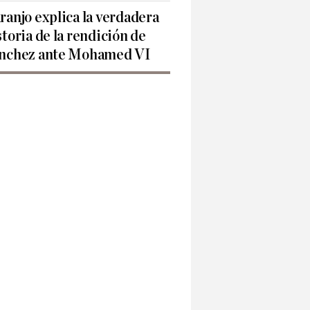
ranjo explica la verdadera
storia de la rendición de
nchez ante Mohamed VI