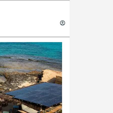
INICIAR
SESIÓN