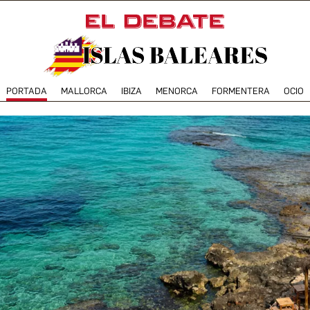
PORTADA
MALLORCA
IBIZA
MENORCA
FORMENTERA
OCIO