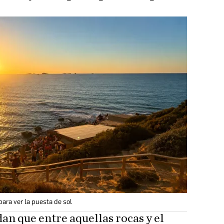
para ver la puesta de sol
an que entre aquellas rocas y el