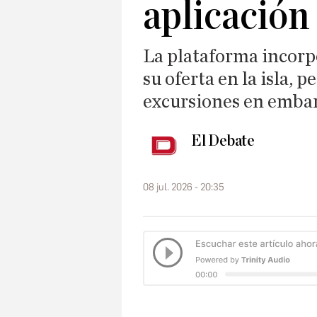
aplicación
La plataforma incorp
su oferta en la isla, 
excursiones en embar
El Debate
08 jul. 2026 - 20:35