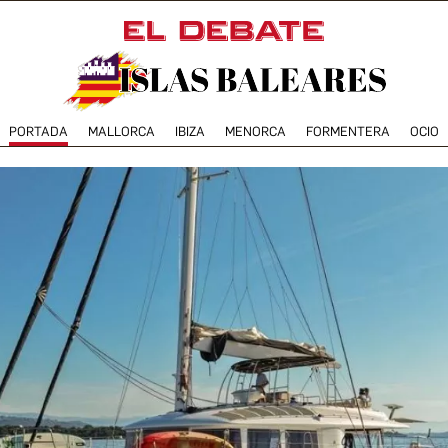
PORTADA
MALLORCA
IBIZA
MENORCA
FORMENTERA
OCIO