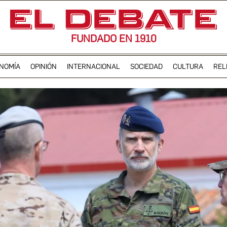
FUNDADO EN 1910
NOMÍA
OPINIÓN
INTERNACIONAL
SOCIEDAD
CULTURA
REL