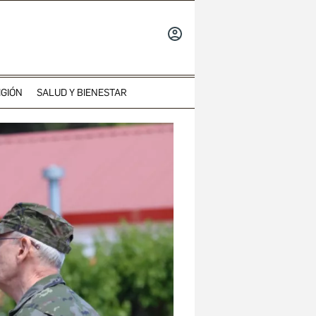
INICIAR
SESIÓN
IGIÓN
SALUD Y BIENESTAR