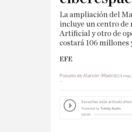
La ampliación del M
incluye un centro de 
Artificial y otro de 
costará 106 millones 
EFE
Pozuelo de Alarcón (Madrid)
14 may.