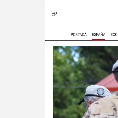
Menú
PORTADA
ESPAÑA
ECO