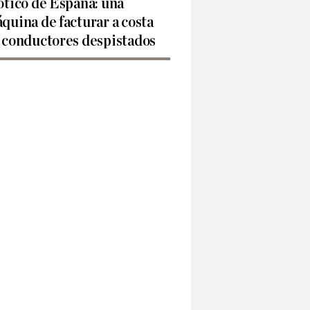
ótico de España: una
quina de facturar a costa
 conductores despistados