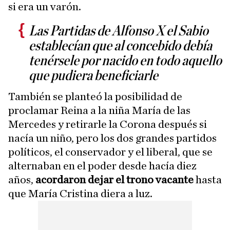
si era un varón.
Las Partidas de Alfonso X el Sabio
establecían que al concebido debía
tenérsele por nacido en todo aquello
que pudiera beneficiarle
También se planteó la posibilidad de
proclamar Reina a la niña María de las
Mercedes y retirarle la Corona después si
nacía un niño, pero los dos grandes partidos
políticos, el conservador y el liberal, que se
alternaban en el poder desde hacía diez
años,
acordaron dejar el trono vacante
hasta
que María Cristina diera a luz.