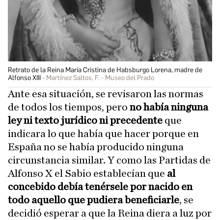
Retrato de la Reina María Cristina de Habsburgo Lorena, madre de
Alfonso XIII
Martínez Saltos, F. - Museo del Prado
Ante esa situación, se revisaron las normas
de todos los tiempos, pero
no había ninguna
ley ni texto jurídico ni precedente
que
indicara lo que había que hacer porque en
España no se había producido ninguna
circunstancia similar. Y como las Partidas de
Alfonso X el Sabio establecían que
al
concebido debía tenérsele por nacido en
todo aquello que pudiera beneficiarle
, se
decidió esperar a que la Reina diera a luz por