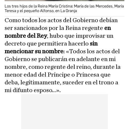
Los tres hijos de la Reina María Cristina: María de las Mercedes, María
Teresa y el pequeño Alfonso, en La Granja
Como todos los actos del Gobierno debían
ser sancionados por la Reina regente
en
nombre del Rey
, hubo que improvisar un
decreto que permitiera hacerlo
sin
mencionar su nombre
: «Todos los actos del
Gobierno se publicarán en adelante en mi
nombre, como regente del reino, durante la
menor edad del Príncipe o Princesa que
deba, legítimamente, suceder en el trono a
mi difunto esposo…».