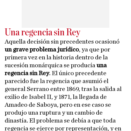
Una regencia sin Rey
Aquella decisión sin precedentes ocasionó
un grave problema jurídico
, ya que por
primera vez en la historia dentro de la
sucesión monárquica se producía
una
regencia sin Rey
. El único precedente
parecido fue la regencia que asumió el
general Serrano entre 1869, tras la salida al
exilio de Isabel II, y 1871, la llegada de
Amadeo de Saboya, pero en ese caso se
produjo una ruptura y un cambio de
dinastía. El problema se debía a que toda
regencia se ejerce por representación, y en