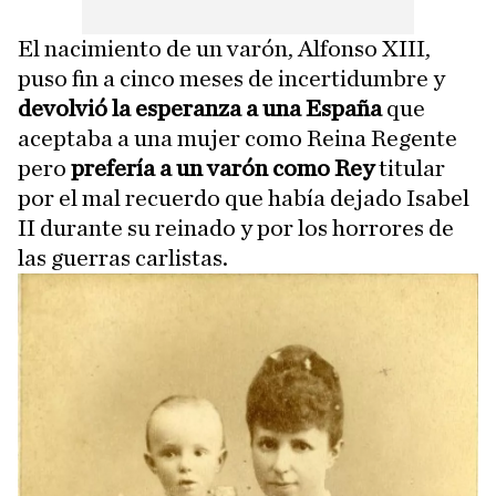
El nacimiento de un varón, Alfonso XIII,
puso fin a cinco meses de incertidumbre y
devolvió la esperanza a una España
que
aceptaba a una mujer como Reina Regente
pero
prefería a un varón como Rey
titular
por el mal recuerdo que había dejado Isabel
II durante su reinado y por los horrores de
las guerras carlistas.