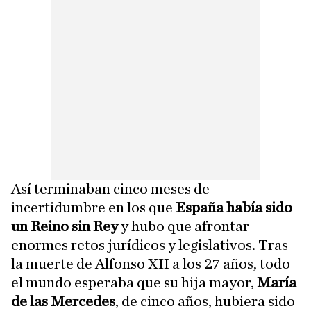
Así terminaban cinco meses de
incertidumbre en los que
España había sido
un Reino sin Rey
y hubo que afrontar
enormes retos jurídicos y legislativos. Tras
la muerte de Alfonso XII a los 27 años, todo
el mundo esperaba que su hija mayor,
María
de las Mercedes
, de cinco años, hubiera sido