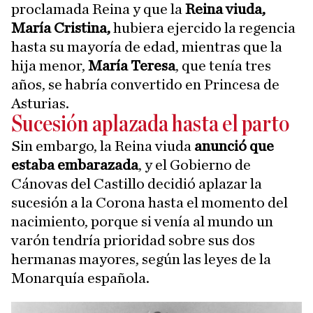
proclamada Reina y que la
Reina viuda,
María Cristina,
hubiera ejercido la regencia
hasta su mayoría de edad, mientras que la
hija menor,
María Teresa
, que tenía tres
años, se habría convertido en Princesa de
Asturias.
Sucesión aplazada hasta el parto
Sin embargo, la Reina viuda
anunció que
estaba embarazada
, y el Gobierno de
Cánovas del Castillo decidió aplazar la
sucesión a la Corona hasta el momento del
nacimiento, porque si venía al mundo un
varón tendría prioridad sobre sus dos
hermanas mayores, según las leyes de la
Monarquía española.