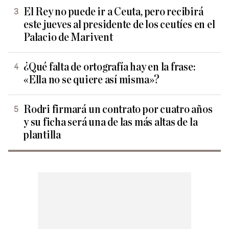
El Rey no puede ir a Ceuta, pero recibirá
este jueves al presidente de los ceutíes en el
Palacio de Marivent
¿Qué falta de ortografía hay en la frase:
«Ella no se quiere así misma»?
Rodri firmará un contrato por cuatro años
y su ficha será una de las más altas de la
plantilla