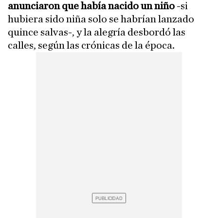
anunciaron que había nacido un niño
-si
hubiera sido niña solo se habrían lanzado
quince salvas-, y la alegría desbordó las
calles, según las crónicas de la época.