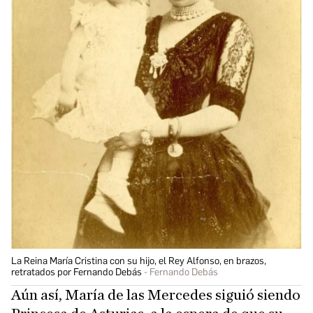
La Reina María Cristina con su hijo, el Rey Alfonso, en brazos,
retratados por Fernando Debás
Fernando Debás
Aún así, María de las Mercedes siguió siendo