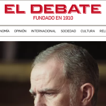
FUNDADO EN 1910
NOMÍA
OPINIÓN
INTERNACIONAL
SOCIEDAD
CULTURA
REL