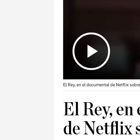
El Rey, en el documental de Netflix sobr
El Rey, en
de Netflix 