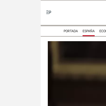
Menú
PORTADA
ESPAÑA
ECO