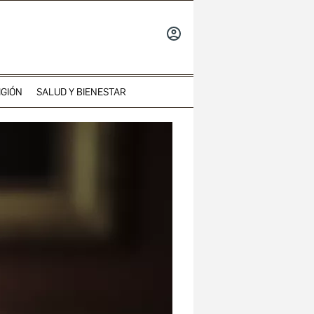
INICIAR
SESIÓN
IGIÓN
SALUD Y BIENESTAR