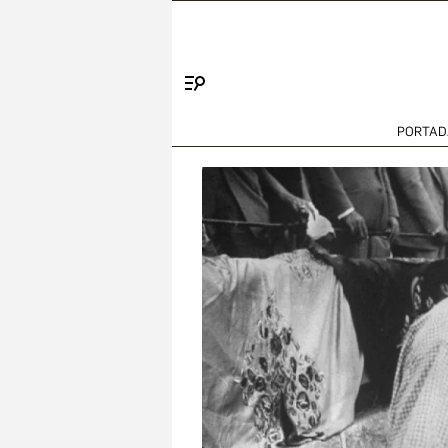
Menú
PORTAD