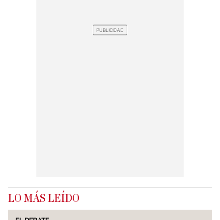
LO MÁS LEÍDO