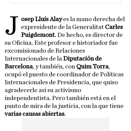
J
osep Lluís Alay
es la mano derecha del
expresidente de la Generalitat
Carles
Puigdemont
. De hecho, es director de
su Oficina. Este profesor e historiador fue
excomisionado de Relaciones
Internacionales de la
Diputación de
Barcelona
, y también, con
Quim Torra
,
ocupó el puesto de coordinador de Políticas
Internacionales de Presidencia, que quiso
agradecerle así su activismo
independentista. Pero también está en el
punto de mira de la justicia, con la que tiene
varias causas abiertas
.