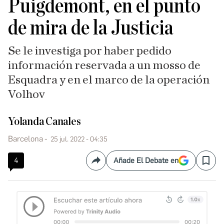
Puigdemont, en el punto
de mira de la Justicia
Se le investiga por haber pedido
información reservada a un mosso de
Esquadra y en el marco de la operación
Volhov
Yolanda Canales
Barcelona
25 jul. 2022 - 04:35
4
Añade El Debate en
Compartir
Save