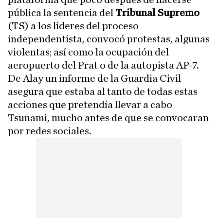
pública la sentencia del
Tribunal Supremo
(TS) a los líderes del proceso
independentista, convocó protestas, algunas
violentas; así como la ocupación del
aeropuerto del Prat o de la autopista AP-7.
De Alay un informe de la Guardia Civil
asegura que estaba al tanto de todas estas
acciones que pretendía llevar a cabo
Tsunami, mucho antes de que se convocaran
por redes sociales.