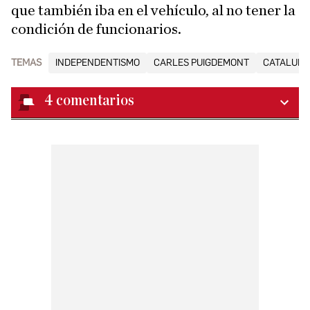
que también iba en el vehículo, al no tener la
condición de funcionarios.
TEMAS
INDEPENDENTISMO
CARLES PUIGDEMONT
CATALUÑ
4
comentarios