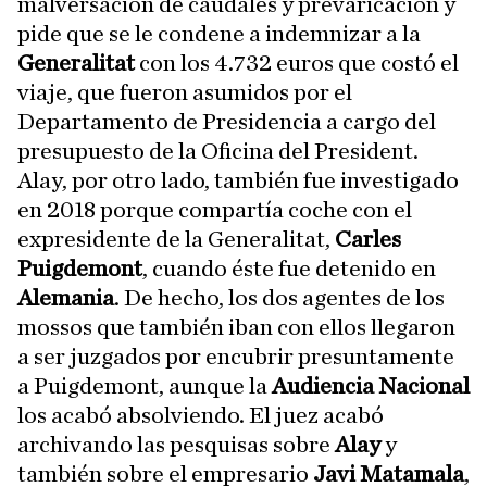
malversación de caudales y prevaricación y
pide que se le condene a indemnizar a la
Generalitat
con los 4.732 euros que costó el
viaje, que fueron asumidos por el
Departamento de Presidencia a cargo del
presupuesto de la Oficina del President.
Alay, por otro lado, también fue investigado
en 2018 porque compartía coche con el
expresidente de la Generalitat,
Carles
Puigdemont
, cuando éste fue detenido en
Alemania
. De hecho, los dos agentes de los
mossos que también iban con ellos llegaron
a ser juzgados por encubrir presuntamente
a Puigdemont, aunque la
Audiencia Nacional
los acabó absolviendo. El juez acabó
archivando las pesquisas sobre
Alay
y
también sobre el empresario
Javi Matamala
,