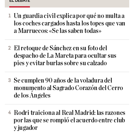
EL DEBATE
Un guardia civil explica por qué no multa a
los coches cargados hasta los topes que van
a Marruecos: «Se las saben todas»
El retoque de Sánchez en su foto del
despacho de La Mareta para ocultar sus
pies y evitar burlas sobre su calzado
Se cumplen 90 años de la voladura del
monumento al Sagrado Corazón del Cerro
de los Ángeles
Rodri traiciona al Real Madrid: las razones
por las que se rompió el acuerdo entre club
y jugador