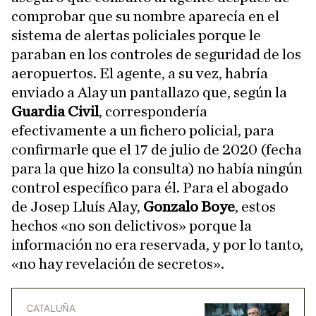
comprobar que su nombre aparecía en el
sistema de alertas policiales porque le
paraban en los controles de seguridad de los
aeropuertos. El agente, a su vez, habría
enviado a Alay un pantallazo que, según la
Guardia Civil
, correspondería
efectivamente a un fichero policial, para
confirmarle que el 17 de julio de 2020 (fecha
para la que hizo la consulta) no había ningún
control específico para él. Para el abogado
de Josep Lluís Alay,
Gonzalo Boye
, estos
hechos «no son delictivos» porque la
información no era reservada, y por lo tanto,
«no hay revelación de secretos».
CATALUÑA