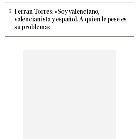
Ferran Torres: «Soy valenciano,
valencianista y español. A quien le pese es
su problema»