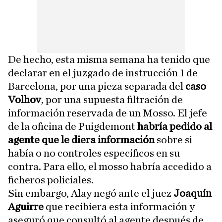
De hecho, esta misma semana ha tenido que
declarar en el juzgado de instrucción 1 de
Barcelona, por una pieza separada del
caso
Volhov
, por una supuesta filtración de
información reservada de un Mosso. El jefe
de la oficina de Puigdemont
habría pedido al
agente que le diera información
sobre si
había o no controles específicos en su
contra. Para ello, el mosso habría accedido a
ficheros policiales.
Sin embargo, Alay negó ante el juez
Joaquín
Aguirre
que recibiera esta información y
aseguró que consultó al agente después de