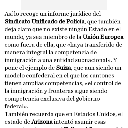
Así lo recoge un informe jurídico del
Sindicato Unificado de Policía
, que también
deja claro que no existe ningún Estado en el
mundo, ya sea miembro de la
Unión Europea
como fuera de ella, que «haya transferido de
manera integral la competencia de
inmigración a una entidad subnacional». Y
pone el ejemplo de
Suiza
, que aun siendo un
modelo confederal en el que los cantones
tienen amplias competencias, «el control de
la inmigración y fronteras sigue siendo
competencia exclusiva del gobierno
federal».
También recuerda que en Estados Unidos, el
estado de
Arizona
intentó asumir esas