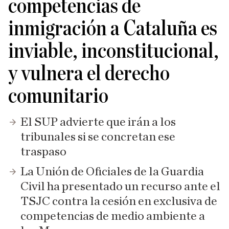
competencias de
inmigración a Cataluña es
inviable, inconstitucional,
y vulnera el derecho
comunitario
El SUP advierte que irán a los
tribunales si se concretan ese
traspaso
La Unión de Oficiales de la Guardia
Civil ha presentado un recurso ante el
TSJC contra la cesión en exclusiva de
competencias de medio ambiente a