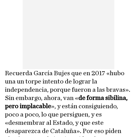
Recuerda García Bujes que en 2017 «hubo
una un torpe intento de lograr la
independencia, porque fueron a las bravas».
Sin embargo, ahora, van «
de forma sibilina,
pero implacable
», y están consiguiendo,
poco a poco, lo que persiguen, y es
«desmembrar al Estado, y que este
desaparezca de Cataluña». Por eso piden