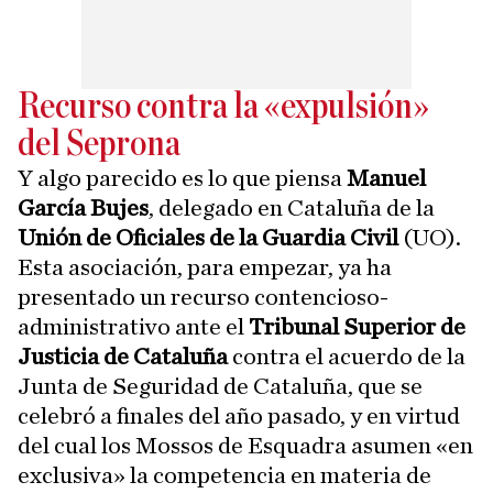
Recurso contra la «expulsión»
del Seprona
Y algo parecido es lo que piensa
Manuel
García Bujes
, delegado en Cataluña de la
Unión de Oficiales de la Guardia Civil
(UO).
Esta asociación, para empezar, ya ha
presentado un recurso contencioso-
administrativo ante el
Tribunal Superior de
Justicia de Cataluña
contra el acuerdo de la
Junta de Seguridad de Cataluña, que se
celebró a finales del año pasado, y en virtud
del cual los Mossos de Esquadra asumen «en
exclusiva» la competencia en materia de