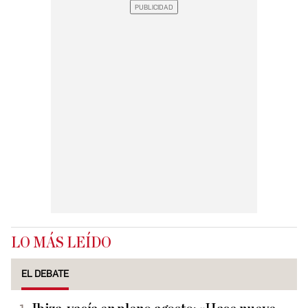
LO MÁS LEÍDO
EL DEBATE