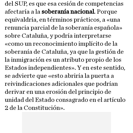
del SUP, es que esa cesión de competencias
afectaría a la
soberanía nacional
. Porque
equivaldría, en términos prácticos, a «una
renuncia parcial de la soberanía española»
sobre Cataluña, y podría interpretarse
«como un reconocimiento implícito de la
soberanía de Cataluña, ya que la gestión de
la inmigración es un atributo propio de los
Estados independientes». Y en este sentido,
se advierte que «esto abriría la puerta a
reivindicaciones adicionales que podrían
derivar en una erosión del principio de
unidad del Estado consagrado en el artículo
2 de la Constitución».