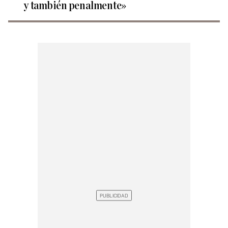
y también penalmente»