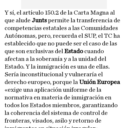
Y sí, el artículo 150.2 de la Carta Magna al
que alude
Junts
permite la transferencia de
competencias estatales a las Comunidades
Autónomas, pero, recuerda el SUP, el TC ha
establecido que no puede ser el caso de las
que son exclusivas del
Estado
cuando
afectan a la soberanía y a la unidad del
Estado. Y la inmigración es una de ellas.
Sería inconstitucional y vulneraría el
derecho europeo, porque la
Unión Europea
«exige una aplicación uniforme de la
normativa en materia de inmigración en
todos los Estados miembros, garantizando
la coherencia del sistema de control de
fronteras, visados, asilo y retorno de