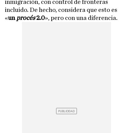
inmigración, con control de fronteras
incluido. De hecho, considera que esto es
«
un
procés
2.0
», pero con una diferencia.