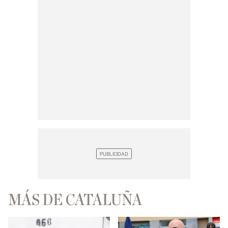
MÁS DE CATALUÑA