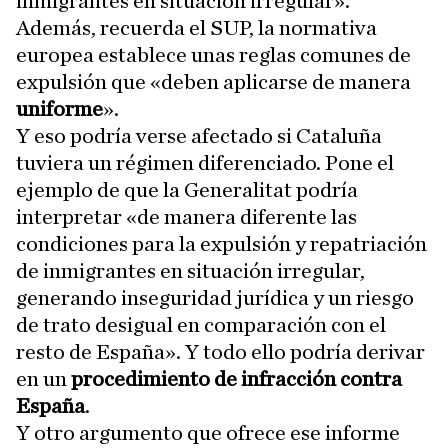
inmigrantes en situación irregular».
Además, recuerda el SUP, la normativa
europea establece unas reglas comunes de
expulsión que «deben aplicarse de manera
uniforme
».
Y eso podría verse afectado si Cataluña
tuviera un régimen diferenciado. Pone el
ejemplo de que la Generalitat podría
interpretar «de manera diferente las
condiciones para la expulsión y repatriación
de inmigrantes en situación irregular,
generando inseguridad jurídica y un riesgo
de trato desigual en comparación con el
resto de España». Y todo ello podría derivar
en un
procedimiento de infracción contra
España
.
Y otro argumento que ofrece ese informe