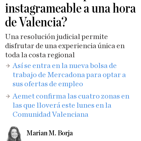
instagrameable a una hora
de Valencia?
Una resolución judicial permite
disfrutar de una experiencia única en
toda la costa regional
Así se entra en la nueva bolsa de
trabajo de Mercadona para optar a
sus ofertas de empleo
​Aemet confirma las cuatro zonas en
las que lloverá este lunes en la
Comunidad Valenciana
Marian M. Borja