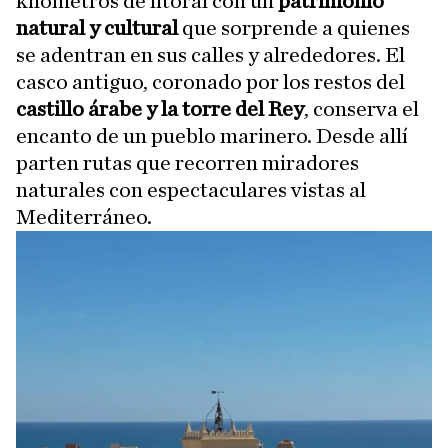
kilómetros de litoral con un
patrimonio
natural y cultural
que sorprende a quienes
se adentran en sus calles y alrededores. El
casco antiguo, coronado por los restos del
castillo árabe y la torre del Rey
, conserva el
encanto de un pueblo marinero. Desde allí
parten rutas que recorren miradores
naturales con espectaculares vistas al
Mediterráneo.