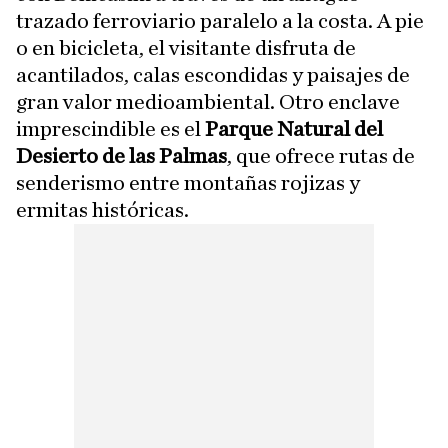
trazado ferroviario paralelo a la costa. A pie
o en bicicleta, el visitante disfruta de
acantilados, calas escondidas y paisajes de
gran valor medioambiental. Otro enclave
imprescindible es el
Parque Natural del
Desierto de las Palmas
, que ofrece rutas de
senderismo entre montañas rojizas y
ermitas históricas.