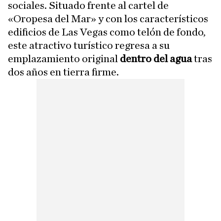
sociales. Situado frente al cartel de
«Oropesa del Mar» y con los característicos
edificios de Las Vegas como telón de fondo,
este atractivo turístico regresa a su
emplazamiento original
dentro del agua
tras
dos años en tierra firme.