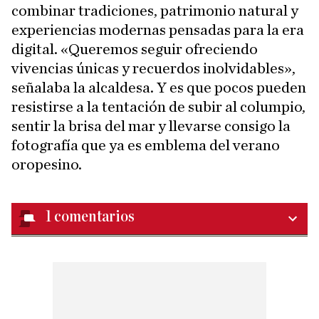
combinar tradiciones, patrimonio natural y
experiencias modernas pensadas para la era
digital. «Queremos seguir ofreciendo
vivencias únicas y recuerdos inolvidables»,
señalaba la alcaldesa. Y es que pocos pueden
resistirse a la tentación de subir al columpio,
sentir la brisa del mar y llevarse consigo la
fotografía que ya es emblema del verano
oropesino.
1
comentarios