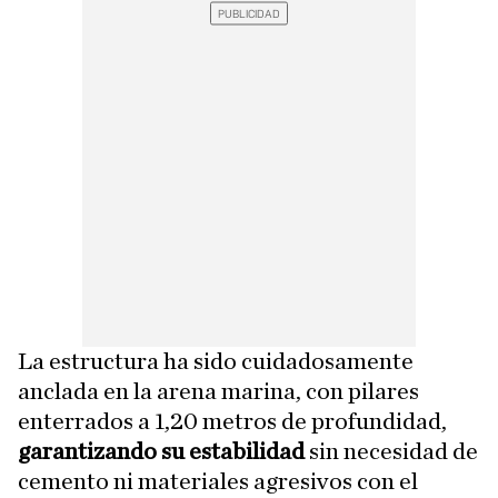
La estructura ha sido cuidadosamente
anclada en la arena marina, con pilares
enterrados a 1,20 metros de profundidad,
garantizando su estabilidad
sin necesidad de
cemento ni materiales agresivos con el