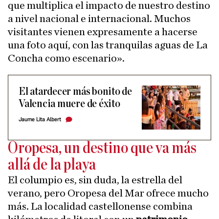
que multiplica el impacto de nuestro destino
a nivel nacional e internacional. Muchos
visitantes vienen expresamente a hacerse
una foto aquí, con las tranquilas aguas de La
Concha como escenario».
El atardecer más bonito de
Valencia muere de éxito
Jaume Lita Albert
Oropesa, un destino que va más
allá de la playa
El columpio es, sin duda, la estrella del
verano, pero Oropesa del Mar ofrece mucho
más. La localidad castellonense combina