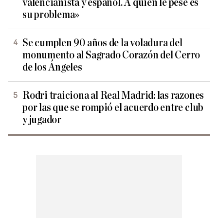
valencianista y español. A quien le pese es
su problema»
Se cumplen 90 años de la voladura del
monumento al Sagrado Corazón del Cerro
de los Ángeles
Rodri traiciona al Real Madrid: las razones
por las que se rompió el acuerdo entre club
y jugador