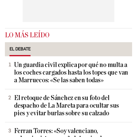
LO MÁS LEÍDO
EL DEBATE
Un guardia civil explica por qué no multa a
los coches cargados hasta los topes que van
a Marruecos: «Se las saben todas»
El retoque de Sánchez en su foto del
despacho de La Mareta para ocultar sus
pies y evitar burlas sobre su calzado
Ferran Torres: «Soy valenciano,