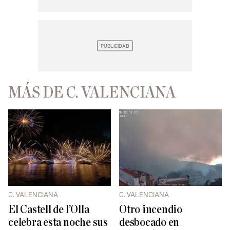
MÁS DE C. VALENCIANA
C. VALENCIANA
C. VALENCIANA
El Castell de l’Olla
Otro incendio
celebra esta noche sus
desbocado en