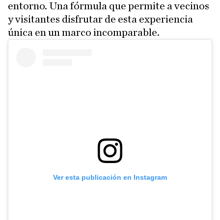
entorno. Una fórmula que permite a vecinos
y visitantes disfrutar de esta experiencia
única en un marco incomparable.
Ver esta publicación en Instagram