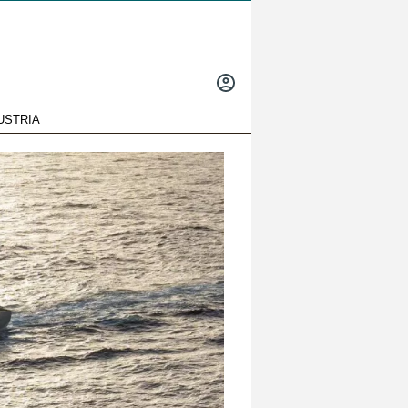
INICIAR
SESIÓN
USTRIA