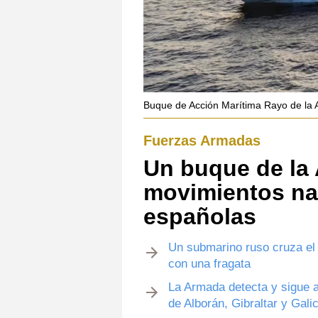
Buque de Acción Marítima Rayo de la
Fuerzas Armadas
Un buque de la
movimientos na
españolas
Un submarino ruso cruza el 
con una fragata
La Armada detecta y sigue a
de Alborán, Gibraltar y Galic