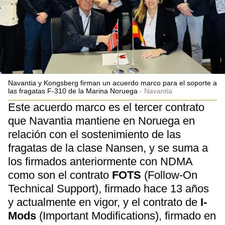
Navantia y Kongsberg firman un acuerdo marco para el soporte a
las fragatas F-310 de la Marina Noruega
Navantia
Este acuerdo marco es el tercer contrato
que Navantia mantiene en Noruega en
relación con el sostenimiento de las
fragatas de la clase Nansen, y se suma a
los firmados anteriormente con NDMA
como son el contrato
FOTS
(Follow-On
Technical Support), firmado hace 13 años
y actualmente en vigor, y el contrato de
I-
Mods
(Important Modifications), firmado en