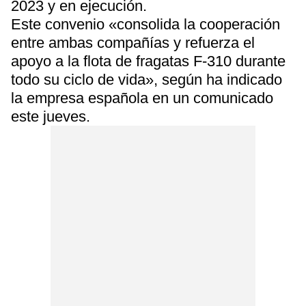
2023 y en ejecución.
Este convenio «consolida la cooperación
entre ambas compañías y refuerza el
apoyo a la flota de fragatas F-310 durante
todo su ciclo de vida», según ha indicado
la empresa española en un comunicado
este jueves.