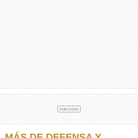
MÁS DE DEFENSA Y