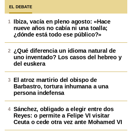
EL DEBATE
Ibiza, vacía en pleno agosto: «Hace
nueve años no cabía ni una toalla;
¿dónde está todo ese público?»
¿Qué diferencia un idioma natural de
uno inventado? Los casos del hebreo y
del euskera
El atroz martirio del obispo de
Barbastro, tortura inhumana a una
persona indefensa
Sánchez, obligado a elegir entre dos
Reyes: o permite a Felipe VI visitar
Ceuta o cede otra vez ante Mohamed VI