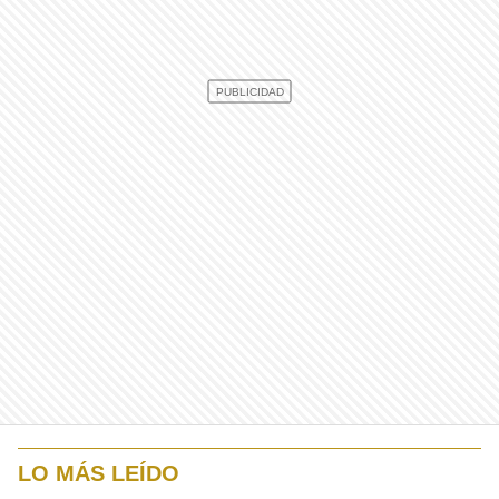
LO MÁS LEÍDO