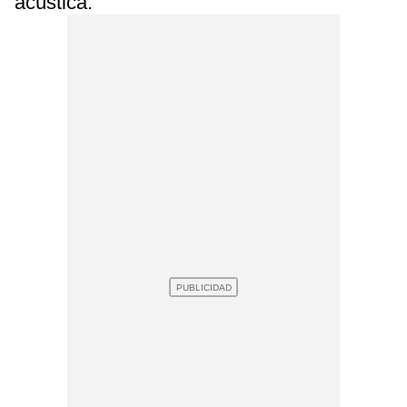
acústica.