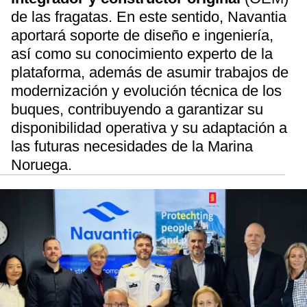
de las fragatas. En este sentido, Navantia
aportará soporte de diseño e ingeniería,
así como su conocimiento experto de la
plataforma, además de asumir trabajos de
modernización y evolución técnica de los
buques, contribuyendo a garantizar su
disponibilidad operativa y su adaptación a
las futuras necesidades de la Marina
Noruega.