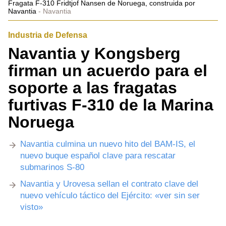
Fragata F-310 Fridtjof Nansen de Noruega, construida por
Navantia
Navantia
Industria de Defensa
Navantia y Kongsberg
firman un acuerdo para el
soporte a las fragatas
furtivas F-310 de la Marina
Noruega
Navantia culmina un nuevo hito del BAM-IS, el
nuevo buque español clave para rescatar
submarinos S-80
Navantia y Urovesa sellan el contrato clave del
nuevo vehículo táctico del Ejército: «ver sin ser
visto»