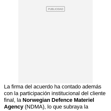
La firma del acuerdo ha contado además
con la participación institucional del cliente
final, la
Norwegian Defence Materiel
Agency
(NDMA), lo que subraya la