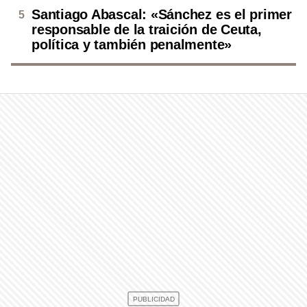
Santiago Abascal: «Sánchez es el primer
responsable de la traición de Ceuta,
política y también penalmente»