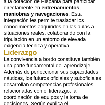
a la dotación de Hispania para participar
directamente en
entrenamientos,
maniobras y navegaciones
. Esta
integración les permite trasladar los
conocimientos adquiridos en las aulas a
situaciones reales, colaborando con la
tripulación en un entorno de elevada
exigencia técnica y operativa.
Liderazgo
La convivencia a bordo constituye también
una parte fundamental del aprendizaje.
Además de perfeccionar sus capacidades
náuticas, los futuros oficiales y suboficiales
desarrollan competencias profesionales
relacionadas con el liderazgo, la
coordinación de equipos y la toma de
decisiones. Según explica el