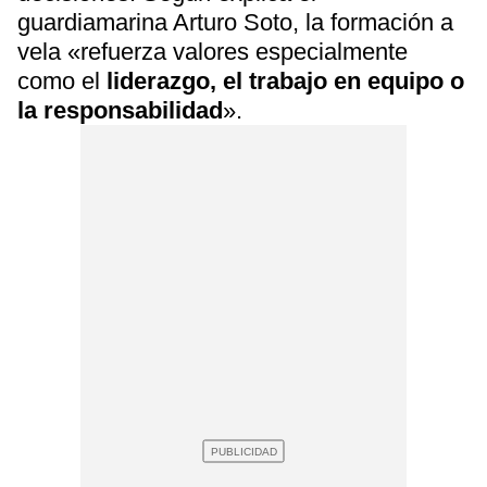
guardiamarina Arturo Soto, la formación a
vela «refuerza valores especialmente
como el
liderazgo, el trabajo en equipo o
la responsabilidad
».