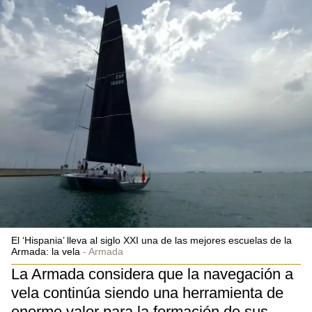
El ‘Hispania’ lleva al siglo XXI una de las mejores escuelas de la
Armada: la vela
Armada
La Armada considera que la navegación a
vela continúa siendo una herramienta de
enorme valor para la formación de sus