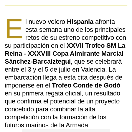
E
l nuevo velero
Hispania
afronta
esta semana uno de los principales
retos de su estreno competitivo con
su participación en el
XXVII Trofeo SM La
Reina - XXXVIII Copa Almirante Marcial
Sánchez-Barcaíztegui
, que se celebrará
entre el 3 y el 5 de julio en Valencia. La
embarcación llega a esta cita después de
imponerse en el
Trofeo Conde de Godó
en su primera regata oficial, un resultado
que confirma el potencial de un proyecto
concebido para combinar la alta
competición con la formación de los
futuros marinos de la Armada.