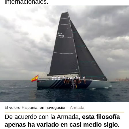
internacionales.
El velero Hispania, en navegación
Armada
De acuerdo con la Armada,
esta filosofía
apenas ha variado en casi medio siglo
.