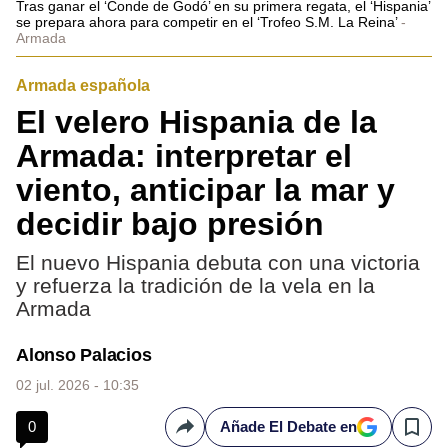
Tras ganar el ‘Conde de Godó’ en su primera regata, el ‘Hispania’
se prepara ahora para competir en el ‘Trofeo S.M. La Reina’
Armada
Armada española
El velero Hispania de la
Armada: interpretar el
viento, anticipar la mar y
decidir bajo presión
El nuevo Hispania debuta con una victoria
y refuerza la tradición de la vela en la
Armada
Alonso Palacios
02 jul. 2026 - 10:35
0
Añade El Debate en
Compartir
Save