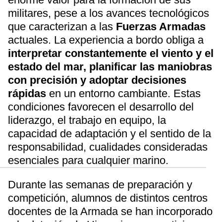
militares, pese a los avances tecnológicos
que caracterizan a las
Fuerzas Armadas
actuales. La experiencia a bordo obliga a
interpretar constantemente el viento y el
estado del mar, planificar las maniobras
con precisión y adoptar decisiones
rápidas
en un entorno cambiante. Estas
condiciones favorecen el desarrollo del
liderazgo, el trabajo en equipo, la
capacidad de adaptación y el sentido de la
responsabilidad, cualidades consideradas
esenciales para cualquier marino.
Durante las semanas de preparación y
competición, alumnos de distintos centros
docentes de la Armada se han incorporado