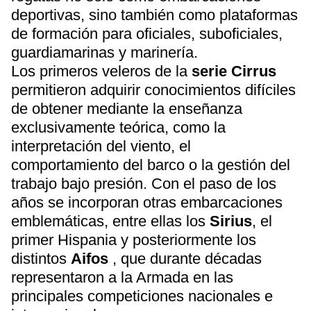
deportivas, sino también como plataformas
de formación para oficiales, suboficiales,
guardiamarinas y marinería.
Los primeros veleros de la
serie Cirrus
permitieron adquirir conocimientos difíciles
de obtener mediante la enseñanza
exclusivamente teórica, como la
interpretación del viento, el
comportamiento del barco o la gestión del
trabajo bajo presión. Con el paso de los
años se incorporan otras embarcaciones
emblemáticas, entre ellas los
Sirius
, el
primer Hispania y posteriormente los
distintos
Aifos
, que durante décadas
representaron a la Armada en las
principales competiciones nacionales e