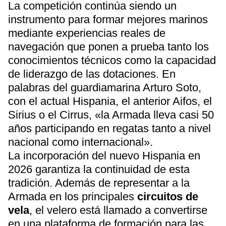
La competición continúa siendo un
instrumento para formar mejores marinos
mediante experiencias reales de
navegación que ponen a prueba tanto los
conocimientos técnicos como la capacidad
de liderazgo de las dotaciones. En
palabras del guardiamarina Arturo Soto,
con el actual Hispania, el anterior Aifos, el
Sirius o el Cirrus, «la Armada lleva casi 50
años participando en regatas tanto a nivel
nacional como internacional».
La incorporación del nuevo Hispania en
2026 garantiza la continuidad de esta
tradición. Además de representar a la
Armada en los principales
circuitos de
vela
, el velero está llamado a convertirse
en una plataforma de formación para las