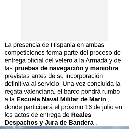
La presencia de Hispania en ambas
competiciones forma parte del proceso de
entrega oficial del velero a la Armada y de
las
pruebas de navegación y maniobra
previstas antes de su incorporación
definitiva al servicio. Una vez concluida la
regata valenciana, el barco pondrá rumbo
a la
Escuela Naval Militar de Marín
,
donde participará el próximo 16 de julio en
los actos de entrega de
Reales
Despachos y Jura de Bandera
.