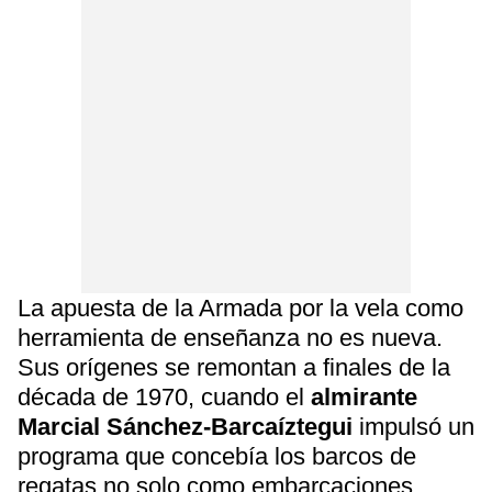
La apuesta de la Armada por la vela como
herramienta de enseñanza no es nueva.
Sus orígenes se remontan a finales de la
década de 1970, cuando el
almirante
Marcial Sánchez-Barcaíztegui
impulsó un
programa que concebía los barcos de
regatas no solo como embarcaciones