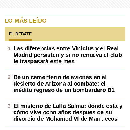
LO MÁS LEÍDO
EL DEBATE
Las diferencias entre Vinicius y el Real
Madrid persisten y si no renueva el club
le traspasará este mes
De un cementerio de aviones en el
desierto de Arizona al combate: el
inédito regreso de un bombardero B1
El misterio de Lalla Salma: dónde está y
cómo vive ocho años después de su
divorcio de Mohamed VI de Marruecos