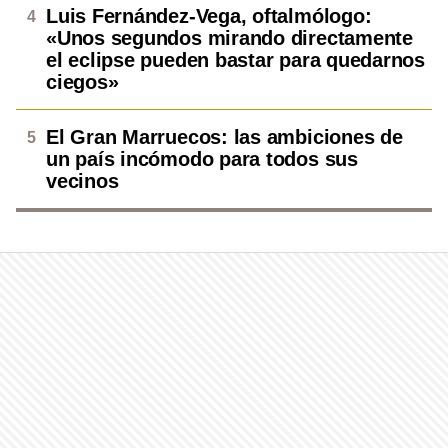
Luis Fernández-Vega, oftalmólogo:
«Unos segundos mirando directamente
el eclipse pueden bastar para quedarnos
ciegos»
El Gran Marruecos: las ambiciones de
un país incómodo para todos sus
vecinos