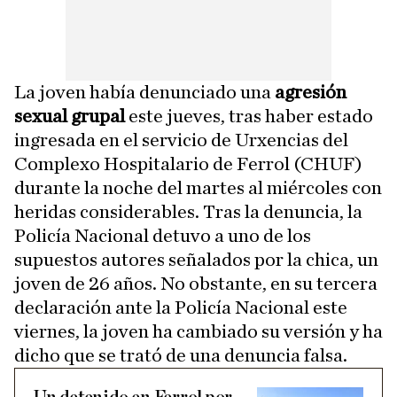
La joven había denunciado una
agresión
sexual grupal
este jueves, tras haber estado
ingresada en el servicio de Urxencias del
Complexo Hospitalario de Ferrol (CHUF)
durante la noche del martes al miércoles con
heridas considerables. Tras la denuncia, la
Policía Nacional detuvo a uno de los
supuestos autores señalados por la chica, un
joven de 26 años. No obstante, en su tercera
declaración ante la Policía Nacional este
viernes, la joven ha cambiado su versión y ha
dicho que se trató de una denuncia falsa.