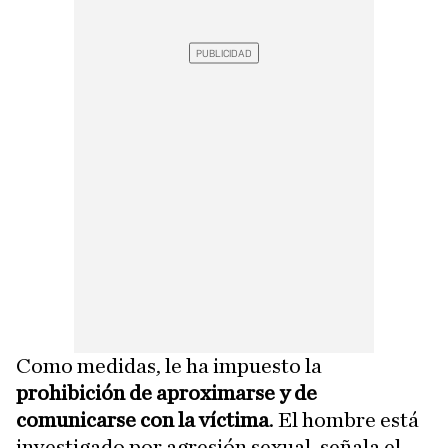
Como medidas, le ha impuesto la
prohibición de aproximarse y de
comunicarse con la víctima
. El hombre está
investigado por agresión sexual, señala el