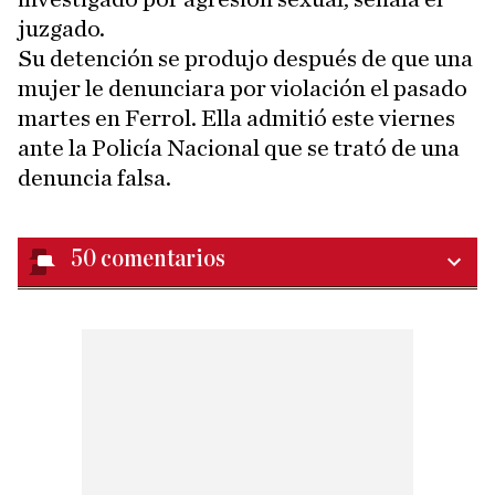
juzgado.
Su detención se produjo después de que una
mujer le denunciara por violación el pasado
martes en Ferrol. Ella admitió este viernes
ante la Policía Nacional que se trató de una
denuncia falsa.
50
comentarios