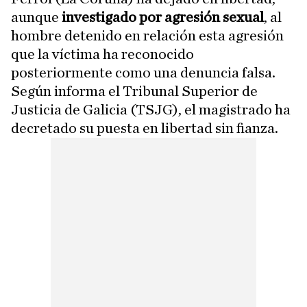
aunque
investigado por agresión sexual
, al
hombre detenido en relación esta agresión
que la víctima ha reconocido
posteriormente como una denuncia falsa.
Según informa el Tribunal Superior de
Justicia de Galicia (TSJG), el magistrado ha
decretado su puesta en libertad sin fianza.