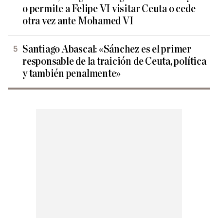
o permite a Felipe VI visitar Ceuta o cede
otra vez ante Mohamed VI
Santiago Abascal: «Sánchez es el primer
responsable de la traición de Ceuta, política
y también penalmente»