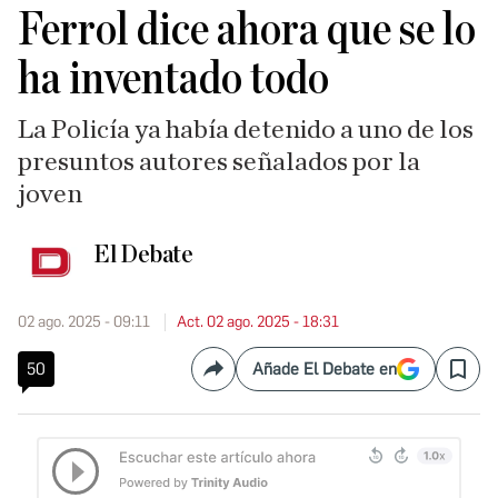
Ferrol dice ahora que se lo
ha inventado todo
La Policía ya había detenido a uno de los
presuntos autores señalados por la
joven
El Debate
02 ago. 2025 - 09:11
Act. 02 ago. 2025 - 18:31
50
Añade El Debate en
Compartir
Save