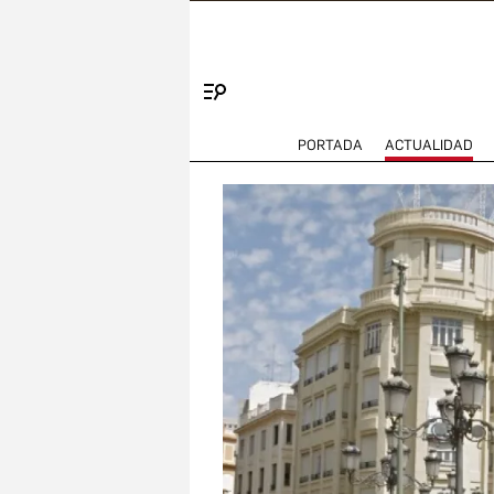
Menú
PORTADA
ACTUALIDAD