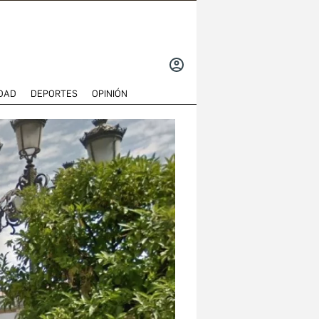
INICIAR
SESIÓN
DAD
DEPORTES
OPINIÓN