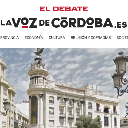
PROVINCIA
ECONOMÍA
CULTURA
RELIGIÓN Y COFRADÍAS
SOCIE