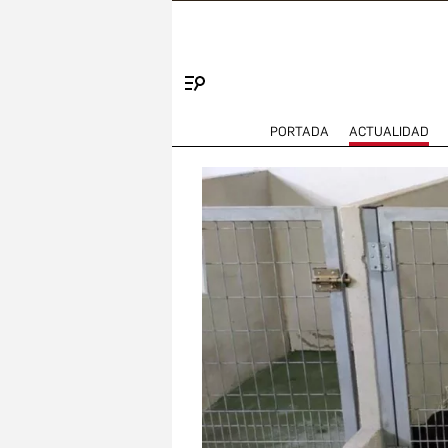
Menú
PORTADA
ACTUALIDAD