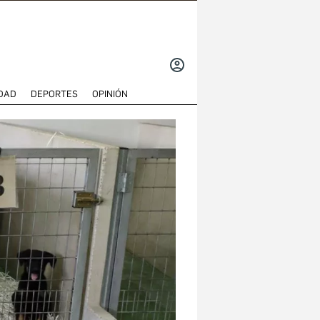
INICIAR
SESIÓN
DAD
DEPORTES
OPINIÓN