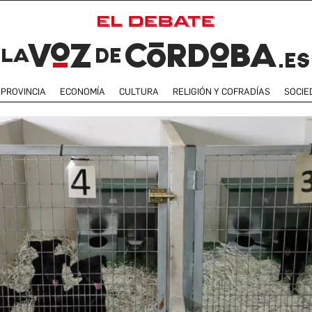
PROVINCIA
ECONOMÍA
CULTURA
RELIGIÓN Y COFRADÍAS
SOCIE