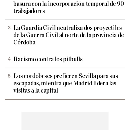
basura con la incorporación temporal de 90
trabajadores
La Guardia Civil neutraliza dos proyectiles
de la Guerra Civil al norte de la provincia de
Córdoba
Racismo contra los pitbulls
Los cordobeses prefieren Sevilla para sus
escapadas, mientra que Madrid lidera las
visitas a la capital