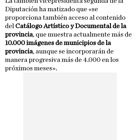
La también vicepresidenta segunda de la
Diputación ha matizado que «se
proporciona también acceso al contenido
del
Catálogo Artístico y Documental de la
provincia
, que muestra actualmente más de
10.000 imágenes de municipios de la
provincia
, aunque se incorporarán de
manera progresiva más de 4.000 en los
próximos meses».