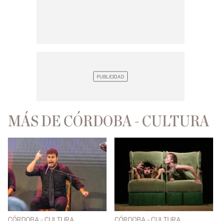
MÁS DE CÓRDOBA - CULTURA
CÓRDOBA - CULTURA
CÓRDOBA - CULTURA