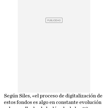
Según Siles, «el proceso de digitalización de
estos fondos es algo en constante evolución