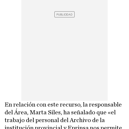
En relación con este recurso, la responsable
del Área, Marta Siles, ha señalado que «el
trabajo del personal del Archivo de la
institución provincial y Eprinsa nos permite