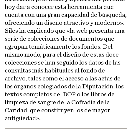
hoy dar a conocer esta herramienta que
cuenta con una gran capacidad de búsqueda,
ofreciendo un diseño atractivo y moderno».
Siles ha explicado que «la web presenta una
serie de colecciones de documentos que
agrupan temáticamente los fondos. Del
mismo modo, para el diseño de estas doce
colecciones se han seguido los datos de las
consultas más habituales al fondo de
archivo, tales como el acceso a las actas de
los órganos colegiados de la Diputación, los
textos completos del BOP o los libros de
limpieza de sangre de la Cofradía de la
Caridad, que constituyen los de mayor
antigüedad».