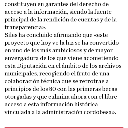
constituyen en garantes del derecho de
acceso a la información, siendo la fuente
principal de la rendición de cuentas y de la
transparencia».
Siles ha concluido afirmando que «este
proyecto que hoy ve la luz se ha convertido
en uno de los más ambiciosos y de mayor
envergadura de los que viene acometiendo
esta Diputación en el ámbito de los archivos
municipales, recogiendo el fruto de una
colaboración técnica que se retrotrae a
principios de los 80 con las primeras becas
otorgadas y que culmina ahora con el libre
acceso a esta información histórica
vinculada a la administración cordobesa».