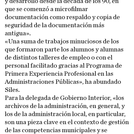
y desarrollo desde la década de los 90, en
que se comenzó a microfilmar
documentación como respaldo y copia de
seguridad de la documentación más
antigua».
«Una suma de trabajos minuciosos de los
que formaron parte los alumnos y alumnas
de distintos talleres de empleo o con el
personal facilitado gracias al Programa de
Primera Experiencia Profesional en las
Administraciones Públicas», ha abundado
Siles.
Para la delegada de Gobierno Interior, «los
archivos de la administración, en general, y
los de la administración local, en particular,
son una pieza clave en el contexto de gestión
de las competencias municipales y se