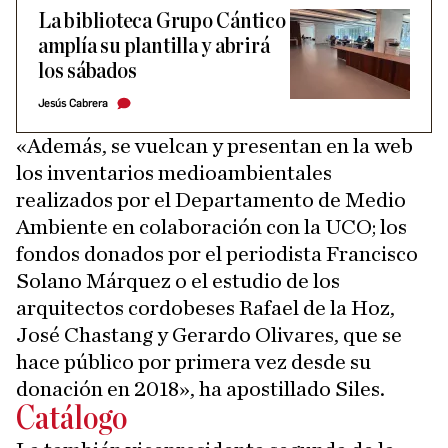
La biblioteca Grupo Cántico
amplía su plantilla y abrirá
los sábados
Jesús Cabrera
«Además, se vuelcan y presentan en la web
los inventarios medioambientales
realizados por el Departamento de Medio
Ambiente en colaboración con la UCO; los
fondos donados por el periodista Francisco
Solano Márquez o el estudio de los
arquitectos cordobeses Rafael de la Hoz,
José Chastang y Gerardo Olivares, que se
hace público por primera vez desde su
donación en 2018», ha apostillado Siles.
Catálogo