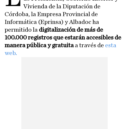
Vivienda de la Diputación de
Córdoba, la Empresa Provincial de
Informática (Eprinsa) y Albadoc ha
permitido la
digitalización de más de
100.000 registros que estarán accesibles de
manera pública y gratuita
a través de
esta
web.