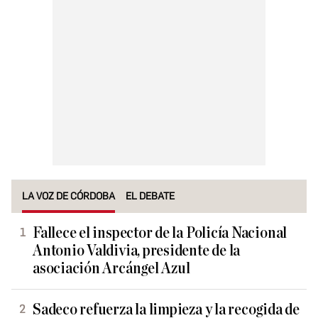
LA VOZ DE CÓRDOBA
EL DEBATE
Fallece el inspector de la Policía Nacional
Antonio Valdivia, presidente de la
asociación Arcángel Azul
Sadeco refuerza la limpieza y la recogida de