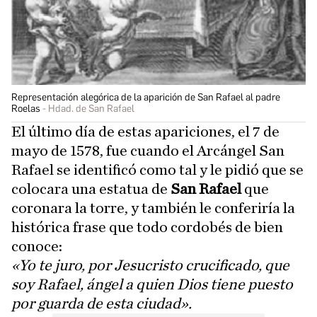
Representación alegórica de la aparición de San Rafael al padre
Roelas
Hdad. de San Rafael
El último día de estas apariciones, el 7 de
mayo de 1578, fue cuando el Arcángel San
Rafael se identificó como tal y le pidió que se
colocara una estatua de
San Rafael
que
coronara la torre, y también le conferiría la
histórica frase que todo cordobés de bien
conoce:
«Yo te juro, por Jesucristo crucificado, que
soy Rafael, ángel a quien Dios tiene puesto
por guarda de esta ciudad».