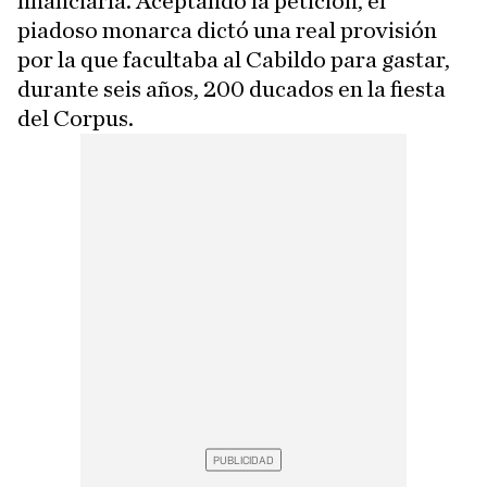
financiarla. Aceptando la petición, el
piadoso monarca dictó una real provisión
por la que facultaba al Cabildo para gastar,
durante seis años, 200 ducados en la fiesta
del Corpus.