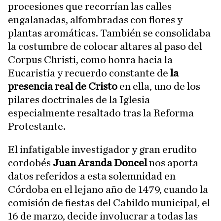
procesiones que recorrían las calles
engalanadas, alfombradas con flores y
plantas aromáticas. También se consolidaba
la costumbre de colocar altares al paso del
Corpus Christi, como honra hacia la
Eucaristía y recuerdo constante de
la
presencia real de Cristo
en ella, uno de los
pilares doctrinales de la Iglesia
especialmente resaltado tras la Reforma
Protestante.
El infatigable investigador y gran erudito
cordobés
Juan Aranda Doncel
nos aporta
datos referidos a esta solemnidad en
Córdoba en el lejano año de 1479, cuando la
comisión de fiestas del Cabildo municipal, el
16 de marzo, decide involucrar a todas las