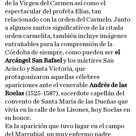
de la Virgen del Carmen así como el
espectacular del profeta Elías, tan
relacionado con la orden del Carmelo. Junto
a algunos santos significativos de la citada
orden carmelita, también incluye imágenes
entrañables para la comprensión de la
Córdoba de siempre, como pueden ser
el
Arcángel San Rafael
y los mártires San
Acisclo y Santa Victoria, que
protagonizaron aquellas célebres
apariciones ante el venerable
Andrés de las
Roelas
(1525-1587), sacerdote capellán del
convento de Santa María de las Dueñas que
vivía en la calle de los Lisones, hoy Roelas en
su honor.
En la aparición que tuvo lugar en el campo
del Marrubial, un muy enfermo padre