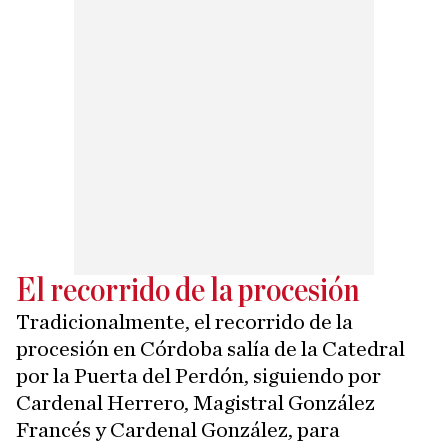
El recorrido de la procesión
Tradicionalmente, el recorrido de la
procesión en Córdoba salía de la Catedral
por la Puerta del Perdón, siguiendo por
Cardenal Herrero, Magistral González
Francés y Cardenal González, para