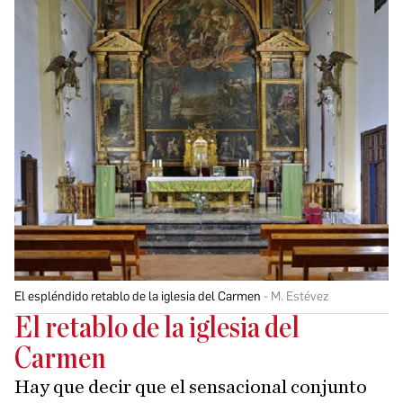
El espléndido retablo de la iglesia del Carmen
M. Estévez
El retablo de la iglesia del
Carmen
Hay que decir que el sensacional conjunto