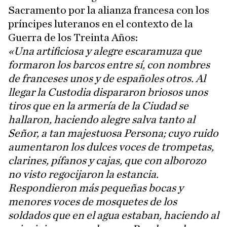
Sacramento por la alianza francesa con los
príncipes luteranos en el contexto de la
Guerra de los Treinta Años:
«Una artificiosa y alegre escaramuza que
formaron los barcos entre sí, con nombres
de franceses unos y de españoles otros. Al
llegar la Custodia dispararon briosos unos
tiros que en la armería de la Ciudad se
hallaron, haciendo alegre salva tanto al
Señor, a tan majestuosa Persona; cuyo ruido
aumentaron los dulces voces de trompetas,
clarines, pífanos y cajas, que con alborozo
no visto regocijaron la estancia.
Respondieron más pequeñas bocas y
menores voces de mosquetes de los
soldados que en el agua estaban, haciendo al