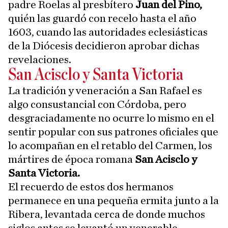
padre Roelas al presbítero
Juan del Pino,
quién las guardó con recelo hasta el año
1603, cuando las autoridades eclesiásticas
de la Diócesis decidieron aprobar dichas
revelaciones.
San Acisclo y Santa Victoria
La tradición y veneración a San Rafael es
algo consustancial con Córdoba, pero
desgraciadamente no ocurre lo mismo en el
sentir popular con sus patrones oficiales que
lo acompañan en el retablo del Carmen, los
mártires de época romana
San Acisclo y
Santa Victoria.
El recuerdo de estos dos hermanos
permanece en una pequeña ermita junto a la
Ribera, levantada cerca de donde muchos