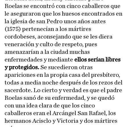
Roelas se encontró con cinco caballeros que
le aseguraron que los huesos encontrados en
la iglesia de san Pedro unos años antes
(1575) pertenecían a los mártires
cordobeses, aconsejando que se les diera
veneración y culto de respeto, pues
amenazarían a la ciudad muchas
enfermedades y mediante
ellos serían libres
y protegidos.
Se sucedieron otras
apariciones en la propia casa del presbítero,
todas a media noche después de los rezos del
sacerdote. Lo cierto y verdad es que el padre
Roelas sanó de su enfermedad, y se quedó
con una idea clara de que los cinco
caballeros eran el Arcángel San Rafael, los
hermanos Acisclo y Victoria y dos mártires