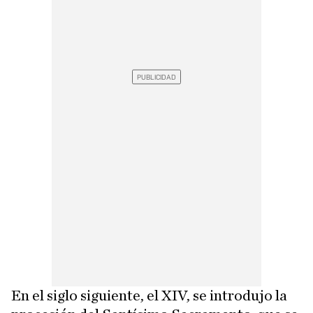
En el siglo siguiente, el XIV, se introdujo la