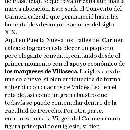
de Plasencia), lo que revalorizaba aún más la
nueva ubicación. Este sería el Convento del
Carmen calzado que permaneció hasta las
lamentables desamortizaciones del siglo
XIX.
Aquí en Puerta Nueva los frailes del Carmen
calzado lograron establecer un pequeño
pero elegante convento, contando desde el
primer momento con el apoyo económico de
los marqueses de Villaseca.
La iglesia es de
una sola nave, si bien enriquecida de forma
soberbia con cuadros de Valdés Leal en el
retablo, así como un gran claustro que
todavía se puede contemplar dentro de la
Facultad de Derecho. Por otra parte,
entronizaron a la Virgen del Carmen como
figura principal de su iglesia, si bien