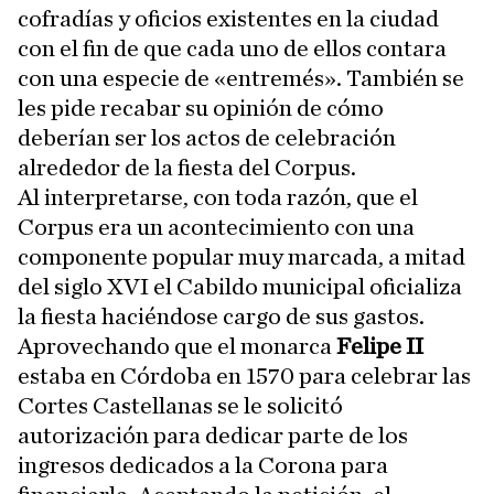
cofradías y oficios existentes en la ciudad
con el fin de que cada uno de ellos contara
con una especie de «entremés». También se
les pide recabar su opinión de cómo
deberían ser los actos de celebración
alrededor de la fiesta del Corpus.
Al interpretarse, con toda razón, que el
Corpus era un acontecimiento con una
componente popular muy marcada, a mitad
del siglo XVI el Cabildo municipal oficializa
la fiesta haciéndose cargo de sus gastos.
Aprovechando que el monarca
Felipe II
estaba en Córdoba en 1570 para celebrar las
Cortes Castellanas se le solicitó
autorización para dedicar parte de los
ingresos dedicados a la Corona para