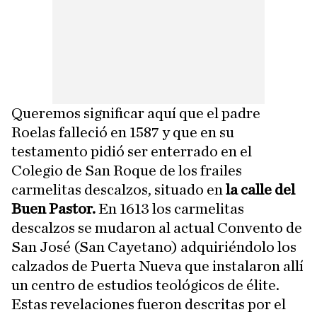
Queremos significar aquí que el padre
Roelas falleció en 1587 y que en su
testamento pidió ser enterrado en el
Colegio de San Roque de los frailes
carmelitas descalzos, situado en
la calle del
Buen Pastor.
En 1613 los carmelitas
descalzos se mudaron al actual Convento de
San José (San Cayetano) adquiriéndolo los
calzados de Puerta Nueva que instalaron allí
un centro de estudios teológicos de élite.
Estas revelaciones fueron descritas por el