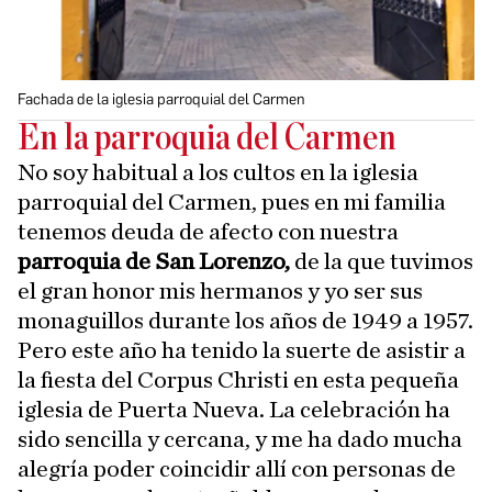
Fachada de la iglesia parroquial del Carmen
En la parroquia del Carmen
No soy habitual a los cultos en la iglesia
parroquial del Carmen, pues en mi familia
tenemos deuda de afecto con nuestra
parroquia de San Lorenzo,
de la que tuvimos
el gran honor mis hermanos y yo ser sus
monaguillos durante los años de 1949 a 1957.
Pero este año ha tenido la suerte de asistir a
la fiesta del Corpus Christi en esta pequeña
iglesia de Puerta Nueva. La celebración ha
sido sencilla y cercana, y me ha dado mucha
alegría poder coincidir allí con personas de