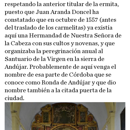
respetando la anterior titular de la ermita,
puesto que Juan Aranda Doncel ha
constatado que en octubre de 1557 (antes
del traslado de los carmelitas) ya existía
aquí una Hermandad de Nuestra Señora de
la Cabeza con sus cultos y novenas, y que
organizaba la peregrinación anual al
Santuario de la Virgen en la sierra de
Andújar. Probablemente de aquí venga el
nombre de esa parte de Córdoba que se
conoce como Ronda de Andújar y que dio
nombre también a la citada puerta de la
ciudad.