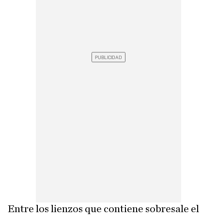
Entre los lienzos que contiene sobresale el