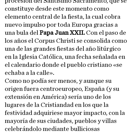
procesión del Santísimo Sacramento, que se
constituye desde este momento como
elemento central de la fiesta, la cual cobra
nuevo impulso por toda Europa gracias a
una bula del
Papa Juan XXII.
Con el paso de
los años el Corpus Christi se consolida como
una de las grandes fiestas del año litúrgico
en la Iglesia Católica, una fecha señalada en
el calendario donde el pueblo cristiano «se
echaba a la calle».
Como no podía ser menos, y aunque su
origen fuera centroeuropeo, España (y su
extensión en América) sería uno de los
lugares de la Cristiandad en los que la
festividad adquiriese mayor impacto, con la
mayoría de sus ciudades, pueblos y villas
celebrándolo mediante bulliciosas