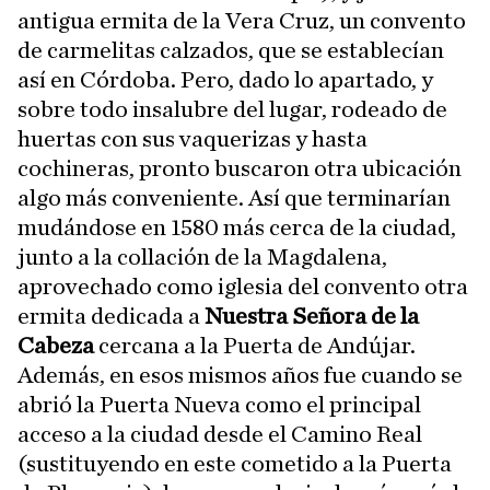
antigua ermita de la Vera Cruz, un convento
de carmelitas calzados, que se establecían
así en Córdoba. Pero, dado lo apartado, y
sobre todo insalubre del lugar, rodeado de
huertas con sus vaquerizas y hasta
cochineras, pronto buscaron otra ubicación
algo más conveniente. Así que terminarían
mudándose en 1580 más cerca de la ciudad,
junto a la collación de la Magdalena,
aprovechado como iglesia del convento otra
ermita dedicada a
Nuestra Señora de la
Cabeza
cercana a la Puerta de Andújar.
Además, en esos mismos años fue cuando se
abrió la Puerta Nueva como el principal
acceso a la ciudad desde el Camino Real
(sustituyendo en este cometido a la Puerta