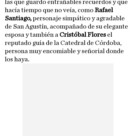
las que guardo entrañables recuerdos y que
hacía tiempo que no veía, como
Rafael
Santiago,
personaje simpático y agradable
de San Agustín, acompañado de su elegante
esposa y también a
Cristóbal Flores
el
reputado guía de la Catedral de Córdoba,
persona muy encomiable y señorial donde
los haya.