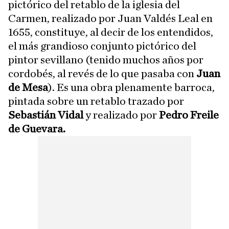
pictórico del retablo de la iglesia del
Carmen, realizado por Juan Valdés Leal en
1655, constituye, al decir de los entendidos,
el más grandioso conjunto pictórico del
pintor sevillano (tenido muchos años por
cordobés, al revés de lo que pasaba con
Juan
de Mesa
). Es una obra plenamente barroca,
pintada sobre un retablo trazado por
Sebastián Vidal
y realizado por
Pedro Freile
de Guevara.