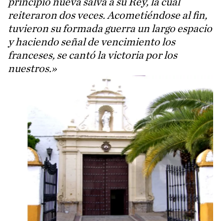
principio nueva salva a su Rey, la cual
reiteraron dos veces. Acometiéndose al fin,
tuvieron su formada guerra un largo espacio
y haciendo señal de vencimiento los
franceses, se cantó la victoria por los
nuestros.»