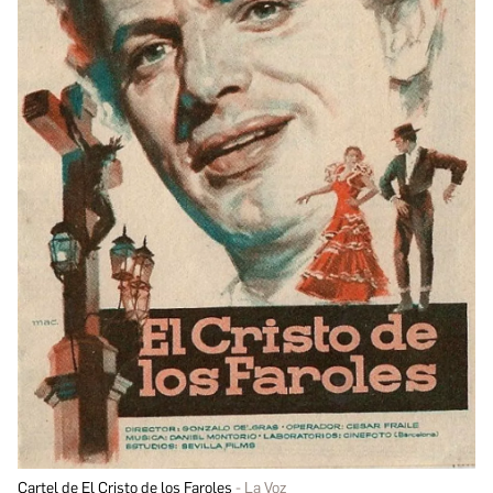
Cartel de El Cristo de los Faroles
La Voz