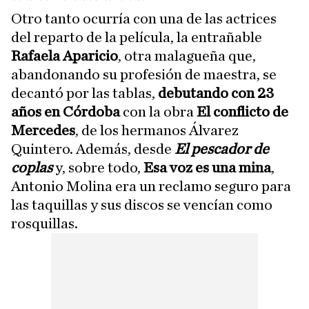
Otro tanto ocurría con una de las actrices
del reparto de la película, la entrañable
Rafaela Aparicio
, otra malagueña que,
abandonando su profesión de maestra, se
decantó por las tablas,
debutando con 23
años en Córdoba
con la obra
El conflicto de
Mercedes
, de los hermanos Álvarez
Quintero. Además, desde
El pescador de
coplas
y, sobre todo,
Esa voz es una mina
,
Antonio Molina era un reclamo seguro para
las taquillas y sus discos se vencían como
rosquillas.