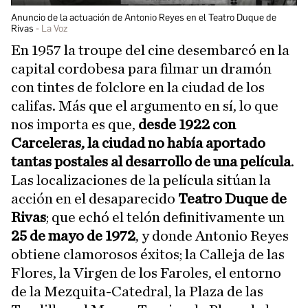
Anuncio de la actuación de Antonio Reyes en el Teatro Duque de
Rivas
La Voz
En 1957 la troupe del cine desembarcó en la
capital cordobesa para filmar un dramón
con tintes de folclore en la ciudad de los
califas. Más que el argumento en sí, lo que
nos importa es que,
desde 1922 con
Carceleras, la ciudad no había aportado
tantas postales al desarrollo de una película
.
Las localizaciones de la película sitúan la
acción en el desaparecido
Teatro Duque de
Rivas
; que echó el telón definitivamente un
25 de mayo de 1972
, y donde Antonio Reyes
obtiene clamorosos éxitos; la Calleja de las
Flores, la Virgen de los Faroles, el entorno
de la Mezquita-Catedral, la Plaza de las