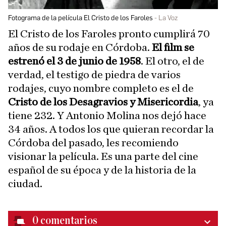
Fotograma de la película El Cristo de los Faroles
La Voz
El Cristo de los Faroles pronto cumplirá 70
años de su rodaje en Córdoba.
El film se
estrenó el 3 de junio de 1958
. El otro, el de
verdad, el testigo de piedra de varios
rodajes, cuyo nombre completo es el de
Cristo de los Desagravios y Misericordia
, ya
tiene 232. Y Antonio Molina nos dejó hace
34 años. A todos los que quieran recordar la
Córdoba del pasado, les recomiendo
visionar la película. Es una parte del cine
español de su época y de la historia de la
ciudad.
0
comentarios