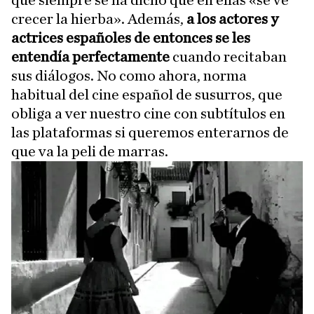
crecer la hierba». Además,
a los actores y
actrices españoles de entonces se les
entendía perfectamente
cuando recitaban
sus diálogos. No como ahora, norma
habitual del cine español de susurros, que
obliga a ver nuestro cine con subtítulos en
las plataformas si queremos enterarnos de
que va la peli de marras.