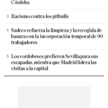
Córdoba
Racismo contra los pitbulls
Sadeco refuerza la limpieza y la recogida de
basura con la incorporación temporal de 90
trabajadores
Los cordobeses prefieren Sevilla para sus
escapadas, mientra que Madrid lidera las
visitas a la capital