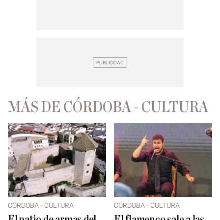
MÁS DE CÓRDOBA - CULTURA
CÓRDOBA - CULTURA
CÓRDOBA - CULTURA
El patio de armas del
El flamenco sale a las