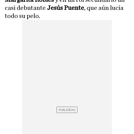
casi debutante
Jesús Puente
, que aún lucía
todo su pelo.