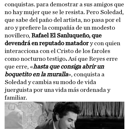
conquistas. para demostrar a sus amigos que
no hay mujer que se le resista. Pero Soledad,
que sabe del paño del artista, no pasa por el
aro y prefiere la compañía de un modesto
novillero,
Rafael El Sanluqueño, que
devendrá en reputado matador
y con quien
interacciona con el Cristo de los faroles
como nocturno testigo
.
Así que Reyes erre
que erre, «
hasta que consiga abrir un
boquetito en la muralla
», conquista a
Soledad y cambia su modo de vida
juerguista por una vida más ordenada y
familiar.