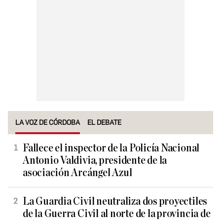
LA VOZ DE CÓRDOBA
EL DEBATE
Fallece el inspector de la Policía Nacional
Antonio Valdivia, presidente de la
asociación Arcángel Azul
La Guardia Civil neutraliza dos proyectiles
de la Guerra Civil al norte de la provincia de