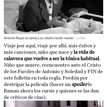
Antonio Reyes le canta a su retoño recién nacido
La Voz
Viaje por aquí, viaje por allá, más éxitos y
más canciones, niño que nace y
la vida de
calavera que vuelve a ser la tónica habitual
.
Niño que muere, reencuentro ante el Cristo
de los Faroles de Antonio y Soledad y FIN de
este folletín en toda regla. Perdón por
destripar la película (hacer un
spoiler
le
llaman ahora los cursis y quienes se las dan
de críticos de cine).