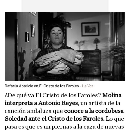
Rafaela Aparicio en El Cristo de los Faroles
La Voz
¿De qué va El Cristo de los Faroles?
Molina
interpreta a Antonio Reyes
, un artista de la
canción andaluza que
conoce a la cordobesa
Soledad ante el Cristo de los Faroles. L
o que
pasa es que es un piernas a la caza de nuevas