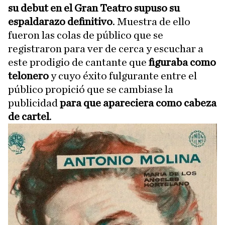
su debut en el Gran Teatro supuso su
espaldarazo definitivo
. Muestra de ello
fueron las colas de público que se
registraron para ver de cerca y escuchar a
este prodigio de cantante que
figuraba como
telonero
y cuyo éxito fulgurante entre el
público propició que se cambiase la
publicidad
para que apareciera como cabeza
de cartel
.