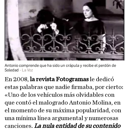
Antonio comprende que ha sido un crápula y recibe el perdón de
Soledad
La Voz
En 2008,
la revista Fotogramas
le dedicó
estas palabras que nadie firmaba, por cierto:
«Uno de los vehículos más olvidables con
que contó el malogrado Antonio Molina, en
el momento de su máxima popularidad, con
una mínima línea argumental y numerosas
canciones.
La nula entidad de su contenido