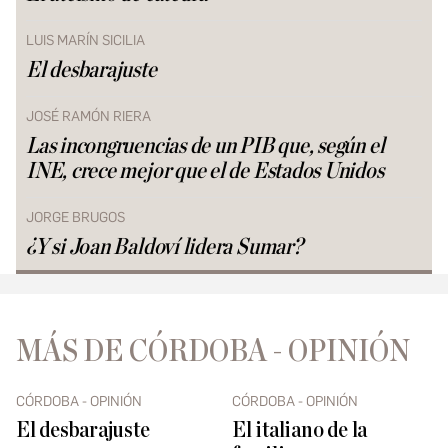
LUIS MARÍN SICILIA
El desbarajuste
JOSÉ RAMÓN RIERA
Las incongruencias de un PIB que, según el
INE, crece mejor que el de Estados Unidos
JORGE BRUGOS
¿Y si Joan Baldoví lidera Sumar?
MÁS DE CÓRDOBA - OPINIÓN
CÓRDOBA - OPINIÓN
CÓRDOBA - OPINIÓN
El desbarajuste
El italiano de la