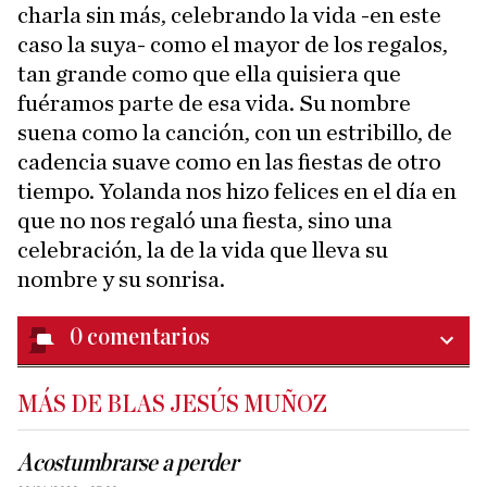
charla sin más, celebrando la vida -en este
caso la suya- como el mayor de los regalos,
tan grande como que ella quisiera que
fuéramos parte de esa vida. Su nombre
suena como la canción, con un estribillo, de
cadencia suave como en las fiestas de otro
tiempo. Yolanda nos hizo felices en el día en
que no nos regaló una fiesta, sino una
celebración, la de la vida que lleva su
nombre y su sonrisa.
0
comentarios
MÁS DE BLAS JESÚS MUÑOZ
Acostumbrarse a perder