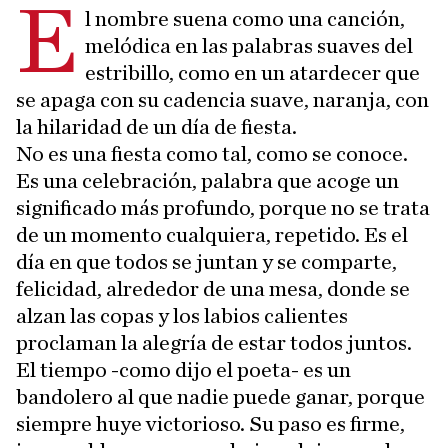
E
l nombre suena como una canción,
melódica en las palabras suaves del
estribillo, como en un atardecer que
se apaga con su cadencia suave, naranja, con
la hilaridad de un día de fiesta.
No es una fiesta como tal, como se conoce.
Es una celebración, palabra que acoge un
significado más profundo, porque no se trata
de un momento cualquiera, repetido. Es el
día en que todos se juntan y se comparte,
felicidad, alrededor de una mesa, donde se
alzan las copas y los labios calientes
proclaman la alegría de estar todos juntos.
El tiempo -como dijo el poeta- es un
bandolero al que nadie puede ganar, porque
siempre huye victorioso. Su paso es firme,