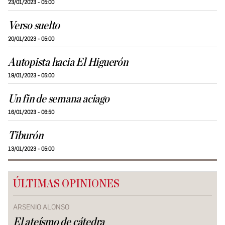
23/01/2023 - 05:00
Verso suelto
20/01/2023 - 05:00
Autopista hacia El Higuerón
19/01/2023 - 05:00
Un fin de semana aciago
16/01/2023 - 06:50
Tiburón
13/01/2023 - 05:00
ÚLTIMAS OPINIONES
ARSENIO ALONSO
El ateísmo de cátedra