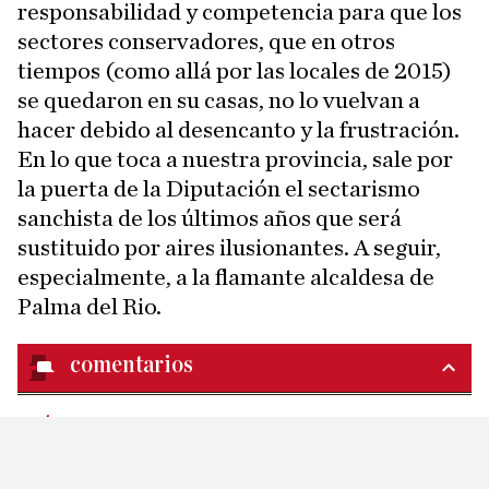
responsabilidad y competencia para que los
sectores conservadores, que en otros
tiempos (como allá por las locales de 2015)
se quedaron en su casas, no lo vuelvan a
hacer debido al desencanto y la frustración.
En lo que toca a nuestra provincia, sale por
la puerta de la Diputación el sectarismo
sanchista de los últimos años que será
sustituido por aires ilusionantes. A seguir,
especialmente, a la flamante alcaldesa de
Palma del Rio.
comentarios
MÁS DE ANTONIO PRIETO MAHEDERO