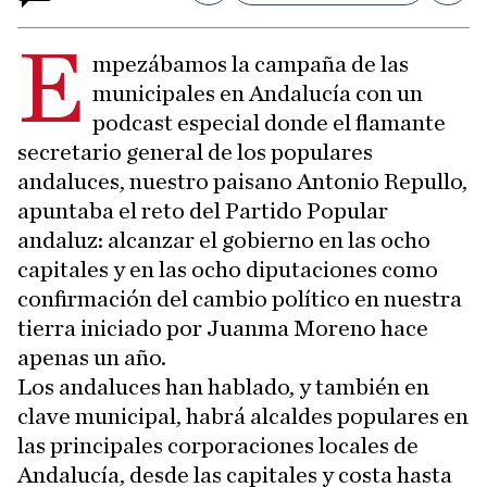
E
mpezábamos la campaña de las
municipales en Andalucía con un
podcast especial donde el flamante
secretario general de los populares
andaluces, nuestro paisano Antonio Repullo,
apuntaba el reto del Partido Popular
andaluz: alcanzar el gobierno en las ocho
capitales y en las ocho diputaciones como
confirmación del cambio político en nuestra
tierra iniciado por Juanma Moreno hace
apenas un año.
Los andaluces han hablado, y también en
clave municipal, habrá alcaldes populares en
las principales corporaciones locales de
Andalucía, desde las capitales y costa hasta