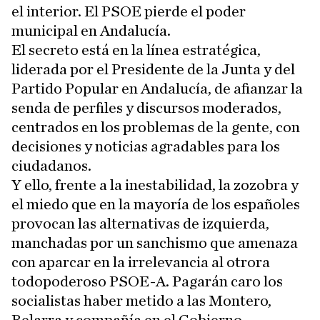
el interior. El PSOE pierde el poder
municipal en Andalucía.
El secreto está en la línea estratégica,
liderada por el Presidente de la Junta y del
Partido Popular en Andalucía, de afianzar la
senda de perfiles y discursos moderados,
centrados en los problemas de la gente, con
decisiones y noticias agradables para los
ciudadanos.
Y ello, frente a la inestabilidad, la zozobra y
el miedo que en la mayoría de los españoles
provocan las alternativas de izquierda,
manchadas por un sanchismo que amenaza
con aparcar en la irrelevancia al otrora
todopoderoso PSOE-A. Pagarán caro los
socialistas haber metido a las Montero,