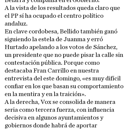
Belarra y compañía en el Gobierno.
A la vista de los resultados queda claro que
el PP sí ha ocupado el centro político
andaluz.
En clave cordobesa, Bellido también ganó
siguiendo la estela de Juanma y erró
Hurtado apelando a los votos de Sánchez,
un presidente que no puede pisar la calle sin
contestación pública. Porque como
destacaba Fran Carrillo en nuestra
entrevista del este domingo, «es muy difícil
confiar en los que basan su comportamiento
en la mentira y en la traición».
A la derecha, Vox se consolida de manera
seria como tercera fuerza, con influencia
decisiva en algunos ayuntamientos y
gobiernos donde habrá de aportar