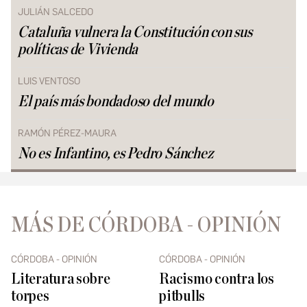
JULIÁN SALCEDO
Cataluña vulnera la Constitución con sus
políticas de Vivienda
LUIS VENTOSO
El país más bondadoso del mundo
RAMÓN PÉREZ-MAURA
No es Infantino, es Pedro Sánchez
MÁS DE CÓRDOBA - OPINIÓN
CÓRDOBA - OPINIÓN
CÓRDOBA - OPINIÓN
Literatura sobre
Racismo contra los
torpes
pitbulls