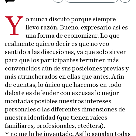
Y
o nunca discuto porque siempre
llevo razón. Bueno, expresarlo así es
una forma de economizar. Lo que
realmente quiero decir es que no veo
sentido a las discusiones, ya que solo sirven
para que los participantes terminen más
convencidos aún de sus posiciones previas y
más atrincherados en ellas que antes. A fin
de cuentas, lo único que hacemos en todo
debate es defender con excusas lo mejor
montadas posibles nuestros intereses
personales o las diferentes dimensiones de
nuestra identidad (que tienen raíces
familiares, profesionales, etcétera).
Y no me lo he inventado. Así lo señalan todas