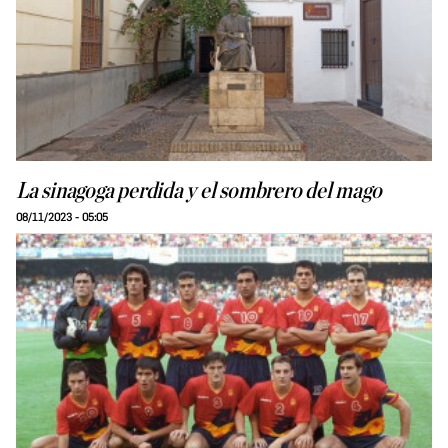
La sinagoga perdida y el sombrero del mago
08/11/2023 - 05:05