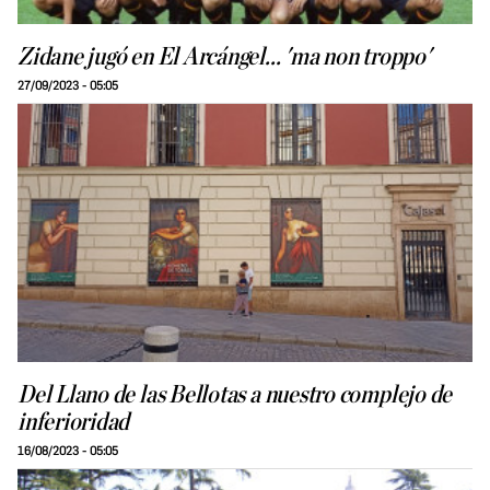
Zidane jugó en El Arcángel... 'ma non troppo'
27/09/2023 - 05:05
Del Llano de las Bellotas a nuestro complejo de
inferioridad
16/08/2023 - 05:05