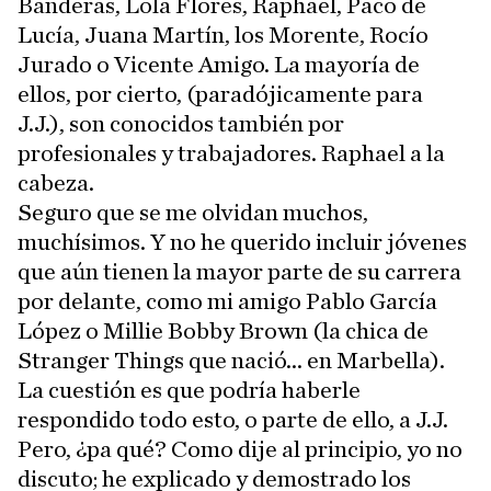
Banderas, Lola Flores, Raphael, Paco de
Lucía, Juana Martín, los Morente, Rocío
Jurado o Vicente Amigo. La mayoría de
ellos, por cierto, (paradójicamente para
J.J.), son conocidos también por
profesionales y trabajadores. Raphael a la
cabeza.
Seguro que se me olvidan muchos,
muchísimos. Y no he querido incluir jóvenes
que aún tienen la mayor parte de su carrera
por delante, como mi amigo Pablo García
López o Millie Bobby Brown (la chica de
Stranger Things que nació... en Marbella).
La cuestión es que podría haberle
respondido todo esto, o parte de ello, a J.J.
Pero, ¿pa qué? Como dije al principio, yo no
discuto; he explicado y demostrado los