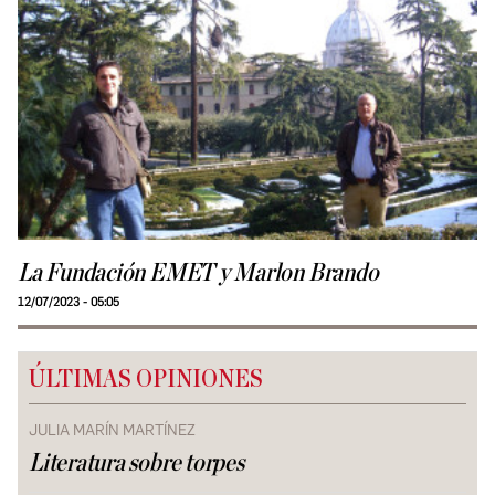
La Fundación EMET y Marlon Brando
12/07/2023 - 05:05
ÚLTIMAS OPINIONES
JULIA MARÍN MARTÍNEZ
Literatura sobre torpes