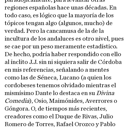
regiones españolas hace unas décadas. En
todo caso, es lógico que la mayoría de los
tópicos tengan algo (algunos, mucho) de
verdad. Pero la cancamusa de la de la
incultura de los andaluces es otro nivel, pues
se cae por un peso meramente estadístico.
De hecho, podría haber respondido con ello
al ínclito J.J. sin ni siquiera salir de Córdoba
en mis referencias, señalando a mentes
como las de Séneca, Lucano (a quien los
cordobeses tenemos olvidado mientras el
mismísimo Dante lo destaca en su
Divina
Comedia
), Osio, Maimónides, Averrores o
Góngora. O, de tiempos más recientes,
creadores como el Duque de Rivas, Julio
Romero de Torres, Rafael Orozco y Pablo