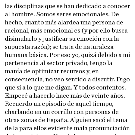
las disciplinas que se han dedicado a conocer
al hombre. Somos seres emocionales. De
hecho, cuanto más alardea una persona de
racional, más emocional es (y por ello busca
disimularlo y justificar su emoción con la
supuesta razón); se trata de naturaleza
humana básica. Por eso yo, quizá debido a mi
pertenencia al sector privado, tengo la
manía de optimizar recursos y, en
consecuencia, no veo sentido a discutir. Digo
que sí a lo que me digan. Y todos contentos.
Empecé a hacerlo hace más de veinte años.
Recuerdo un episodio de aquel tiempo,
charlando en un corrillo con personas de
otras zonas de España. Alguien sacó el tema
de la para ellos evidente mala pronunciación