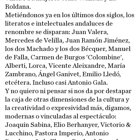
Roldana.
Metiéndonos ya en los últimos dos siglos, los
literatos e intelectuales andaluces de
renombre se disparan: Juan Valera,
Mercedes de Velilla, Juan Ramón Jiménez,
los dos Machado y los dos Bécquer, Manuel
de Falla, Carmen de Burgos 'Colombine',
Alberti, Lorca, Vicente Aleixandre, María
Zambrano, Ángel Ganivet, Emilio Lledó,
etcétera. Incluso casi Antonio Gala.
Y no quiero ni pensar si nos da por destapar
la caja de otras dimensiones de la cultura y
la creatividad o expresividad más, digamos,
modernas o vinculadas al espectáculo:
Joaquín Sabina, Elio Berhanyer, Victorio &
Lucchino, Pastora Imperio, Antonio