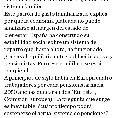
sistema familiar.
Este patrón de gasto familiarizado explica
por qué la economía plateada no puede
analizarse al margen del estado de
bienestar. España ha construido su
estabilidad social sobre un sistema de
reparto que, hasta ahora, ha funcionado
gracias al equilibrio entre población activa y
pensionistas. Pero ese equilibrio se está
rompiendo.
A principios de siglo había en Europa cuatro
trabajadores por cada pensionista; hacia
2050 apenas quedarán dos (Eurostat,
Comisión Europea). La pregunta que surge
es inevitable: ¿cuánto tiempo podrá
sostenerse el actual sistema de pensiones?