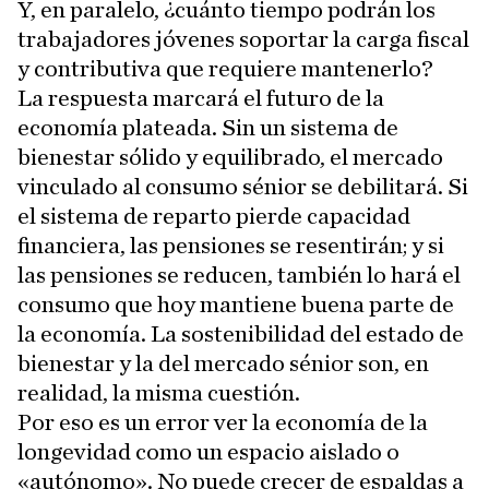
Y, en paralelo, ¿cuánto tiempo podrán los
trabajadores jóvenes soportar la carga fiscal
y contributiva que requiere mantenerlo?
La respuesta marcará el futuro de la
economía plateada. Sin un sistema de
bienestar sólido y equilibrado, el mercado
vinculado al consumo sénior se debilitará. Si
el sistema de reparto pierde capacidad
financiera, las pensiones se resentirán; y si
las pensiones se reducen, también lo hará el
consumo que hoy mantiene buena parte de
la economía. La sostenibilidad del estado de
bienestar y la del mercado sénior son, en
realidad, la misma cuestión.
Por eso es un error ver la economía de la
longevidad como un espacio aislado o
«autónomo». No puede crecer de espaldas a