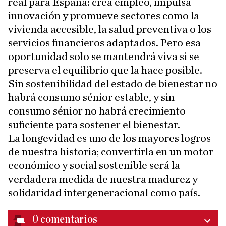
real para España: crea empleo, impulsa
innovación y promueve sectores como la
vivienda accesible, la salud preventiva o los
servicios financieros adaptados. Pero esa
oportunidad solo se mantendrá viva si se
preserva el equilibrio que la hace posible.
Sin sostenibilidad del estado de bienestar no
habrá consumo sénior estable, y sin
consumo sénior no habrá crecimiento
suficiente para sostener el bienestar.
La longevidad es uno de los mayores logros
de nuestra historia; convertirla en un motor
económico y social sostenible será la
verdadera medida de nuestra madurez y
solidaridad intergeneracional como país.
0
comentarios