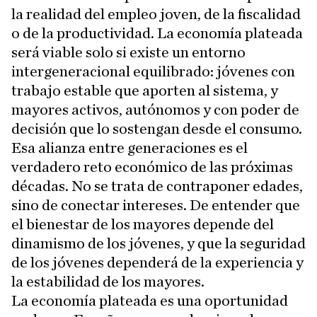
la realidad del empleo joven, de la fiscalidad
o de la productividad. La economía plateada
será viable solo si existe un entorno
intergeneracional equilibrado: jóvenes con
trabajo estable que aporten al sistema, y
mayores activos, autónomos y con poder de
decisión que lo sostengan desde el consumo.
Esa alianza entre generaciones es el
verdadero reto económico de las próximas
décadas. No se trata de contraponer edades,
sino de conectar intereses. De entender que
el bienestar de los mayores depende del
dinamismo de los jóvenes, y que la seguridad
de los jóvenes dependerá de la experiencia y
la estabilidad de los mayores.
La economía plateada es una oportunidad