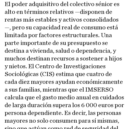
El poder adquisitivo del colectivo sénior es
alto en términos relativos —disponen de
rentas más estables y activos consolidados
—, pero su capacidad real de consumo está
limitada por factores estructurales. Una
parte importante de su presupuesto se
destina a vivienda, salud o dependencia, y
muchos destinan recursos a sostener a hijos
y nietos. El Centro de Investigaciones
Sociológicas (CIS) estima que cuatro de
cada diez mayores ayudan económicamente
a sus familias, mientras que el IMSERSO
calcula que el gasto medio anual en cuidados
de larga duración supera los 6 000 euros por
persona dependiente. Es decir, las personas
mayores no solo consumen para sí mismas,
sino que actúan como red de seguridad del