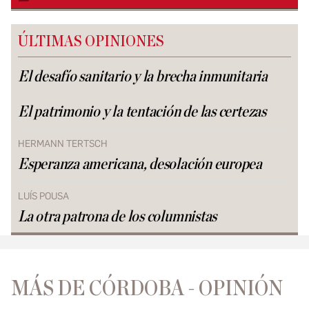
ÚLTIMAS OPINIONES
El desafío sanitario y la brecha inmunitaria
El patrimonio y la tentación de las certezas
HERMANN TERTSCH
Esperanza americana, desolación europea
LUÍS POUSA
La otra patrona de los columnistas
MÁS DE CÓRDOBA - OPINIÓN