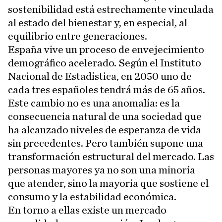
sostenibilidad está estrechamente vinculada
al estado del bienestar y, en especial, al
equilibrio entre generaciones.
España vive un proceso de envejecimiento
demográfico acelerado. Según el Instituto
Nacional de Estadística, en 2050 uno de
cada tres españoles tendrá más de 65 años.
Este cambio no es una anomalía: es la
consecuencia natural de una sociedad que
ha alcanzado niveles de esperanza de vida
sin precedentes. Pero también supone una
transformación estructural del mercado. Las
personas mayores ya no son una minoría
que atender, sino la mayoría que sostiene el
consumo y la estabilidad económica.
En torno a ellas existe un mercado