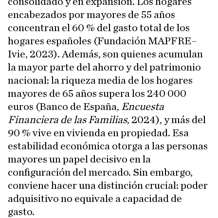
consolidado y en expansión. Los hogares
encabezados por mayores de 55 años
concentran el 60 % del gasto total de los
hogares españoles (Fundación MAPFRE–
Ivie, 2023). Además, son quienes acumulan
la mayor parte del ahorro y del patrimonio
nacional: la riqueza media de los hogares
mayores de 65 años supera los 240 000
euros (Banco de España,
Encuesta
Financiera de las Familias
, 2024), y más del
90 % vive en vivienda en propiedad. Esa
estabilidad económica otorga a las personas
mayores un papel decisivo en la
configuración del mercado. Sin embargo,
conviene hacer una distinción crucial: poder
adquisitivo no equivale a capacidad de
gasto.