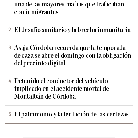
una de las mayores mafias que traficaban
con inmigrantes
El desafío sanitario y la brecha inmunitaria
Asaja Córdoba recuerda que la temporada
de caza se abre el domingo con la obligación
del precinto digital
Detenido el conductor del vehículo
implicado en el accidente mortal de
Montalbán de Córdoba
El patrimonio y la tentación de las certezas