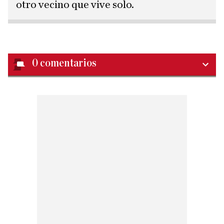
otro vecino que vive solo.
0
comentarios