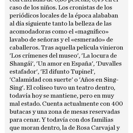
caso de los niños. Los cronistas de los
periódicos locales de la época alababan
al día siguiente tanto la belleza de las
acomodadoras como el «magnífico»
lavabo de señoras y el «esmerado» de
caballeros. Tras aquella película vinieron
'Los crímenes del museo', 'La locura de
Shangái', 'Un amor en España', 'Duvalles
estafador', 'El difunto Tupinel',
'Calamidad con suerte' o 'Años en Sing-
Sing'. El coliseo tuvo un teatro dentro,
todavía hoy se mantiene, pero en muy
mal estado. Cuenta actualmente con 400
butacas y una zona de mesas reservadas
para cenar. Y todavía con dos familias
que moran dentro, la de Rosa Carvajal y