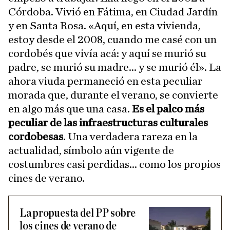
Córdoba. Vivió en Fátima, en Ciudad Jardín
y en Santa Rosa. «Aquí, en esta vivienda,
estoy desde el 2008, cuando me casé con un
cordobés que vivía acá: y aquí se murió su
padre, se murió su madre... y se murió él». La
ahora viuda permaneció en esta peculiar
morada que, durante el verano, se convierte
en algo más que una casa.
Es el palco más
peculiar de las infraestructuras culturales
cordobesas
. Una verdadera rareza en la
actualidad, símbolo aún vigente de
costumbres casi perdidas... como los propios
cines de verano.
La propuesta del PP sobre
los cines de verano de