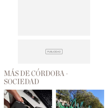
MÁS DE CÓRDOBA -
SOCIEDAD