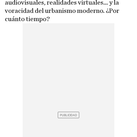
audiovisuales, realidades virtuales... y la
voracidad del urbanismo moderno. ¿Por
cuánto tiempo?