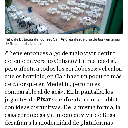
Patio de butacas del coliseo San Andrés desde una de las ventanas
de Rosa
Luis Navarro
¿Tiene entonces algo de malo vivir dentro
del cine de verano Coliseo? En realidad sí,
pero afecta a todos los cordobeses: «el calor,
que es horrible, en Cali hace un poquito más
de calor que en Medellín, pero no es
comparable al de acá». En la pantalla, los
juguetes de
Pixar
se enfrentan a una tablet
con ideas disruptivas. De la misma forma, la
casa cordobesa y el modo de vivir de Rosa
desafían a la modernidad de plataformas