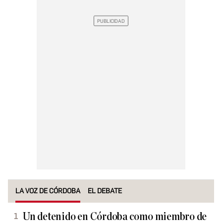
LA VOZ DE CÓRDOBA
EL DEBATE
Un detenido en Córdoba como miembro de