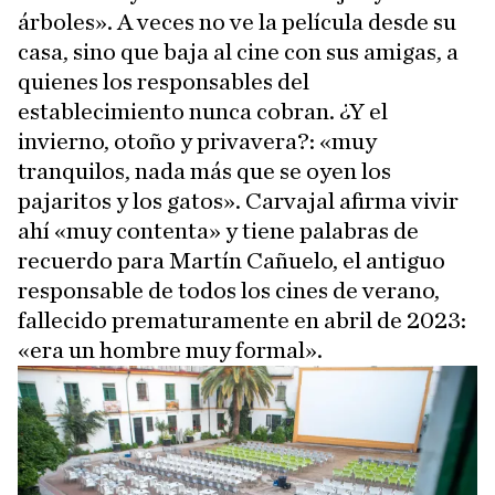
árboles». A veces no ve la película desde su
casa, sino que baja al cine con sus amigas, a
quienes los responsables del
establecimiento nunca cobran. ¿Y el
invierno, otoño y privavera?: «muy
tranquilos, nada más que se oyen los
pajaritos y los gatos». Carvajal afirma vivir
ahí «muy contenta» y tiene palabras de
recuerdo para Martín Cañuelo, el antiguo
responsable de todos los cines de verano,
fallecido prematuramente en abril de 2023:
«era un hombre muy formal».