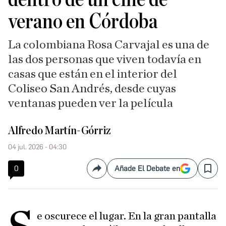
verano en Córdoba
La colombiana Rosa Carvajal es una de
las dos personas que viven todavía en
casas que están en el interior del
Coliseo San Andrés, desde cuyas
ventanas pueden ver la película
Alfredo Martín-Górriz
04 jul. 2026 - 04:30
0
Añade El Debate en
Compartir
Save
e oscurece el lugar. En la gran pantalla