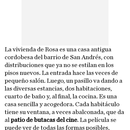
La vivienda de Rosa es una casa antigua
cordobesa del barrio de San Andrés, con
distribuciones que ya no se estilan en los
pisos nuevos. La entrada hace las veces de
pequeño salón. Luego, un pasillo va dando a
las diversas estancias, dos habitaciones,
cuarto de baño y, al final, la cocina. Es una
casa sencilla y acogedora. Cada habitáculo
tiene su ventana, a veces abalconada, que da
al
patio de butacas del cine
. La película se
puede ver de todas las formas posibles,