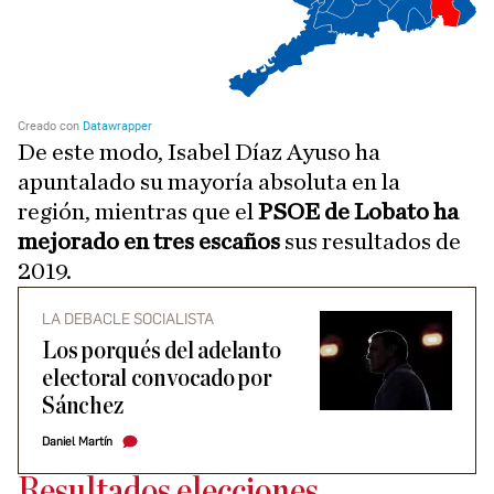
De este modo, Isabel Díaz Ayuso ha
apuntalado su mayoría absoluta en la
región, mientras que el
PSOE de Lobato ha
mejorado en tres escaños
sus resultados de
2019.
LA DEBACLE SOCIALISTA
Los porqués del adelanto
electoral convocado por
Sánchez
Daniel Martín
Resultados elecciones