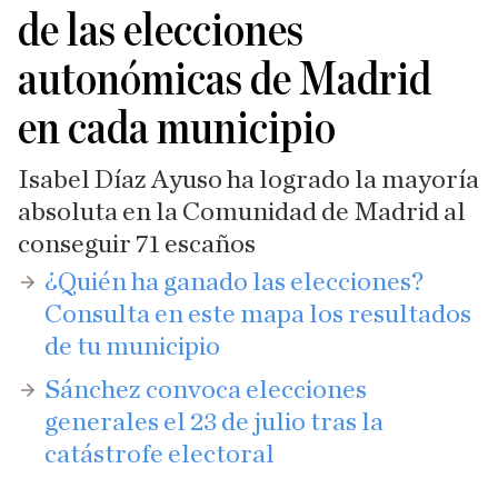
de las elecciones
autonómicas de Madrid
en cada municipio
Isabel Díaz Ayuso ha logrado la mayoría
absoluta en la Comunidad de Madrid al
conseguir 71 escaños
​​¿Quién ha ganado las elecciones?
Consulta en este mapa los resultados
de tu municipio
Sánchez convoca elecciones
generales el 23 de julio tras la
catástrofe electoral