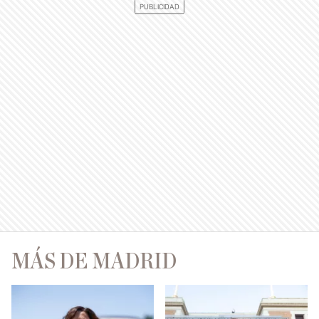
MÁS DE MADRID