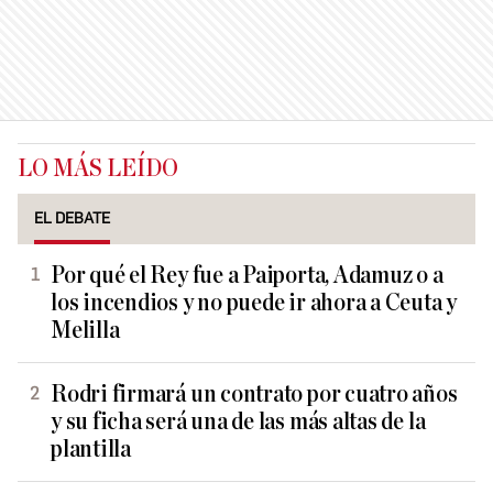
LO MÁS LEÍDO
EL DEBATE
Por qué el Rey fue a Paiporta, Adamuz o a
los incendios y no puede ir ahora a Ceuta y
Melilla
Rodri firmará un contrato por cuatro años
y su ficha será una de las más altas de la
plantilla