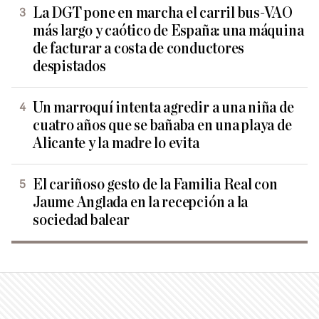
La DGT pone en marcha el carril bus-VAO
más largo y caótico de España: una máquina
de facturar a costa de conductores
despistados
Un marroquí intenta agredir a una niña de
cuatro años que se bañaba en una playa de
Alicante y la madre lo evita
El cariñoso gesto de la Familia Real con
Jaume Anglada en la recepción a la
sociedad balear