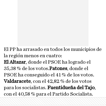
El PP ha arrasado en todos los municipios de
la región menos en cuatro:
El Altazar
, donde el PSOE ha logrado el
35,38 % de los votos.
Patones
, donde el
PSOE ha conseguido el 41 % de los votos.
Valdaracete
, con el 42,82 % de los votos
para los socialistas.
Fuentidueña del Tajo
,
con el 40,58 % para el Partido Socialista.