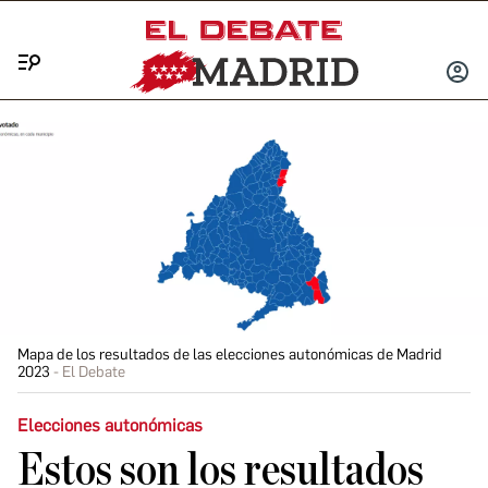
Menú
INICIA
SESIÓ
Mapa de los resultados de las elecciones autonómicas de Madrid
2023
El Debate
Elecciones autonómicas
Estos son los resultados