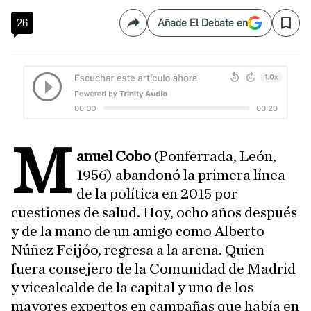
26
Añade El Debate en
Compartir
Save
M
anuel Cobo
(Ponferrada, León,
1956) abandonó la primera línea
de la política en 2015 por
cuestiones de salud. Hoy, ocho años después
y de la mano de un amigo como Alberto
Núñez Feijóo, regresa a la arena. Quien
fuera consejero de la Comunidad de Madrid
y vicealcalde de la capital y uno de los
mayores expertos en campañas que había en