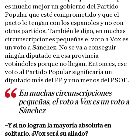
es mucho mejor un gobierno del Partido
Popular que esté comprometido y que el
pacto lo tengan con los españoles y no con
otros partidos. También le digo, en muchas
circunscripciones pequeñas el voto a Vox es
un voto a Sánchez. No se va a conseguir
ningún diputado en esa provincia
votándoles porque no llegan. Entonces, ese
voto al Partido Popular significaría un
diputado más del PP y uno menos del PSOE.
En muchas circunscripciones
pequeñas, el voto a Vox es un voto a
Sánchez
–Y si no logran la mayoría absoluta en
solitario, ¿Vox será su aliado?