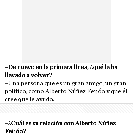
–De nuevo en la primera línea, ¿qué le ha
llevado a volver?
–Una persona que es un gran amigo, un gran
político, como Alberto Núñez Feijóo y que él
cree que le ayudo.
–¿Cuál es su relación con Alberto Núñez
Feijóo?