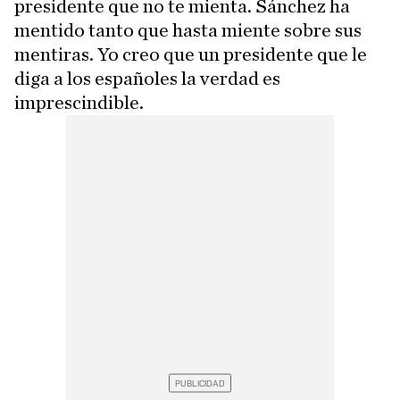
presidente que no te mienta. Sánchez ha
mentido tanto que hasta miente sobre sus
mentiras. Yo creo que un presidente que le
diga a los españoles la verdad es
imprescindible.