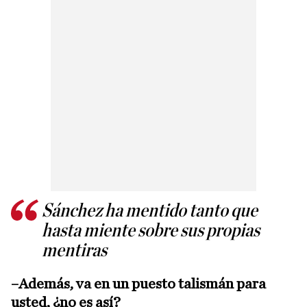
Sánchez ha mentido tanto que
hasta miente sobre sus propias
mentiras
–Además, va en un puesto talismán para
usted, ¿no es así?