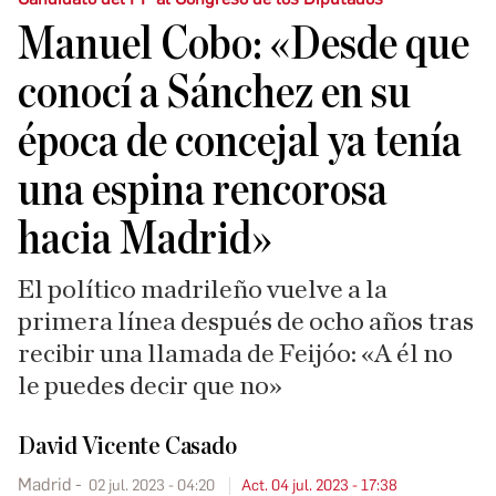
Manuel Cobo: «Desde que
conocí a Sánchez en su
época de concejal ya tenía
una espina rencorosa
hacia Madrid»
El político madrileño vuelve a la
primera línea después de ocho años tras
recibir una llamada de Feijóo: «A él no
le puedes decir que no»
David Vicente Casado
Madrid
02 jul. 2023 - 04:20
Act. 04 jul. 2023 - 17:38