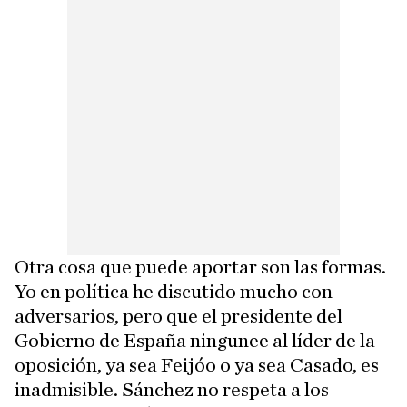
Otra cosa que puede aportar son las formas.
Yo en política he discutido mucho con
adversarios, pero que el presidente del
Gobierno de España ningunee al líder de la
oposición, ya sea Feijóo o ya sea Casado, es
inadmisible. Sánchez no respeta a los