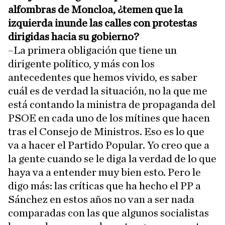
alfombras de Moncloa, ¿temen que la
izquierda inunde las calles con protestas
dirigidas hacia su gobierno?
–La primera obligación que tiene un
dirigente político, y más con los
antecedentes que hemos vivido, es saber
cuál es de verdad la situación, no la que me
está contando la ministra de propaganda del
PSOE en cada uno de los mítines que hacen
tras el Consejo de Ministros. Eso es lo que
va a hacer el Partido Popular. Yo creo que a
la gente cuando se le diga la verdad de lo que
haya va a entender muy bien esto. Pero le
digo más: las críticas que ha hecho el PP a
Sánchez en estos años no van a ser nada
comparadas con las que algunos socialistas