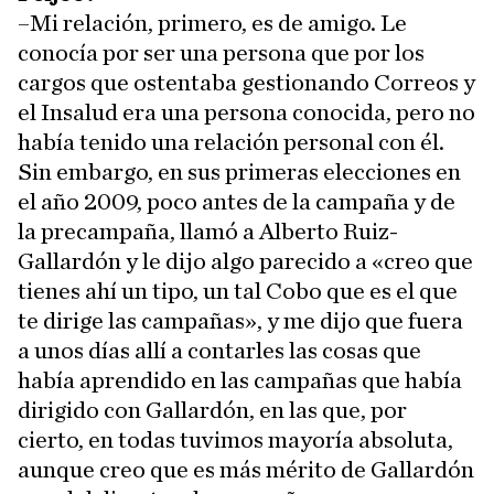
–Mi relación, primero, es de amigo. Le
conocía por ser una persona que por los
cargos que ostentaba gestionando Correos y
el Insalud era una persona conocida, pero no
había tenido una relación personal con él.
Sin embargo, en sus primeras elecciones en
el año 2009, poco antes de la campaña y de
la precampaña, llamó a Alberto Ruiz-
Gallardón y le dijo algo parecido a «creo que
tienes ahí un tipo, un tal Cobo que es el que
te dirige las campañas», y me dijo que fuera
a unos días allí a contarles las cosas que
había aprendido en las campañas que había
dirigido con Gallardón, en las que, por
cierto, en todas tuvimos mayoría absoluta,
aunque creo que es más mérito de Gallardón