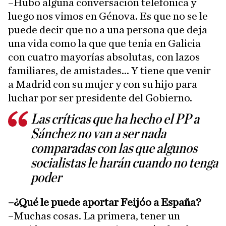
–Hubo alguna conversación telefónica y
luego nos vimos en Génova. Es que no se le
puede decir que no a una persona que deja
una vida como la que que tenía en Galicia
con cuatro mayorías absolutas, con lazos
familiares, de amistades... Y tiene que venir
a Madrid con su mujer y con su hijo para
luchar por ser presidente del Gobierno.
Las críticas que ha hecho el PP a
Sánchez no van a ser nada
comparadas con las que algunos
socialistas le harán cuando no tenga
poder
–¿Qué le puede aportar Feijóo a España?
–Muchas cosas. La primera, tener un