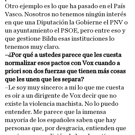
Otro ejemplo es lo que ha pasado en el País
Vasco. Nosotros no tenemos ningún interés
en que una Diputación la Gobierne el PNV o
un ayuntamiento el PSOE, pero entre eso y
que gestione Bildu esas instituciones lo
tenemos muy claro.
–¿Por qué a ustedes parece que les cuesta
normalizar esos pactos con Vox cuando a
priori son dos fuerzas que tienen más cosas
que les unen que les separa?
–Le soy muy sincero: a mí lo que me cuesta
es oír a un dirigente de Vox decir que no
existe la violencia machista. No lo puedo
entender. Me parece que la inmensa
mayoría de los españoles saben que hay
personas que, por desgracia, entienden que