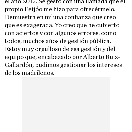
el año 2015. Se gestó con una llamada que el
propio Feijóo me hizo para ofrecérmelo.
Demuestra en mí una confianza que creo
que es exagerada. Yo creo que he cubierto
con aciertos y con algunos errores, como
todos, muchos años de gestión pública.
Estoy muy orgulloso de esa gestión y del
equipo que, encabezado por Alberto Ruiz-
Gallardón, pudimos gestionar los intereses
de los madrileños.