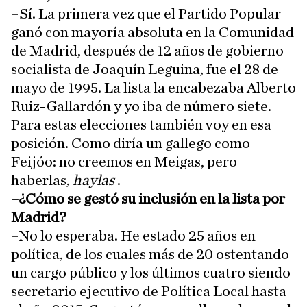
–Sí. La primera vez que el Partido Popular
ganó con mayoría absoluta en la Comunidad
de Madrid, después de 12 años de gobierno
socialista de Joaquín Leguina, fue el 28 de
mayo de 1995. La lista la encabezaba Alberto
Ruiz-Gallardón y yo iba de número siete.
Para estas elecciones también voy en esa
posición. Como diría un gallego como
Feijóo: no creemos en Meigas, pero
haberlas,
haylas
.
–¿Cómo se gestó su inclusión en la lista por
Madrid?
–No lo esperaba. He estado 25 años en
política, de los cuales más de 20 ostentando
un cargo público y los últimos cuatro siendo
secretario ejecutivo de Política Local hasta