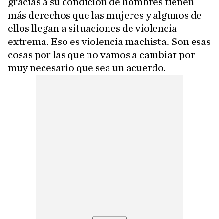
gracias a su condición de hombres tienen
más derechos que las mujeres y algunos de
ellos llegan a situaciones de violencia
extrema. Eso es violencia machista. Son esas
cosas por las que no vamos a cambiar por
muy necesario que sea un acuerdo.