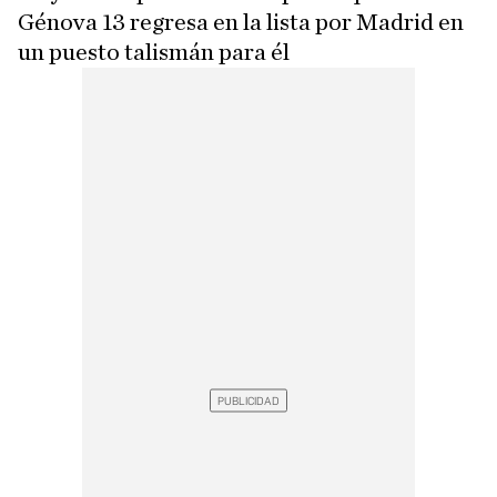
Génova 13 regresa en la lista por Madrid en
un puesto talismán para él