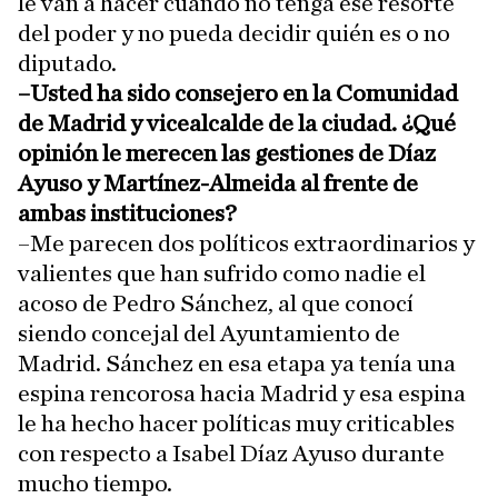
le van a hacer cuando no tenga ese resorte
del poder y no pueda decidir quién es o no
diputado.
–Usted ha sido consejero en la Comunidad
de Madrid y vicealcalde de la ciudad. ¿Qué
opinión le merecen las gestiones de Díaz
Ayuso y Martínez-Almeida al frente de
ambas instituciones?
–Me parecen dos políticos extraordinarios y
valientes que han sufrido como nadie el
acoso de Pedro Sánchez, al que conocí
siendo concejal del Ayuntamiento de
Madrid. Sánchez en esa etapa ya tenía una
espina rencorosa hacia Madrid y esa espina
le ha hecho hacer políticas muy criticables
con respecto a Isabel Díaz Ayuso durante
mucho tiempo.