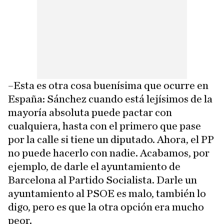
–Esta es otra cosa buenísima que ocurre en
España: Sánchez cuando está lejísimos de la
mayoría absoluta puede pactar con
cualquiera, hasta con el primero que pase
por la calle si tiene un diputado. Ahora, el PP
no puede hacerlo con nadie. Acabamos, por
ejemplo, de darle el ayuntamiento de
Barcelona al Partido Socialista. Darle un
ayuntamiento al PSOE es malo, también lo
digo, pero es que la otra opción era mucho
peor.