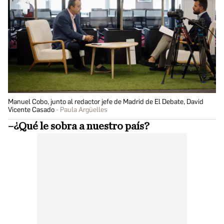
Manuel Cobo, junto al redactor jefe de Madrid de El Debate, David
Vicente Casado
Paula Argüelles
–¿Qué le sobra a nuestro país?