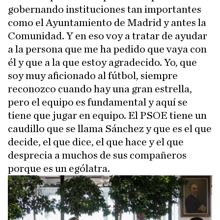
gobernando instituciones tan importantes
como el Ayuntamiento de Madrid y antes la
Comunidad. Y en eso voy a tratar de ayudar
a la persona que me ha pedido que vaya con
él y que a la que estoy agradecido. Yo, que
soy muy aficionado al fútbol, siempre
reconozco cuando hay una gran estrella,
pero el equipo es fundamental y aquí se
tiene que jugar en equipo. El PSOE tiene un
caudillo que se llama Sánchez y que es el que
decide, el que dice, el que hace y el que
desprecia a muchos de sus compañeros
porque es un ególatra.