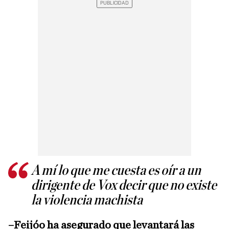
A mí lo que me cuesta es oír a un
dirigente de Vox decir que no existe
la violencia machista
–Feijóo ha asegurado que levantará las