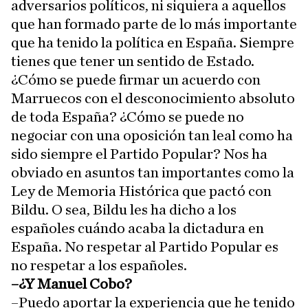
adversarios políticos, ni siquiera a aquellos
que han formado parte de lo más importante
que ha tenido la política en España. Siempre
tienes que tener un sentido de Estado.
¿Cómo se puede firmar un acuerdo con
Marruecos con el desconocimiento absoluto
de toda España? ¿Cómo se puede no
negociar con una oposición tan leal como ha
sido siempre el Partido Popular? Nos ha
obviado en asuntos tan importantes como la
Ley de Memoria Histórica que pactó con
Bildu. O sea, Bildu les ha dicho a los
españoles cuándo acaba la dictadura en
España. No respetar al Partido Popular es
no respetar a los españoles.
–¿Y Manuel Cobo?
–Puedo aportar la experiencia que he tenido