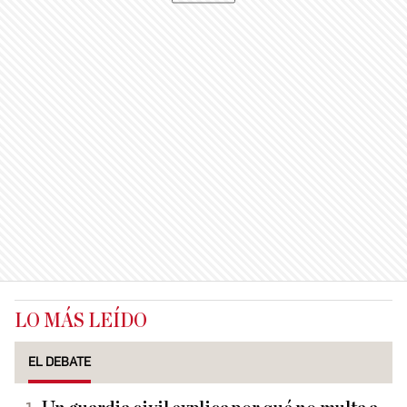
LO MÁS LEÍDO
EL DEBATE