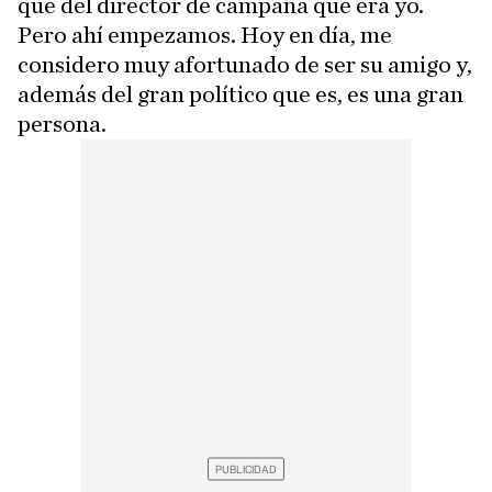
que del director de campaña que era yo.
Pero ahí empezamos. Hoy en día, me
considero muy afortunado de ser su amigo y,
además del gran político que es, es una gran
persona.