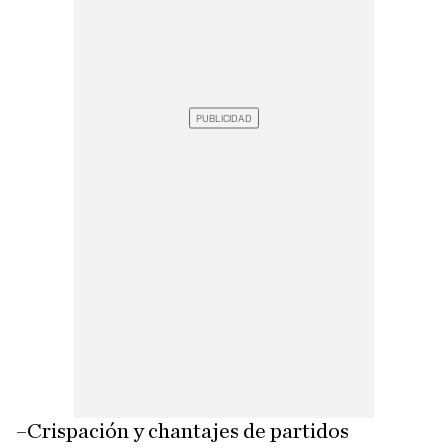
–Crispación y chantajes de partidos