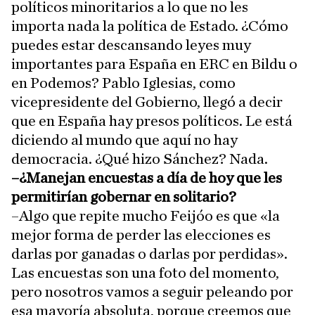
políticos minoritarios a lo que no les
importa nada la política de Estado. ¿Cómo
puedes estar descansando leyes muy
importantes para España en ERC en Bildu o
en Podemos? Pablo Iglesias, como
vicepresidente del Gobierno, llegó a decir
que en España hay presos políticos. Le está
diciendo al mundo que aquí no hay
democracia. ¿Qué hizo Sánchez? Nada.
–¿Manejan encuestas a día de hoy que les
permitirían gobernar en solitario?
–Algo que repite mucho Feijóo es que «la
mejor forma de perder las elecciones es
darlas por ganadas o darlas por perdidas».
Las encuestas son una foto del momento,
pero nosotros vamos a seguir peleando por
esa mayoría absoluta, porque creemos que