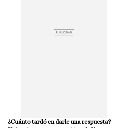
–¿Cuánto tardó en darle una respuesta?