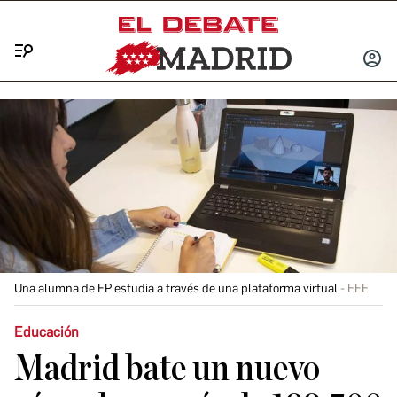
Menú
INICIA
SESIÓ
Una alumna de FP estudia a través de una plataforma virtual
EFE
Educación
Madrid bate un nuevo