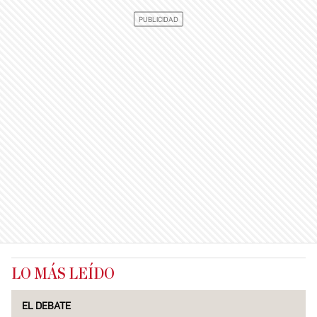
LO MÁS LEÍDO
EL DEBATE