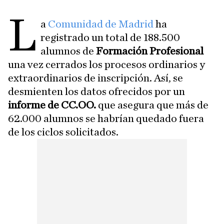
L
a
Comunidad de Madrid
ha
registrado un total de 188.500
alumnos de
Formación Profesional
una vez cerrados los procesos ordinarios y
extraordinarios de inscripción. Así, se
desmienten los datos ofrecidos por un
informe de CC.OO.
que asegura que más de
62.000 alumnos se habrían quedado fuera
de los ciclos solicitados.