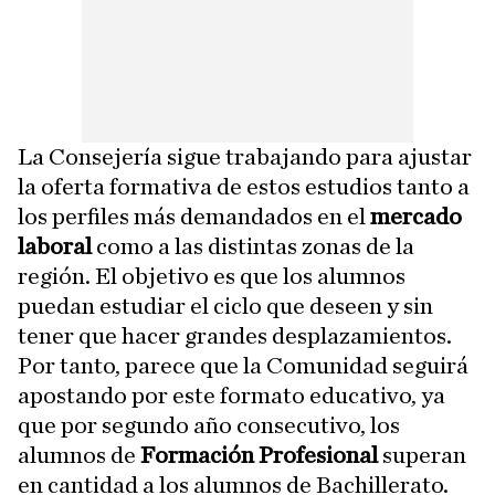
La Consejería sigue trabajando para ajustar
la oferta formativa de estos estudios tanto a
los perfiles más demandados en el
mercado
laboral
como a las distintas zonas de la
región. El objetivo es que los alumnos
puedan estudiar el ciclo que deseen y sin
tener que hacer grandes desplazamientos.
Por tanto, parece que la Comunidad seguirá
apostando por este formato educativo, ya
que por segundo año consecutivo, los
alumnos de
Formación Profesional
superan
en cantidad a los alumnos de Bachillerato.