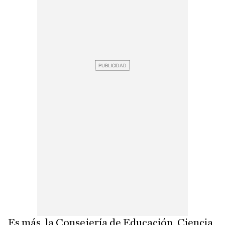
Es más, la Consejería de Educación, Ciencia