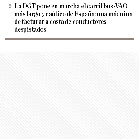
La DGT pone en marcha el carril bus-VAO
más largo y caótico de España: una máquina
de facturar a costa de conductores
despistados