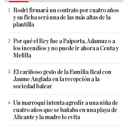
Rodri firmará un contrato por cuatro años
y su ficha será una de las más altas de la
plantilla
Por qué el Rey fue a Paiporta, Adamuz o a
los incendios y no puede ir ahora a Ceuta y
Melilla
El cariñoso gesto de la Familia Real con
Jaume Anglada en la recepción a la
sociedad balear
Un marroquí intenta agredir a una niña de
cuatro años que se bañaba en una playa de
Alicante y la madre lo evita