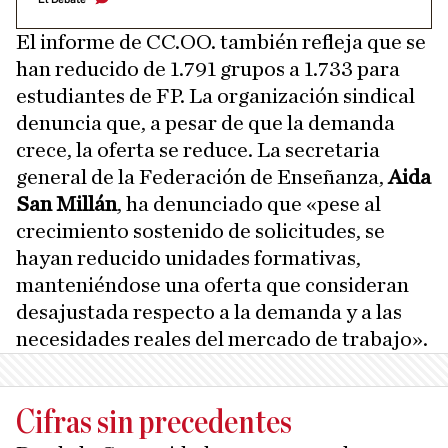
El informe de CC.OO. también refleja que se
han reducido de 1.791 grupos a 1.733 para
estudiantes de FP. La organización sindical
denuncia que, a pesar de que la demanda
crece, la oferta se reduce. La secretaria
general de la Federación de Enseñanza,
Aida
San Millán
, ha denunciado que «pese al
crecimiento sostenido de solicitudes, se
hayan reducido unidades formativas,
manteniéndose una oferta que consideran
desajustada respecto a la demanda y a las
necesidades reales del mercado de trabajo».
Cifras sin precedentes