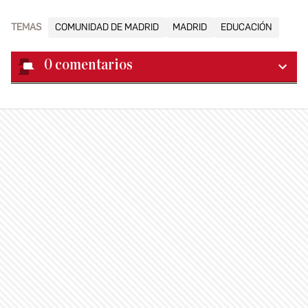
TEMAS
COMUNIDAD DE MADRID
MADRID
EDUCACIÓN
0
comentarios