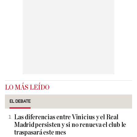
LO MÁS LEÍDO
EL DEBATE
Las diferencias entre Vinicius y el Real
Madrid persisten y si no renueva el club le
traspasará este mes