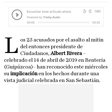
L
os 23 acusados por el asalto al mitin
del entonces presidente de
Ciudadanos,
Albert Rivera
–
celebrado el 14 de abril de 2019 en Rentería
(Guipúzcoa)– han reconocido este miércoles
su
implicación
en los hechos durante una
vista judicial celebrada en San Sebastián.