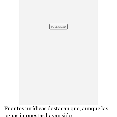
Fuentes jurídicas destacan que, aunque las
penas impuestas hayan sido