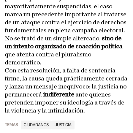
mayoritariamente suspendidas, el caso
marca un precedente importante al tratarse
de un ataque contra el ejercicio de derechos
fundamentales en plena campaña electoral.
No se trató de un simple altercado,
sino de
un intento organizado de coacción política
que atenta contra el pluralismo
democrático.
Con esta resolución, a falta de sentencia
firme, la causa queda prácticamente cerrada
y lanza un mensaje inequívoco: la justicia no
permanecerá
indiferente
ante quienes
pretenden imponer su ideología a través de
la violencia y la intimidación.
TEMAS
CIUDADANOS
JUSTICIA