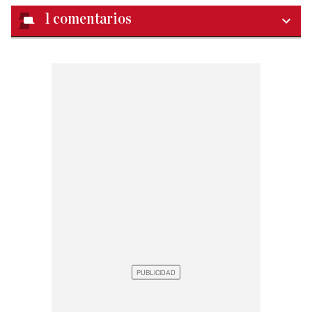
1
comentarios