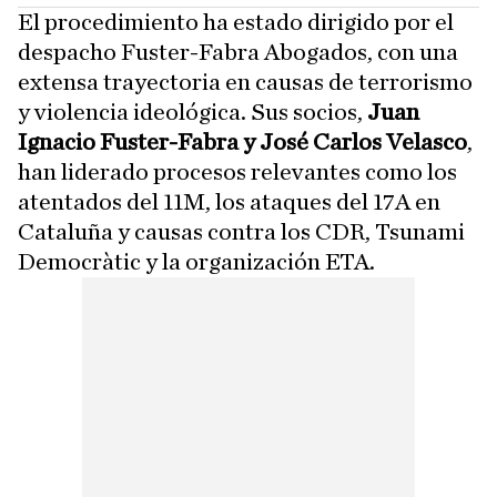
El procedimiento ha estado dirigido por el
despacho Fuster-Fabra Abogados, con una
extensa trayectoria en causas de terrorismo
y violencia ideológica. Sus socios,
Juan
Ignacio Fuster-Fabra y José Carlos Velasco
,
han liderado procesos relevantes como los
atentados del 11M, los ataques del 17A en
Cataluña y causas contra los CDR, Tsunami
Democràtic y la organización ETA.