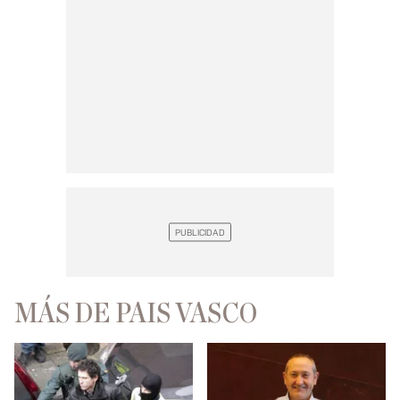
MÁS DE PAIS VASCO