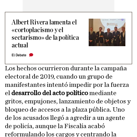
Albert Rivera lamenta el
«cortoplacismo y el
sectarismo» de la política
actual
El Debate
Los hechos ocurrieron durante la campaña
electoral de 2019, cuando un grupo de
manifestantes intentó impedir por la fuerza
el
desarrollo del acto político
mediante
gritos, empujones, lanzamiento de objetos y
bloqueo de accesos a la plaza pública. Uno
de los acusados llegó a agredir a un agente
de policía, aunque la Fiscalía acabó
reformulando los cargos y centrando la