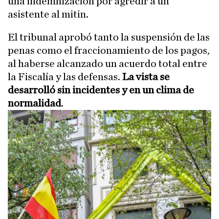
una indemnización por agredir a un
asistente al mitin.
El tribunal aprobó tanto la suspensión de las
penas como el fraccionamiento de los pagos,
al haberse alcanzado un acuerdo total entre
la Fiscalía y las defensas.
La vista se
desarrolló sin incidentes y en un clima de
normalidad
.