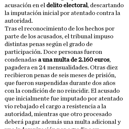
acusación en el
delito electoral
, descartando
la imputación inicial por atentado contra la
autoridad.
Tras el reconocimiento de los hechos por
parte de los acusados, el tribunal impuso
distintas penas según el grado de
participación. Doce personas fueron
condenadas
a una multa de 2.160 euros
,
pagadera en 24 mensualidades. Otras diez
recibieron penas de seis meses de prisión,
que fueron suspendidas durante dos años
con la condición de no reincidir. El acusado
que inicialmente fue imputado por atentado
vio rebajado el cargo a resistencia a la
autoridad, mientras que otro procesado
deberá pagar además una multa adicional y