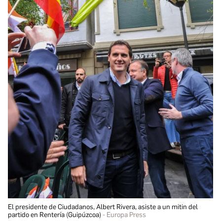
El presidente de Ciudadanos, Albert Rivera, asiste a un mitin del
partido en Rentería (Guipúzcoa)
Europa Press