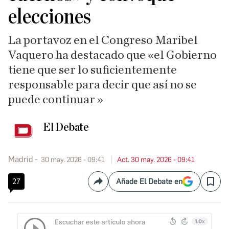
elecciones
La portavoz en el Congreso Maribel
Vaquero ha destacado que «el Gobierno
tiene que ser lo suficientemente
responsable para decir que así no se
puede continuar »
El Debate
Madrid
30 may. 2026 - 09:41
Act. 30 may. 2026 - 09:41
27
Añade El Debate en
Compartir
Save