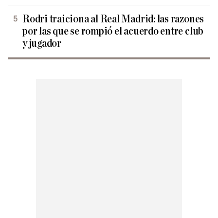
Rodri traiciona al Real Madrid: las razones
por las que se rompió el acuerdo entre club
y jugador