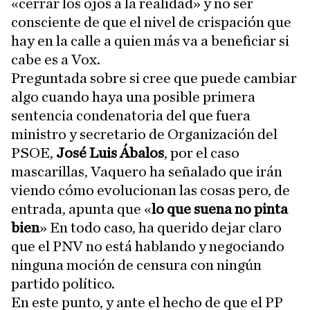
«cerrar los ojos a la realidad» y no ser
consciente de que el nivel de crispación que
hay en la calle a quien más va a beneficiar si
cabe es a Vox.
Preguntada sobre si cree que puede cambiar
algo cuando haya una posible primera
sentencia condenatoria del que fuera
ministro y secretario de Organización del
PSOE,
José Luis Ábalos
, por el caso
mascarillas, Vaquero ha señalado que irán
viendo cómo evolucionan las cosas pero, de
entrada, apunta que «
lo que suena no pinta
bien
» En todo caso, ha querido dejar claro
que el PNV no está hablando y negociando
ninguna moción de censura con ningún
partido político.
En este punto, y ante el hecho de que el PP