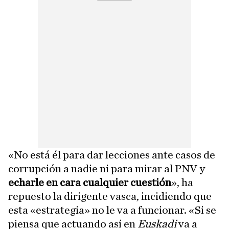
«No está él para dar lecciones ante casos de
corrupción a nadie ni para mirar al PNV y
echarle en cara cualquier cuestión
», ha
repuesto la dirigente vasca, incidiendo que
esta «estrategia» no le va a funcionar. «Si se
piensa que actuando así en
Euskadi
va a