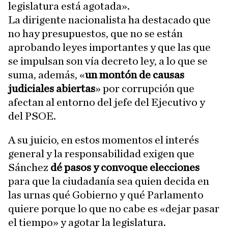
legislatura está agotada».
La dirigente nacionalista ha destacado que
no hay presupuestos, que no se están
aprobando leyes importantes y que las que
se impulsan son vía decreto ley, a lo que se
suma, además, «
un montón de causas
judiciales abiertas
» por corrupción que
afectan al entorno del jefe del Ejecutivo y
del PSOE.
A su juicio, en estos momentos el interés
general y la responsabilidad exigen que
Sánchez
dé pasos y convoque elecciones
para que la ciudadanía sea quien decida en
las urnas qué Gobierno y qué Parlamento
quiere porque lo que no cabe es «dejar pasar
el tiempo» y agotar la legislatura.