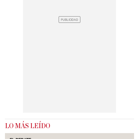
LO MÁS LEÍDO