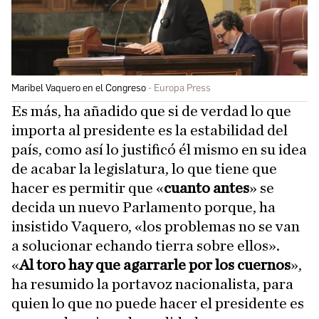
Maribel Vaquero en el Congreso
Europa Press
Es más, ha añadido que si de verdad lo que
importa al presidente es la estabilidad del
país, como así lo justificó él mismo en su idea
de acabar la legislatura, lo que tiene que
hacer es permitir que «
cuanto antes
» se
decida un nuevo Parlamento porque, ha
insistido Vaquero, «los problemas no se van
a solucionar echando tierra sobre ellos».
«
Al toro hay que agarrarle por los cuernos
»,
ha resumido la portavoz nacionalista, para
quien lo que no puede hacer el presidente es