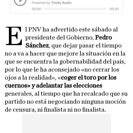
E
l PNV ha advertido este sábado al
presidente del Gobierno,
Pedro
Sánchez
, que dejar pasar el tiempo
no a va a hacer que mejore la situación en la
que se encuentra la gobernabilidad del país,
por lo que le ha aconsejado «no cerrar los
ojos a la realidad», «
coger el toro por los
cuernos» y adelantar las elecciones
generales, al tiempo que ha recalcado que su
partido no está negociando ninguna moción
de censura, ni finalista ni no finalista.