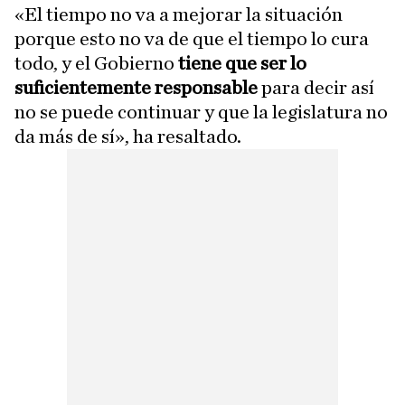
«El tiempo no va a mejorar la situación
porque esto no va de que el tiempo lo cura
todo, y el Gobierno
tiene que ser lo
suficientemente responsable
para decir así
no se puede continuar y que la legislatura no
da más de sí», ha resaltado.