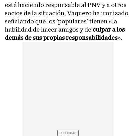
esté haciendo responsable al PNV y a otros
socios de la situación, Vaquero ha ironizado
señalando que los 'populares' tienen «la
habilidad de hacer amigos y de
culpar a los
demás de sus propias responsabilidades
».