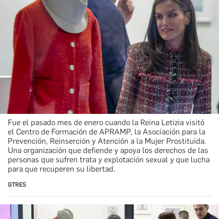
Fue el pasado mes de enero cuando la Reina Letizia visitó
el Centro de Formación de APRAMP, la Asociación para la
Prevención, Reinserción y Atención a la Mujer Prostituida.
Una organización que defiende y apoya los derechos de las
personas que sufren trata y explotación sexual y que lucha
para que recuperen su libertad.
GTRES