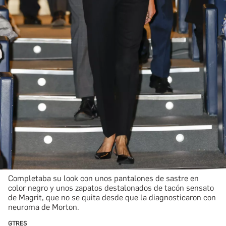
Completaba su look con unos pantalones de sastre en
color negro y unos zapatos destalonados de tacón sensato
de Magrit, que no se quita desde que la diagnosticaron con
neuroma de Morton.
GTRES