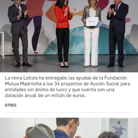
La reina Letizia ha entregado las ayudas de la Fundación
Mutua Madrileña a los 34 proyectos de Acción Social para
entidades sin ánimo de lucro y que cuenta con una
dotación anual de un millón de euros.
GTRES