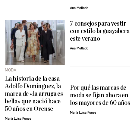
Ana Mellado
7 consejos para vestir
con estilo la guayabera
este verano
Ana Mellado
MODA
La historia de la casa
Adolfo Domínguez, la
Por qué las marcas de
marca de «la arruga es
moda se fijan ahora en
bella» que nació hace
los mayores de 60 años
50 años en Orense
María Luisa Funes
María Luisa Funes