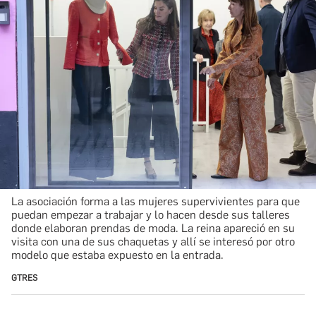
La asociación forma a las mujeres supervivientes para que
puedan empezar a trabajar y lo hacen desde sus talleres
donde elaboran prendas de moda. La reina apareció en su
visita con una de sus chaquetas y allí se interesó por otro
modelo que estaba expuesto en la entrada.
GTRES