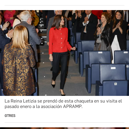
La Reina Letizia se prendó de esta chaqueta en su visita el
pasado enero a la asociación APRAMP.
GTRES