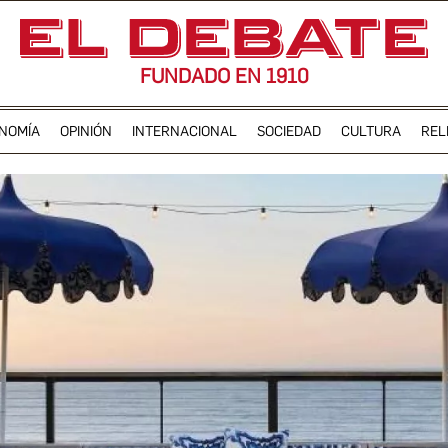
FUNDADO EN 1910
NOMÍA
OPINIÓN
INTERNACIONAL
SOCIEDAD
CULTURA
REL