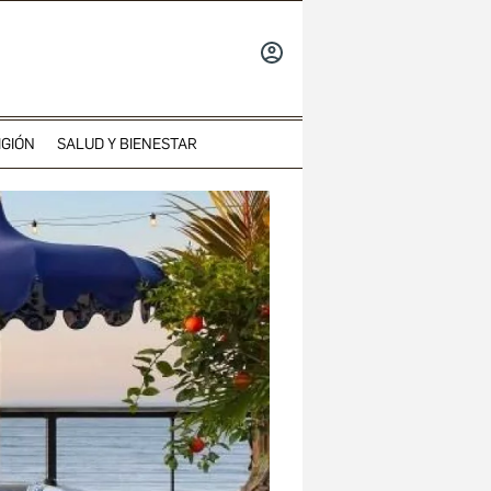
INICIAR
SESIÓN
IGIÓN
SALUD Y BIENESTAR