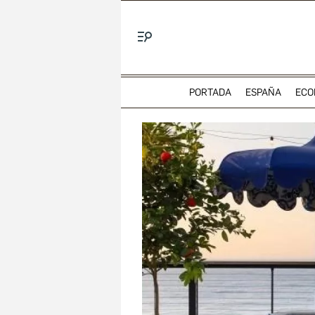
Menú
PORTADA
ESPAÑA
ECO