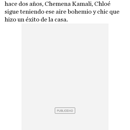
hace dos años, Chemena Kamali, Chloé
sigue teniendo ese aire bohemio y chic que
hizo un éxito de la casa.