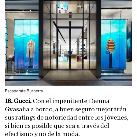
Escaparate Burberry
18. Gucci.
Con el impenitente Demna
Gvasalia a bordo, a buen seguro mejorarán
sus ratings de notoriedad entre los jóvenes,
si bien es posible que sea a través del
efectismo y no de la moda.