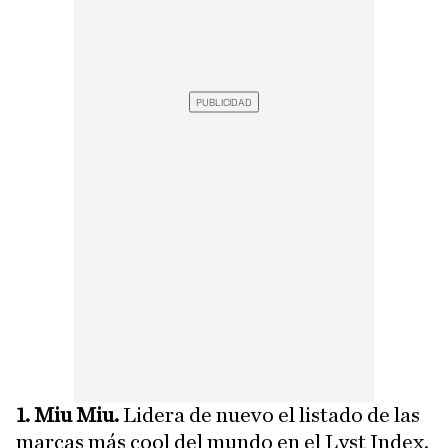
1. Miu Miu.
Lidera de nuevo el listado de las
marcas más cool del mundo en el Lyst Index.