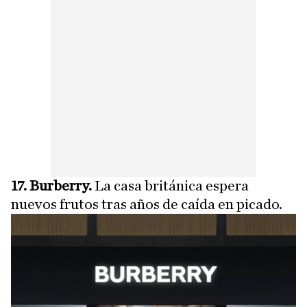
17. Burberry.
La casa británica espera
nuevos frutos tras años de caída en picado.