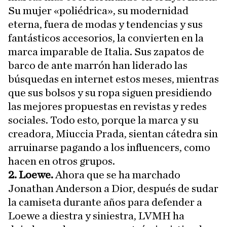
Su mujer «poliédrica», su modernidad
eterna, fuera de modas y tendencias y sus
fantásticos accesorios, la convierten en la
marca imparable de Italia. Sus zapatos de
barco de ante marrón han liderado las
búsquedas en internet estos meses, mientras
que sus bolsos y su ropa siguen presidiendo
las mejores propuestas en revistas y redes
sociales. Todo esto, porque la marca y su
creadora, Miuccia Prada, sientan cátedra sin
arruinarse pagando a los influencers, como
hacen en otros grupos.
2. Loewe.
Ahora que se ha marchado
Jonathan Anderson a Dior, después de sudar
la camiseta durante años para defender a
Loewe a diestra y siniestra, LVMH ha