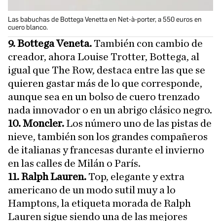
Las babuchas de Bottega Venetta en Net-à-porter, a 550 euros en
cuero blanco.
9. Bottega Veneta.
También con cambio de
creador, ahora Louise Trotter, Bottega, al
igual que The Row, destaca entre las que se
quieren gastar más de lo que corresponde,
aunque sea en un bolso de cuero trenzado
nada innovador o en un abrigo clásico negro.
10. Moncler.
Los número uno de las pistas de
nieve, también son los grandes compañeros
de italianas y francesas durante el invierno
en las calles de Milán o París.
11. Ralph Lauren.
Top, elegante y extra
americano de un modo sutil muy a lo
Hamptons, la etiqueta morada de Ralph
Lauren sigue siendo una de las mejores