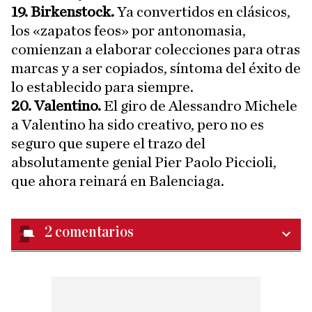
19. Birkenstock.
Ya convertidos en clásicos,
los «zapatos feos» por antonomasia,
comienzan a elaborar colecciones para otras
marcas y a ser copiados, síntoma del éxito de
lo establecido para siempre.
20. Valentino.
El giro de Alessandro Michele
a Valentino ha sido creativo, pero no es
seguro que supere el trazo del
absolutamente genial Pier Paolo Piccioli,
que ahora reinará en Balenciaga.
2
comentarios