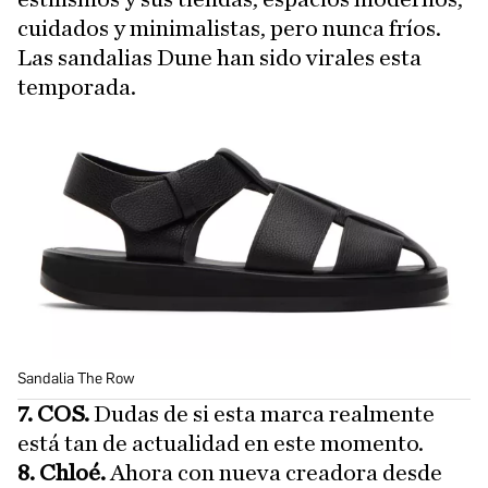
cuidados y minimalistas, pero nunca fríos.
Las sandalias Dune han sido virales esta
temporada.
Sandalia The Row
7. COS.
Dudas de si esta marca realmente
está tan de actualidad en este momento.
8. Chloé.
Ahora con nueva creadora desde