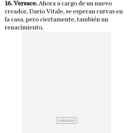
16. Versace.
Ahora a cargo de un nuevo
creador, Dario Vitale, se esperan curvas en
la casa, pero ciertamente, también un
renacimiento.