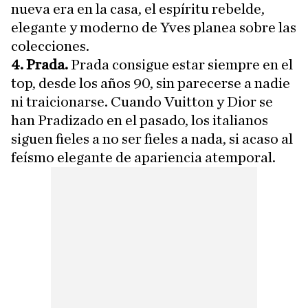
nueva era en la casa, el espíritu rebelde,
elegante y moderno de Yves planea sobre las
colecciones.
4. Prada.
Prada consigue estar siempre en el
top, desde los años 90, sin parecerse a nadie
ni traicionarse. Cuando Vuitton y Dior se
han Pradizado en el pasado, los italianos
siguen fieles a no ser fieles a nada, si acaso al
feísmo elegante de apariencia atemporal.