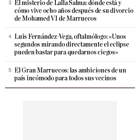
El misterio de Lalla Salma: dónde está y
cómo vive ocho años después de su divorcio
de Mohamed VI de Marruecos
Luis Fernández-Vega, oftalmólogo: «Unos
segundos mirando directamente el eclipse
pueden bastar para quedarnos ciegos»
El Gran Marruecos: las ambiciones de un
país incómodo para todos sus vecinos