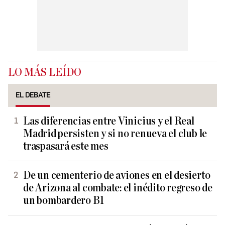
LO MÁS LEÍDO
EL DEBATE
Las diferencias entre Vinicius y el Real
Madrid persisten y si no renueva el club le
traspasará este mes
De un cementerio de aviones en el desierto
de Arizona al combate: el inédito regreso de
un bombardero B1