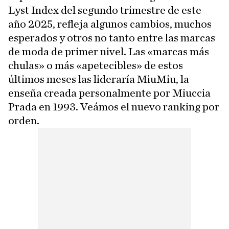
Lyst Index del segundo trimestre de este
año 2025, refleja algunos cambios, muchos
esperados y otros no tanto entre las marcas
de moda de primer nivel. Las «marcas más
chulas» o más «apetecibles» de estos
últimos meses las lideraría MiuMiu, la
enseña creada personalmente por Miuccia
Prada en 1993. Veámos el nuevo ranking por
orden.