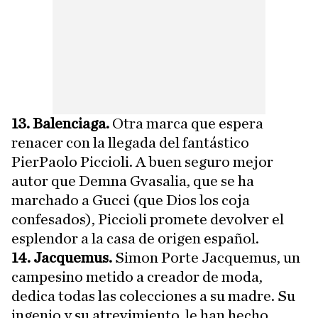
13. Balenciaga.
Otra marca que espera
renacer con la llegada del fantástico
PierPaolo Piccioli. A buen seguro mejor
autor que Demna Gvasalia, que se ha
marchado a Gucci (que Dios los coja
confesados), Piccioli promete devolver el
esplendor a la casa de origen español.
14. Jacquemus.
Simon Porte Jacquemus, un
campesino metido a creador de moda,
dedica todas las colecciones a su madre. Su
ingenio y su atrevimiento, le han hecho