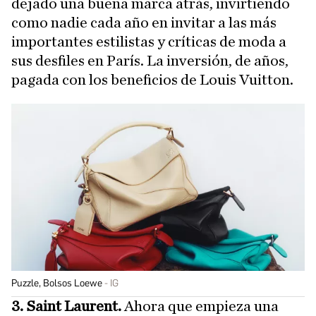
dejado una buena marca atrás, invirtiendo
como nadie cada año en invitar a las más
importantes estilistas y críticas de moda a
sus desfiles en París. La inversión, de años,
pagada con los beneficios de Louis Vuitton.
Puzzle, Bolsos Loewe
IG
3. Saint Laurent.
Ahora que empieza una