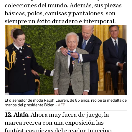
colecciones del mundo. Además, sus piezas
básicas, polos, camisas y pantalones, son
siempre un éxito duradero e intemporal.
El diseñador de moda Ralph Lauren, de 85 años, recibe la medalla de
manos del presidente Biden
AFP
12. Alaïa.
Ahora muy fuera de juego, la
marca recrea con una exposición las
fantásticas piezas del creador tunecino.