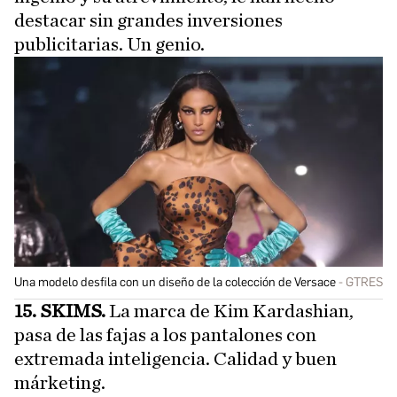
destacar sin grandes inversiones
publicitarias. Un genio.
Una modelo desfila con un diseño de la colección de Versace
GTRES
15. SKIMS.
La marca de Kim Kardashian,
pasa de las fajas a los pantalones con
extremada inteligencia. Calidad y buen
márketing.