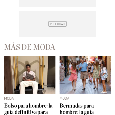
MÁS DE MODA
MODA
MODA
Bolso para hombre: la
Bermudas para
guía definitiva para
hombre: la guía