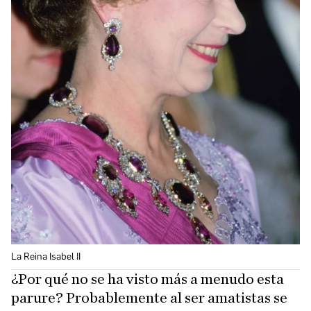
La Reina Isabel II
¿Por qué no se ha visto más a menudo esta
parure? Probablemente al ser amatistas se