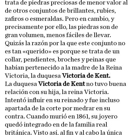
trata de piedras preciosas de menor valor al
de otros conjuntos de brillantes, rubíes,
zafiros o esmeraldas. Pero en cambio, y
precisamente por ello, las piedras son de
gran volumen, menos fáciles de llevar.
Quizás la razón por la que este conjunto no
es tan «querido» es porque se trata de un
collar, pendientes, broches y peinas que
habían pertenecido a la madre de la Reina
Victoria, la duquesa
Victoria de Kent.
La duquesa
Victoria de Kent
no tuvo buena
relación con su hija, la reina Victoria.
Intentó influir en su reinado y fue incluso
apartada de la corte por medrar en su
contra. Cuando murió en 1861, su joyero
quedó integrado en de la familia real
británica. Visto así, al fin y al cabo la única