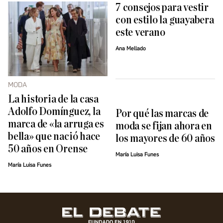
7 consejos para vestir
con estilo la guayabera
este verano
Ana Mellado
MODA
La historia de la casa
Adolfo Domínguez, la
Por qué las marcas de
marca de «la arruga es
moda se fijan ahora en
bella» que nació hace
los mayores de 60 años
50 años en Orense
María Luisa Funes
María Luisa Funes