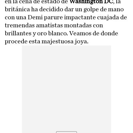
en la cena de estado de
Washington DC
, la
británica ha decidido dar un golpe de mano
con una Demi parure impactante cuajada de
tremendas amatistas montadas con
brillantes y oro blanco. Veamos de donde
procede esta majestuosa joya.