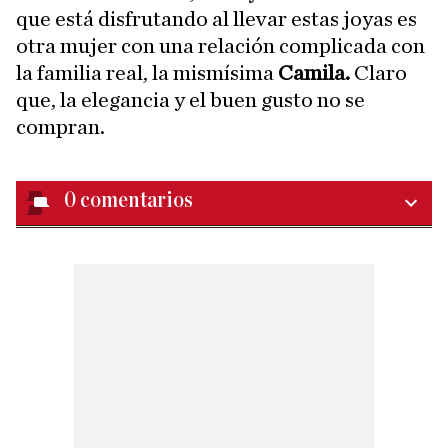
que está disfrutando al llevar estas joyas es
otra mujer con una relación complicada con
la familia real, la mismísima
Camila.
Claro
que, la elegancia y el buen gusto no se
compran.
0
comentarios