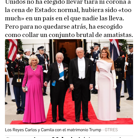
Unidos no ha elegido llevar tiara ni corona a
la cena de Estado: normal, hubiera sido «too
much» en un país en el que nadie las lleva.
Pero para no quedarse atrás, ha escogido
como collar un conjunto brutal de amatistas.
Los Reyes Carlos y Camila con el matrimonio Trump
GTRES