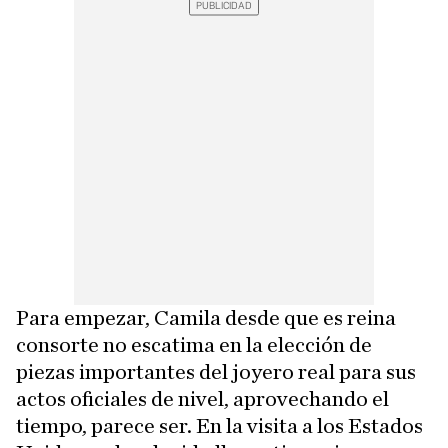
Para empezar, Camila desde que es reina
consorte no escatima en la elección de
piezas importantes del joyero real para sus
actos oficiales de nivel, aprovechando el
tiempo, parece ser. En la visita a los Estados