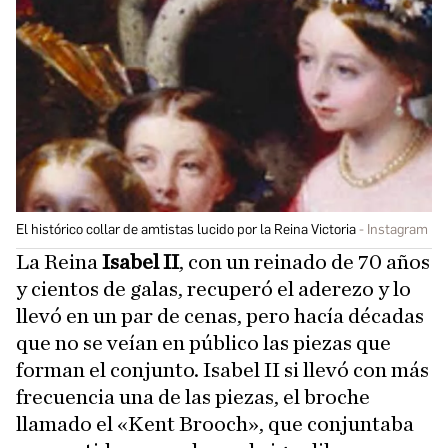
El histórico collar de amtistas lucido por la Reina Victoria
Instagram
La Reina
Isabel II
, con un reinado de 70 años
y cientos de galas, recuperó el aderezo y lo
llevó en un par de cenas, pero hacía décadas
que no se veían en público las piezas que
forman el conjunto. Isabel II si llevó con más
frecuencia una de las piezas, el broche
llamado el «Kent Brooch», que conjuntaba