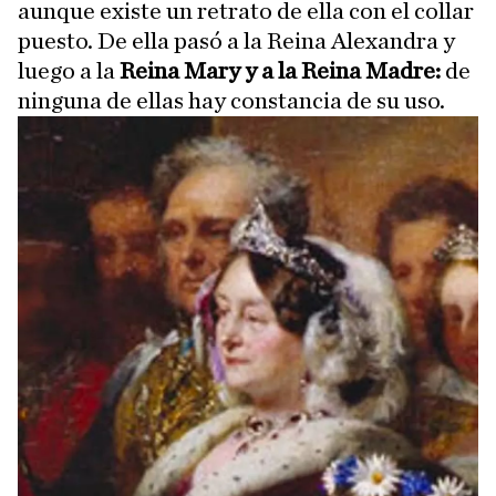
aunque existe un retrato de ella con el collar
puesto. De ella pasó a la Reina Alexandra y
luego a la
Reina Mary y a la Reina Madre:
de
ninguna de ellas hay constancia de su uso.