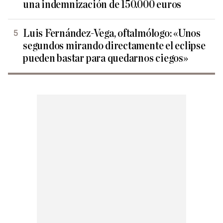
una indemnización de 150.000 euros
Luis Fernández-Vega, oftalmólogo: «Unos
segundos mirando directamente el eclipse
pueden bastar para quedarnos ciegos»