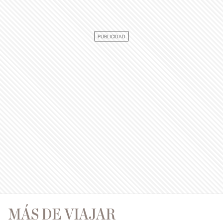
MÁS DE VIAJAR