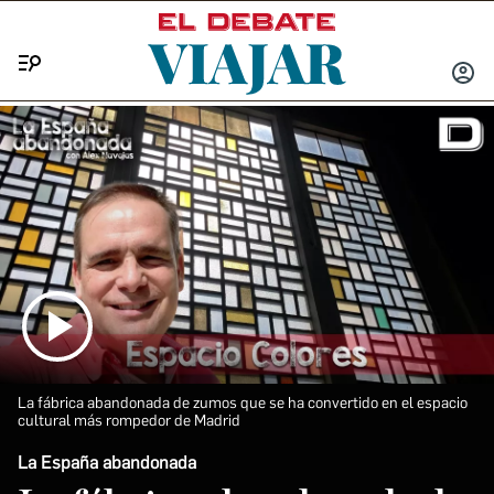
Menú
INICIA
SESIÓ
La fábrica abandonada de zumos que se ha convertido en el espacio
cultural más rompedor de Madrid
La España abandonada