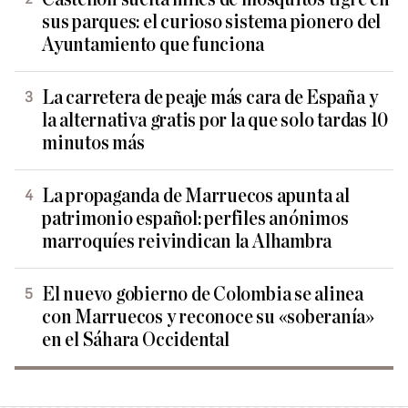
sus parques: el curioso sistema pionero del
Ayuntamiento que funciona
La carretera de peaje más cara de España y
la alternativa gratis por la que solo tardas 10
minutos más
La propaganda de Marruecos apunta al
patrimonio español: perfiles anónimos
marroquíes reivindican la Alhambra
El nuevo gobierno de Colombia se alinea
con Marruecos y reconoce su «soberanía»
en el Sáhara Occidental