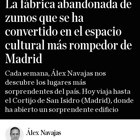
La fábrica abandonada de
zumos que se ha
convertido en el espacio
cultural más rompedor de
Madrid
Cada semana, Álex Navajas nos
descubre los lugares más
sorprendentes del país. Hoy viaja hasta
el Cortijo de San Isidro (Madrid), donde
ha abierto un sorprendente edificio
Álex Navajas