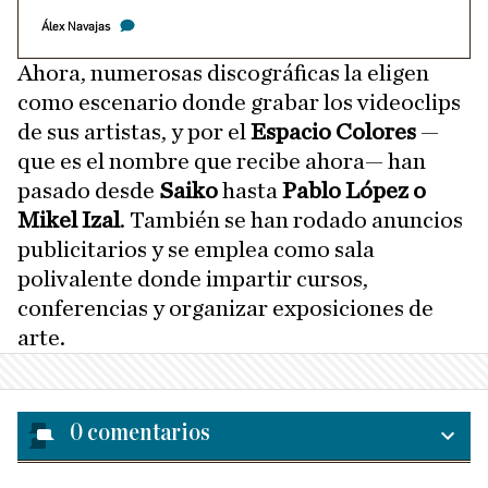
Álex Navajas
Ahora, numerosas discográficas la eligen
como escenario donde grabar los videoclips
de sus artistas, y por el
Espacio Colores
—
que es el nombre que recibe ahora— han
pasado desde
Saiko
hasta
Pablo López o
Mikel Izal
. También se han rodado anuncios
publicitarios y se emplea como sala
polivalente donde impartir cursos,
conferencias y organizar exposiciones de
arte.
0
comentarios