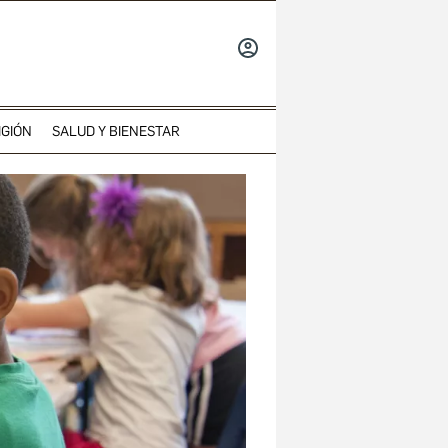
INICIAR
SESIÓN
IGIÓN
SALUD Y BIENESTAR