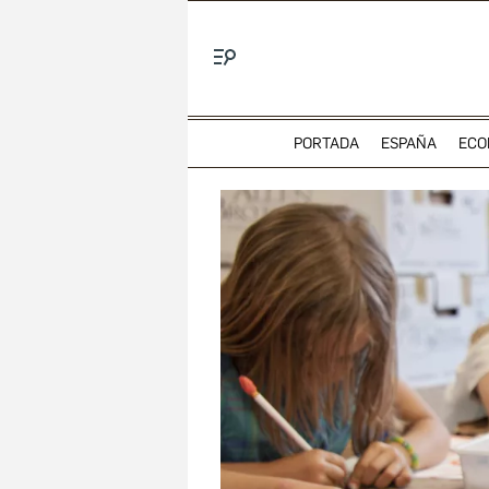
Menú
PORTADA
ESPAÑA
ECO