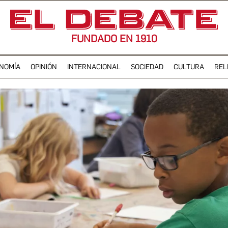
FUNDADO EN 1910
NOMÍA
OPINIÓN
INTERNACIONAL
SOCIEDAD
CULTURA
REL