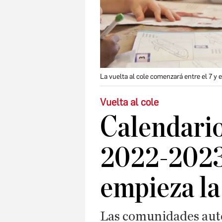
La vuelta al cole comenzará entre el 7 y
Vuelta al cole
Calendario
2022-2023
empieza la 
Las comunidades aut