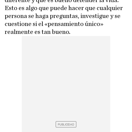
diferente y que es bueno defender la vida.
Esto es algo que puede hacer que cualquier
persona se haga preguntas, investigue y se
cuestione si el «pensamiento único»
realmente es tan bueno.