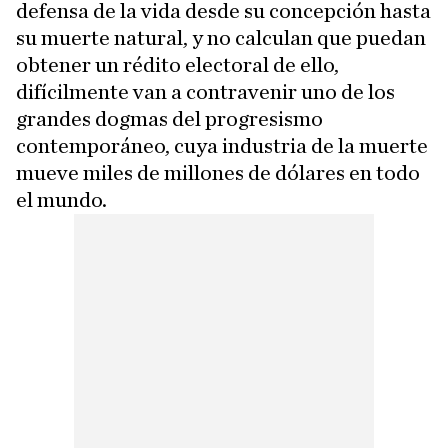
defensa de la vida desde su concepción hasta
su muerte natural, y no calculan que puedan
obtener un rédito electoral de ello,
difícilmente van a contravenir uno de los
grandes dogmas del progresismo
contemporáneo, cuya industria de la muerte
mueve miles de millones de dólares en todo
el mundo.