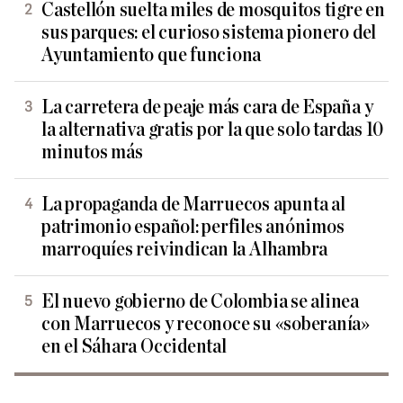
Castellón suelta miles de mosquitos tigre en
sus parques: el curioso sistema pionero del
Ayuntamiento que funciona
La carretera de peaje más cara de España y
la alternativa gratis por la que solo tardas 10
minutos más
La propaganda de Marruecos apunta al
patrimonio español: perfiles anónimos
marroquíes reivindican la Alhambra
El nuevo gobierno de Colombia se alinea
con Marruecos y reconoce su «soberanía»
en el Sáhara Occidental