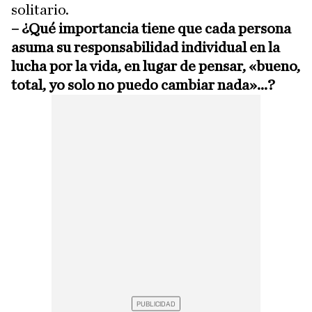
solitario.
– ¿Qué importancia tiene que cada persona
asuma su responsabilidad individual en la
lucha por la vida, en lugar de pensar, «bueno,
total, yo solo no puedo cambiar nada»...?