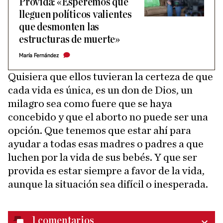
Provida: «Esperemos que
lleguen políticos valientes
que desmonten las
estructuras de muerte»​
María Fernández
Quisiera que ellos tuvieran la certeza de que
cada vida es única, es un don de Dios, un
milagro sea como fuere que se haya
concebido y que el aborto no puede ser una
opción. Que tenemos que estar ahí para
ayudar a todas esas madres o padres a que
luchen por la vida de sus bebés. Y que ser
provida es estar siempre a favor de la vida,
aunque la situación sea difícil o inesperada.
1
comentarios