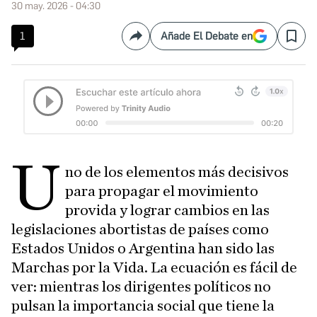
30 may. 2026 - 04:30
1
Añade El Debate en
Compartir
Save
U
no de los elementos más decisivos
para propagar el movimiento
provida y lograr cambios en las
legislaciones abortistas de países como
Estados Unidos o Argentina han sido las
Marchas por la Vida. La ecuación es fácil de
ver: mientras los dirigentes políticos no
pulsan la importancia social que tiene la