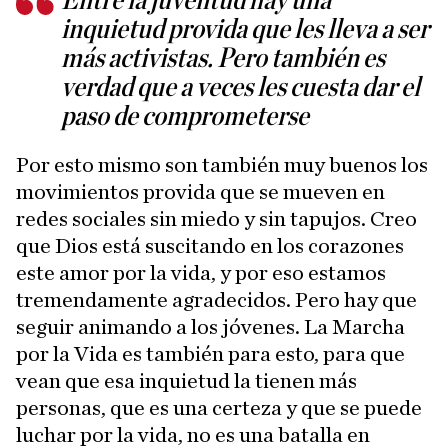
Entre la juventud hay una
inquietud provida que les lleva a ser
más activistas. Pero también es
verdad que a veces les cuesta dar el
paso de comprometerse
Por esto mismo son también muy buenos los
movimientos provida que se mueven en
redes sociales sin miedo y sin tapujos. Creo
que Dios está suscitando en los corazones
este amor por la vida, y por eso estamos
tremendamente agradecidos. Pero hay que
seguir animando a los jóvenes. La Marcha
por la Vida es también para esto, para que
vean que esa inquietud la tienen más
personas, que es una certeza y que se puede
luchar por la vida, no es una batalla en