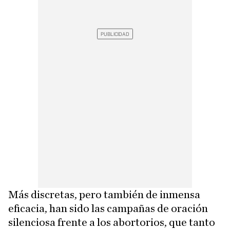
Más discretas, pero también de inmensa
eficacia, han sido las campañas de oración
silenciosa frente a los abortorios, que tanto