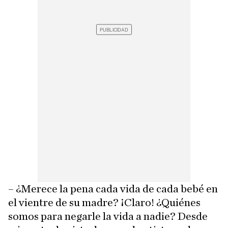
– ¿Merece la pena cada vida de cada bebé en
el vientre de su madre? ¡Claro! ¿Quiénes
somos para negarle la vida a nadie? Desde