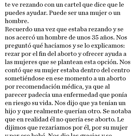
te ve rezando con un cartel que dice que le
puedes ayudar. Puede ser una mujer o un
hombre.
Recuerdo una vez que estaba rezando y se
nos acercó un hombre de unos 35 años. Nos
preguntó qué hacíamos y se lo explicamos:
rezar por el fin del aborto y ofrecer ayuda a
las mujeres que se plantean esta opción. Nos
contó que su mujer estaba dentro del centro
sometiéndose en ese momento a un aborto
por recomendación médica, ya que al
parecer padecía una enfermedad que ponía
en riesgo su vida. Nos dijo que ya tenían un
hijo y que realmente querían otro. Se notaba
que en realidad él no quería ese aborto. Le
dijimos que rezaríamos por él, por su mujer
y por ese bebé. Nos dio las gracias y se