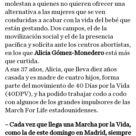
molestan a quienes no quieren ofrecer una
alternativa a las mujeres que se ven
conducidas a acabar con la vida del bebé que
están gestando. Dos campos, el de la
movilización social y el de la presencia
pacífica y solícita ante los centros abortistas,
en los que
Alicia Gómez-Monedero
está más
que curtida.
A sus 37 años, Alicia, que lleva diez años
casada y es madre de cuatro hijos, forma
parte del movimiento de 40 Días por la Vida
(40DPV), y ha podido trabajar codo a codo
con algunos de los grandes impulsores de las
March For Life estadounidenses.
– Cada vez que llega una Marcha por la Vida,
como la de este domingo en Madrid, siempre