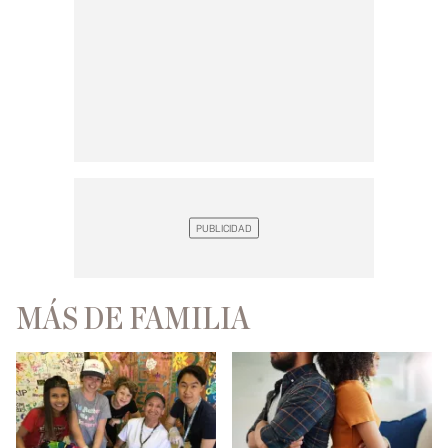
MÁS DE FAMILIA