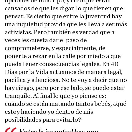
opciones de todo tipo, y creo que están
cansados de que les digan lo que tienen que
pensar. Es cierto que entre la juventud hay
una inquietud provida que les lleva a ser más
activistas. Pero también es verdad que a
veces les cuesta dar el paso de
comprometerse, y especialmente, de
ponerte a rezar en la calle por miedo a que
pueda tener consecuencias legales. En 40
Días por la Vida actuamos de manera legal,
pacífica y silenciosa. No te voy a decir que no
hay riesgo, pero por ese lado, se puede estar
tranquilo. Al final lo que yo pienso es:
cuando se están matando tantos bebés, ¿qué
estoy haciendo yo dentro de mis
posibilidades para evitarlo?