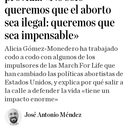
queremos que el aborto
sea ilegal: queremos que
sea impensable»
Alicia Gómez-Monedero ha trabajado
codo a codo con algunos de los
impulsores de las March For Life que
han cambiado las políticas abortistas de
Estados Unidos, y explica por qué salir a
la calle a defender la vida «tiene un
impacto enorme»
José Antonio Méndez