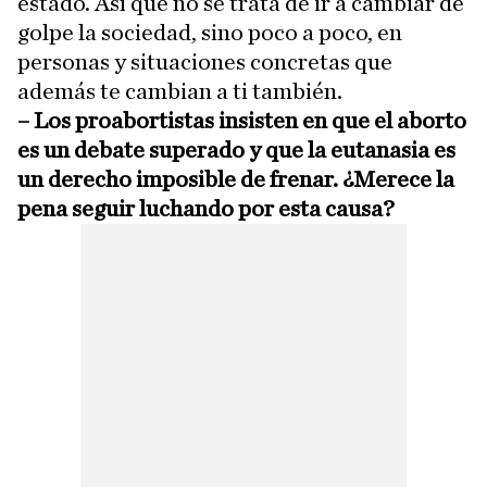
estado. Así que no se trata de ir a cambiar de
golpe la sociedad, sino poco a poco, en
personas y situaciones concretas que
además te cambian a ti también.
– Los proabortistas insisten en que el aborto
es un debate superado y que la eutanasia es
un derecho imposible de frenar. ¿Merece la
pena seguir luchando por esta causa?