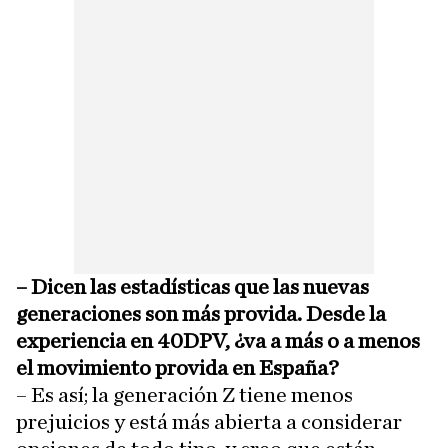
– Dicen las estadísticas que las nuevas
generaciones son más provida. Desde la
experiencia en 40DPV, ¿va a más o a menos
el movimiento provida en España?
– Es así; la generación Z tiene menos
prejuicios y está más abierta a considerar