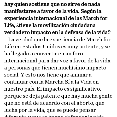
hay quien sostiene que no sirve de nada
manifestarse a favor de la vida. Según la
experiencia internacional de las March for
Life, ¿tiene la movilización ciudadana
verdadero impacto en la defensa de la vida?
– La verdad que la experiencia de March for
Life en Estados Unidos es muy potente, y se
ha llegado a convertir en un foro
internacional para dar voz a favor de la vida
a personas que tienen muchísimo impacto
social. Y esto nos tiene que animar a
continuar con la Marcha Sí a la Vida en
nuestro país. El impacto es significativo,
porque se deja patente que hay mucha gente
que no está de acuerdo con el aborto, que
lucha por la vida, que se puede pensar