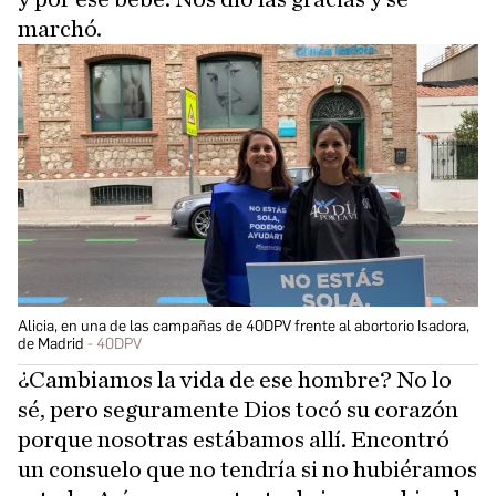
marchó.
Alicia, en una de las campañas de 40DPV frente al abortorio Isadora,
de Madrid
40DPV
¿Cambiamos la vida de ese hombre? No lo
sé, pero seguramente Dios tocó su corazón
porque nosotras estábamos allí. Encontró
un consuelo que no tendría si no hubiéramos