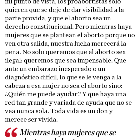
mi punto de vista, los proabortistas solo
quieren que se deje de dar visibilidad a la
parte provida, y que el aborto sea un
derecho constitucional. Pero mientras haya
mujeres que se plantean el aborto porque no
ven otra salida, nuestra lucha merecerá la
pena. No solo queremos que el aborto sea
ilegal: queremos que sea impensable. Que
ante un embarazo inesperado o un
diagnóstico difícil, lo que se le venga a la
cabeza a esa mujer no sea el aborto sino:
¿Quién me puede ayudar? Y que haya una
red tan grande y variada de ayuda que no se
vea nunca sola. Toda vida es un don y
merece ser vivida.
Mientras haya mujeres que se