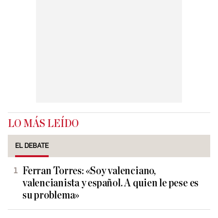
LO MÁS LEÍDO
EL DEBATE
Ferran Torres: «Soy valenciano,
valencianista y español. A quien le pese es
su problema»