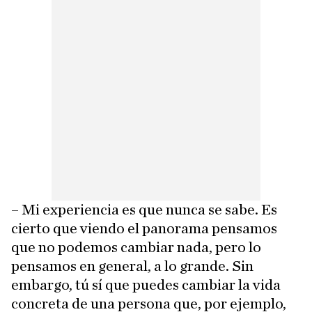
– Mi experiencia es que nunca se sabe. Es
cierto que viendo el panorama pensamos
que no podemos cambiar nada, pero lo
pensamos en general, a lo grande. Sin
embargo, tú sí que puedes cambiar la vida
concreta de una persona que, por ejemplo,