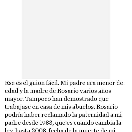
Ese es el guion fácil. Mi padre era menor de
edad y la madre de Rosario varios años
mayor. Tampoco han demostrado que
trabajase en casa de mis abuelos. Rosario
podría haber reclamado la paternidad a mi
padre desde 1983, que es cuando cambia la
ley, hasta 2008, fecha de la muerte de mi