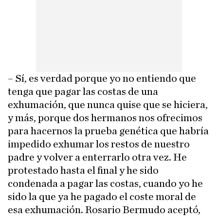
– Sí, es verdad porque yo no entiendo que
tenga que pagar las costas de una
exhumación, que nunca quise que se hiciera,
y más, porque dos hermanos nos ofrecimos
para hacernos la prueba genética que habría
impedido exhumar los restos de nuestro
padre y volver a enterrarlo otra vez. He
protestado hasta el final y he sido
condenada a pagar las costas, cuando yo he
sido la que ya he pagado el coste moral de
esa exhumación. Rosario Bermudo aceptó,