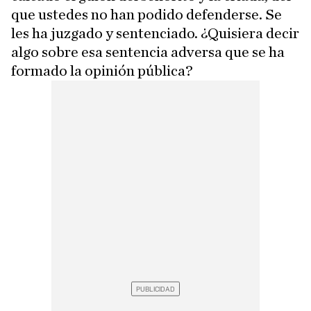
que ustedes no han podido defenderse. Se
les ha juzgado y sentenciado. ¿Quisiera decir
algo sobre esa sentencia adversa que se ha
formado la opinión pública?