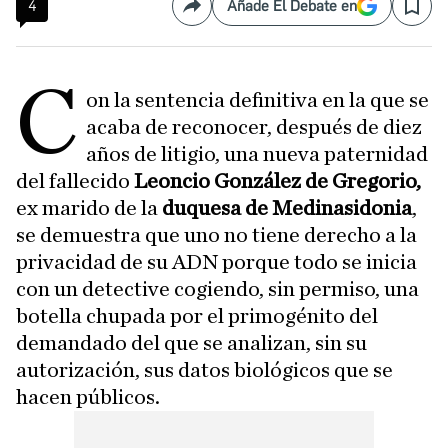
4
Añade El Debate en
Compartir
Save
C
on la sentencia definitiva en la que se
acaba de reconocer, después de diez
años de litigio, una nueva paternidad
del fallecido
Leoncio González de Gregorio,
ex marido de la
duquesa de Medinasidonia
,
se demuestra que uno no tiene derecho a la
privacidad de su ADN porque todo se inicia
con un detective cogiendo, sin permiso, una
botella chupada por el primogénito del
demandado del que se analizan, sin su
autorización, sus datos biológicos que se
hacen públicos.