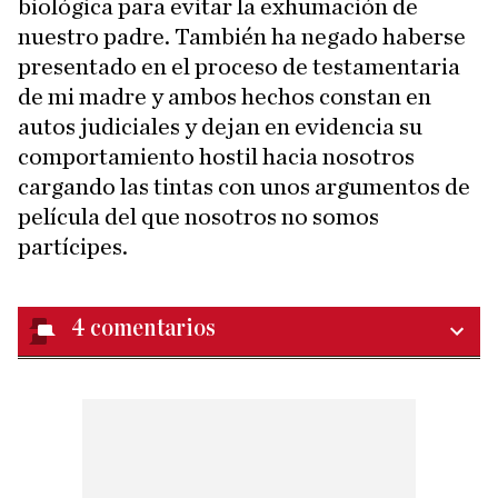
biológica para evitar la exhumación de
nuestro padre. También ha negado haberse
presentado en el proceso de testamentaria
de mi madre y ambos hechos constan en
autos judiciales y dejan en evidencia su
comportamiento hostil hacia nosotros
cargando las tintas con unos argumentos de
película del que nosotros no somos
partícipes.
4
comentarios