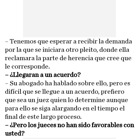
– Tenemos que esperar a recibir la demanda
por la que se iniciara otro pleito, donde ella
reclamara la parte de herencia que cree que
le corresponde.
– ¿Llegaran a un acuerdo?
– Su abogado ha hablado sobre ello, pero es
difícil que se llegue a un acuerdo, prefiero
que sea un juez quien lo determine aunque
para ello se siga alargando en el tiempo el
final de este largo proceso.
– ¿Pero los jueces no han sido favorables con
usted?