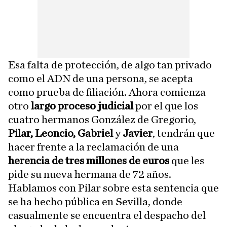
Esa falta de protección, de algo tan privado
como el ADN de una persona, se acepta
como prueba de filiación. Ahora comienza
otro
largo proceso judicial
por el que los
cuatro hermanos González de Gregorio,
Pilar, Leoncio, Gabriel
y
Javier
, tendrán que
hacer frente a la reclamación de una
herencia de tres millones de euros
que les
pide su nueva hermana de 72 años.
Hablamos con Pilar sobre esta sentencia que
se ha hecho pública en Sevilla, donde
casualmente se encuentra el despacho del