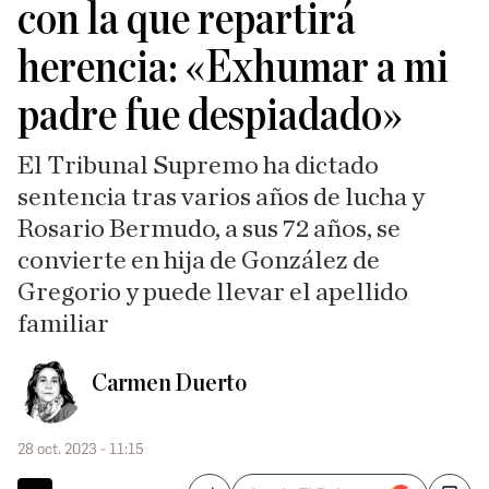
con la que repartirá
herencia: «Exhumar a mi
padre fue despiadado»
El Tribunal Supremo ha dictado
sentencia tras varios años de lucha y
Rosario Bermudo, a sus 72 años, se
convierte en hija de González de
Gregorio y puede llevar el apellido
familiar
Carmen Duerto
28 oct. 2023 - 11:15