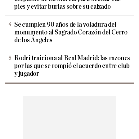
pies y evitar burlas sobre su calzado
Se cumplen 90 años de la voladura del
monumento al Sagrado Corazón del Cerro
de los Ángeles
Rodri traiciona al Real Madrid: las razones
por las que se rompió el acuerdo entre club
y jugador