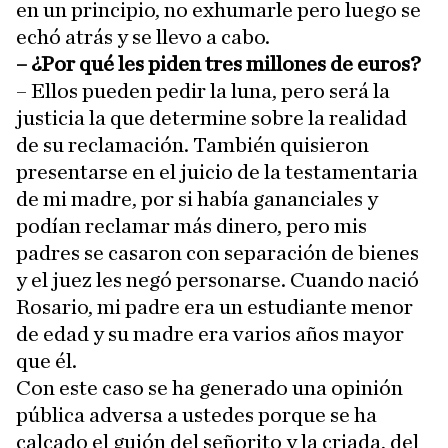
en un principio, no exhumarle pero luego se
echó atrás y se llevo a cabo.
– ¿Por qué les piden tres millones de euros?
– Ellos pueden pedir la luna, pero será la
justicia la que determine sobre la realidad
de su reclamación. También quisieron
presentarse en el juicio de la testamentaria
de mi madre, por si había gananciales y
podían reclamar más dinero, pero mis
padres se casaron con separación de bienes
y el juez les negó personarse. Cuando nació
Rosario, mi padre era un estudiante menor
de edad y su madre era varios años mayor
que él.
Con este caso se ha generado una opinión
pública adversa a ustedes porque se ha
calcado el guión del señorito y la criada, del