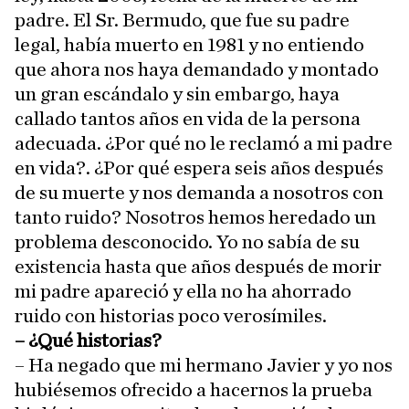
padre. El Sr. Bermudo, que fue su padre
legal, había muerto en 1981 y no entiendo
que ahora nos haya demandado y montado
un gran escándalo y sin embargo, haya
callado tantos años en vida de la persona
adecuada. ¿Por qué no le reclamó a mi padre
en vida?. ¿Por qué espera seis años después
de su muerte y nos demanda a nosotros con
tanto ruido? Nosotros hemos heredado un
problema desconocido. Yo no sabía de su
existencia hasta que años después de morir
mi padre apareció y ella no ha ahorrado
ruido con historias poco verosímiles.
– ¿Qué historias?
– Ha negado que mi hermano Javier y yo nos
hubiésemos ofrecido a hacernos la prueba