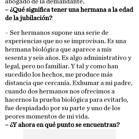
abogado de la demandante.
– ¿Qué significa tener una hermana a la edad
de la jubilación?
– Ser hermanos supone una serie de
experiencias que no se improvisan. Es una
hermana biológica que aparece a mis
sesenta y seis años. Es algo administrativo y
legal, pero no familiar. Y tal y como han
sucedido los hechos, me produce más
distancia que cercanía. Exhumar a mi padre,
cuando dos hermanos nos ofrecimos a
hacernos la prueba biológica para evitarlo,
fue despiadado por su parte y uno de los
peores momentos de mi vida.
– ¿Y ahora en qué punto se encuentran?