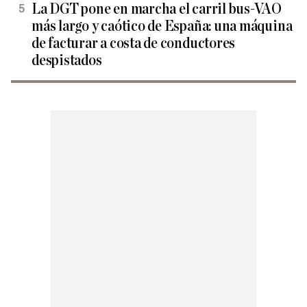
La DGT pone en marcha el carril bus-VAO
más largo y caótico de España: una máquina
de facturar a costa de conductores
despistados