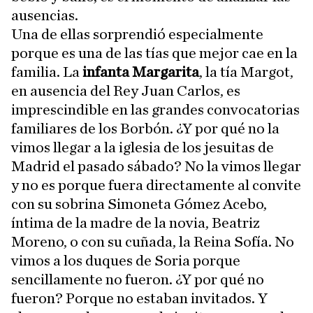
ausencias.
Una de ellas sorprendió especialmente
porque es una de las tías que mejor cae en la
familia. La
infanta Margarita
, la tía Margot,
en ausencia del Rey Juan Carlos, es
imprescindible en las grandes convocatorias
familiares de los Borbón. ¿Y por qué no la
vimos llegar a la iglesia de los jesuitas de
Madrid el pasado sábado? No la vimos llegar
y no es porque fuera directamente al convite
con su sobrina Simoneta Gómez Acebo,
íntima de la madre de la novia, Beatriz
Moreno, o con su cuñada, la Reina Sofía. No
vimos a los duques de Soria porque
sencillamente no fueron. ¿Y por qué no
fueron? Porque no estaban invitados. Y