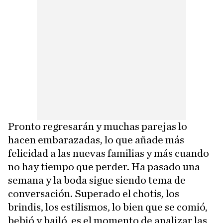
Pronto regresarán y muchas parejas lo
hacen embarazadas, lo que añade más
felicidad a las nuevas familias y más cuando
no hay tiempo que perder. Ha pasado una
semana y la boda sigue siendo tema de
conversación. Superado el chotis, los
brindis, los estilismos, lo bien que se comió,
bebió y bailó, es el momento de analizar las