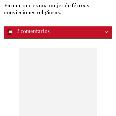
Parma, que es una mujer de férreas
convicciones religiosas.
2
comentarios