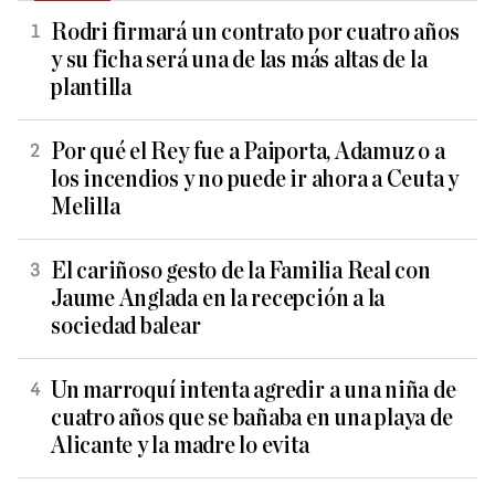
Rodri firmará un contrato por cuatro años
y su ficha será una de las más altas de la
plantilla
Por qué el Rey fue a Paiporta, Adamuz o a
los incendios y no puede ir ahora a Ceuta y
Melilla
El cariñoso gesto de la Familia Real con
Jaume Anglada en la recepción a la
sociedad balear
Un marroquí intenta agredir a una niña de
cuatro años que se bañaba en una playa de
Alicante y la madre lo evita