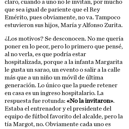
claro, cuando a uno no le invitan, por mucho
que sea igual de pariente que el Rey
Emérito, pues obviamente, no va. Tampoco
estuvieron sus hijos, María y Alfonso Zurita.
¿Los motivos? Se desconocen. No me quería
poner en lo peor, pero lo primero que pensé,
al no verla, es que podría estar
hospitalizada, porque a la infanta Margarita
le gusta un sarao, un evento o salir a la calle
más que a un niño un móvil de última
generación. Lo único que la puede retener
en casa es un ingreso hospitalario. La
respuesta fue rotunda:
«No la invitaron»
.
Estaba el entrenador y el presidente del
equipo de fútbol favorito del alcalde, pero la
tía Margot, no. Obviamente cada uno es