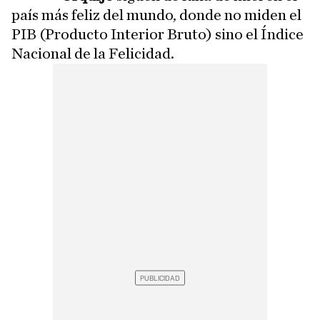
país más feliz del mundo, donde no miden el
PIB (Producto Interior Bruto) sino el Índice
Nacional de la Felicidad.