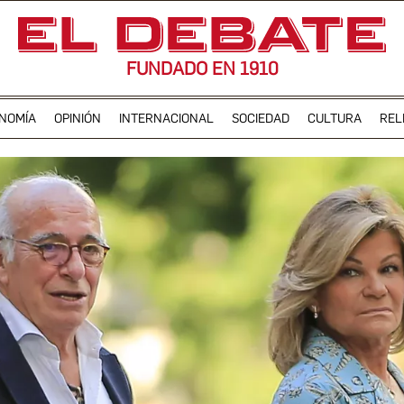
FUNDADO EN 1910
NOMÍA
OPINIÓN
INTERNACIONAL
SOCIEDAD
CULTURA
REL