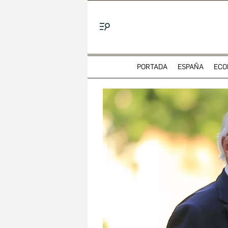
Menú
PORTADA
ESPAÑA
ECO