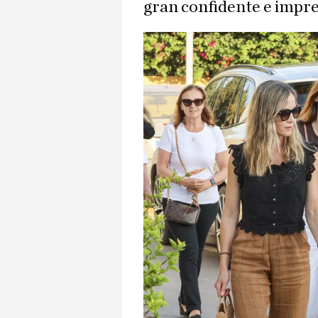
gran confidente e impre