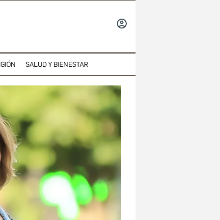
INICIAR
SESIÓN
IGIÓN
SALUD Y BIENESTAR