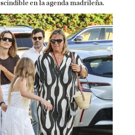
scindible en la agenda madrileña.