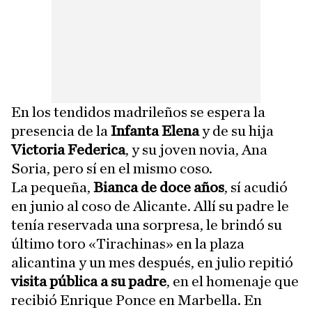
En los tendidos madrileños se espera la
presencia de la
Infanta Elena
y de su hija
Victoria Federica
, y su joven novia, Ana
Soria, pero sí en el mismo coso.
La pequeña,
Bianca de doce años
, sí acudió
en junio al coso de Alicante. Allí su padre le
tenía reservada una sorpresa, le brindó su
último toro «Tirachinas» en la plaza
alicantina y un mes después, en julio repitió
visita pública a su padre
, en el homenaje que
recibió Enrique Ponce en Marbella. En