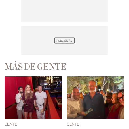
MÁS DE GENTE
GENTE
GENTE