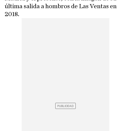
última salida a hombros de Las Ventas en
2018.