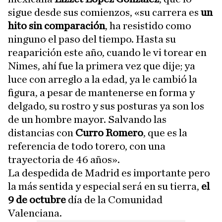
sigue desde sus comienzos, «su carrera es
un
hito sin comparación
, ha resistido como
ninguno el paso del tiempo. Hasta su
reaparición este año, cuando le vi torear en
Nimes, ahí fue la primera vez que dije; ya
luce con arreglo a la edad, ya le cambió la
figura, a pesar de mantenerse en forma y
delgado, su rostro y sus posturas ya son los
de un hombre mayor. Salvando las
distancias con
Curro Romero
, que es la
referencia de todo torero, con una
trayectoria de 46 años».
La despedida de Madrid es importante pero
la más sentida y especial será en su tierra,
el
9 de octubre
día de la Comunidad
Valenciana.