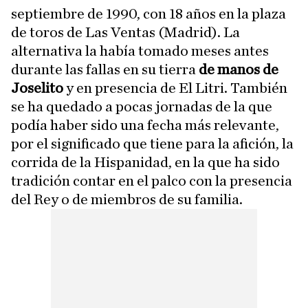
septiembre de 1990, con 18 años en la plaza
de toros de Las Ventas (Madrid). La
alternativa la había tomado meses antes
durante las fallas en su tierra
de manos de
Joselito
y en presencia de El Litri. También
se ha quedado a pocas jornadas de la que
podía haber sido una fecha más relevante,
por el significado que tiene para la afición, la
corrida de la Hispanidad, en la que ha sido
tradición contar en el palco con la presencia
del Rey o de miembros de su familia.