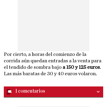
Por cierto, a horas del comienzo de la
corrida aún quedan entradas a la venta para
el tendido de sombra bajo
a 150 y 125 euros
.
Las más baratas de 30 y 40 euros volaron.
1
comentarios