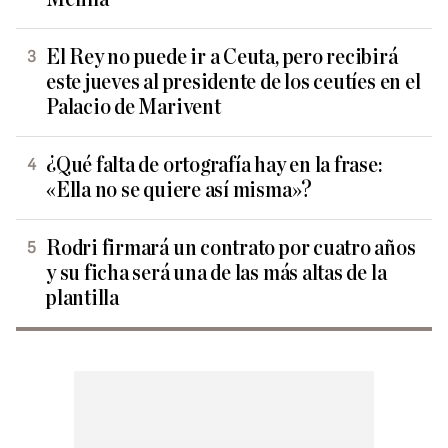
El Rey no puede ir a Ceuta, pero recibirá
este jueves al presidente de los ceutíes en el
Palacio de Marivent
¿Qué falta de ortografía hay en la frase:
«Ella no se quiere así misma»?
Rodri firmará un contrato por cuatro años
y su ficha será una de las más altas de la
plantilla