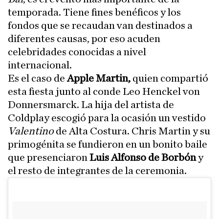
temporada. Tiene fines benéficos y los
fondos que se recaudan van destinados a
diferentes causas, por eso acuden
celebridades conocidas a nivel
internacional.
Es el caso de
Apple Martin,
quien compartió
esta fiesta junto al conde Leo Henckel von
Donnersmarck. La hija del artista de
Coldplay escogió para la ocasión un vestido
Valentino
de Alta Costura. Chris Martin y su
primogénita se fundieron en un bonito baile
que presenciaron
Luis Alfonso de Borbón
y
el resto de integrantes de la ceremonia.