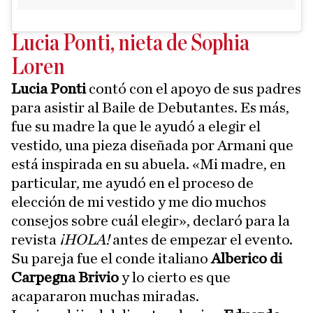
Lucia Ponti, nieta de Sophia
Loren
Lucia Ponti
contó con el apoyo de sus padres
para asistir al Baile de Debutantes. Es más,
fue su madre la que le ayudó a elegir el
vestido, una pieza diseñada por Armani que
está inspirada en su abuela. «Mi madre, en
particular, me ayudó en el proceso de
elección de mi vestido y me dio muchos
consejos sobre cuál elegir», declaró para la
revista
¡HOLA!
antes de empezar el evento.
Su pareja fue el conde italiano
Alberico di
Carpegna Brivio
y lo cierto es que
acapararon muchas miradas.