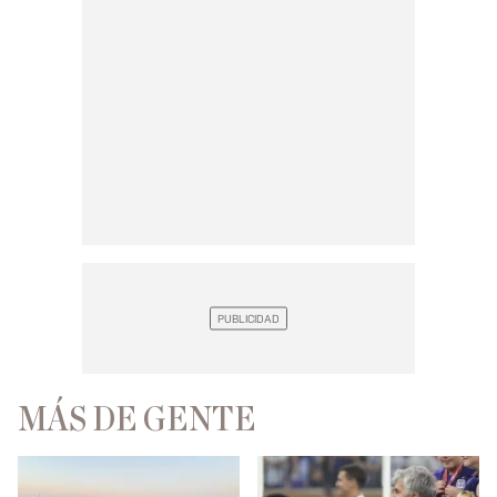
MÁS DE GENTE