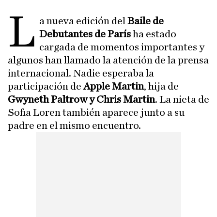
L
a nueva edición del
Baile de
Debutantes de París
ha estado
cargada de momentos importantes y
algunos han llamado la atención de la prensa
internacional. Nadie esperaba la
participación de
Apple Martin
, hija de
Gwyneth Paltrow y Chris Martin
. La nieta de
Sofia Loren también aparece junto a su
padre en el mismo encuentro.