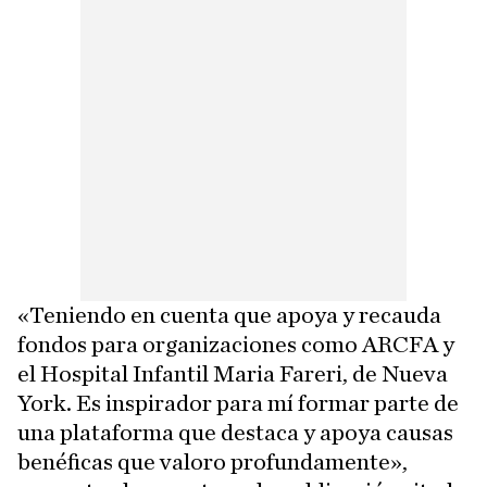
«Teniendo en cuenta que apoya y recauda
fondos para organizaciones como ARCFA y
el Hospital Infantil Maria Fareri, de Nueva
York. Es inspirador para mí formar parte de
una plataforma que destaca y apoya causas
benéficas que valoro profundamente»,