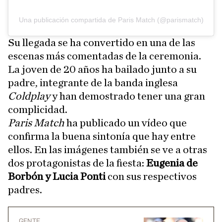
Una publicación compartida de Paris Match (@parismatch)
Su llegada se ha convertido en una de las
escenas más comentadas de la ceremonia.
La joven de 20 años ha bailado junto a su
padre, integrante de la banda inglesa
Coldplay
y han demostrado tener una gran
complicidad.
Paris Match
ha publicado un vídeo que
confirma la buena sintonía que hay entre
ellos. En las imágenes también se ve a otras
dos protagonistas de la fiesta:
Eugenia de
Borbón y Lucia Ponti
con sus respectivos
padres.
GENTE