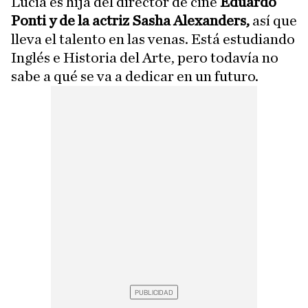
Lucia es hija del director de cine
Eduardo
Ponti y de la actriz Sasha Alexanders,
así que
lleva el talento en las venas. Está estudiando
Inglés e Historia del Arte, pero todavía no
sabe a qué se va a dedicar en un futuro.