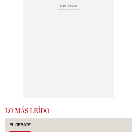
LO MÁS LEÍDO
EL DEBATE