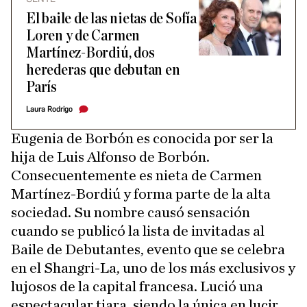
El baile de las nietas de Sofía
Loren y de Carmen
Martínez-Bordiú, dos
herederas que debutan en
París
Laura Rodrigo
Eugenia de Borbón es conocida por ser la
hija de Luis Alfonso de Borbón.
Consecuentemente es nieta de Carmen
Martínez-Bordiú y forma parte de la alta
sociedad. Su nombre causó sensación
cuando se publicó la lista de invitadas al
Baile de Debutantes, evento que se celebra
en el Shangri-La, uno de los más exclusivos y
lujosos de la capital francesa. Lució una
espectacular tiara, siendo la única en lucir