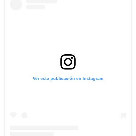
Ver esta publicación en Instagram