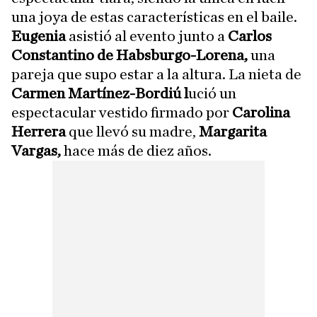
una joya de estas características en el baile.
Eugenia
asistió al evento junto a
Carlos
Constantino de Habsburgo-Lorena,
una
pareja que supo estar a la altura. La nieta de
Carmen Martínez-Bordiú l
ució un
espectacular vestido firmado por
Carolina
Herrera
que llevó su madre,
Margarita
Vargas,
hace más de diez años.