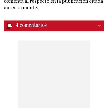
comenta al respecto en la publicación citada
anteriormente.
4
comentarios