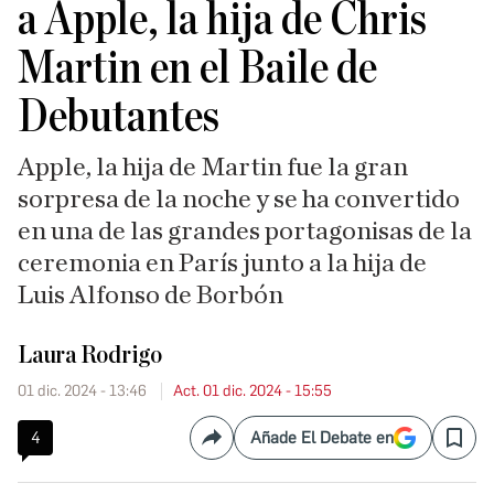
a Apple, la hija de Chris
Martin en el Baile de
Debutantes
Apple, la hija de Martin fue la gran
sorpresa de la noche y se ha convertido
en una de las grandes portagonisas de la
ceremonia en París junto a la hija de
Luis Alfonso de Borbón
Laura Rodrigo
01 dic. 2024 - 13:46
Act. 01 dic. 2024 - 15:55
4
Añade El Debate en
Compartir
Save