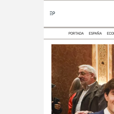
Menú
PORTADA
ESPAÑA
ECO