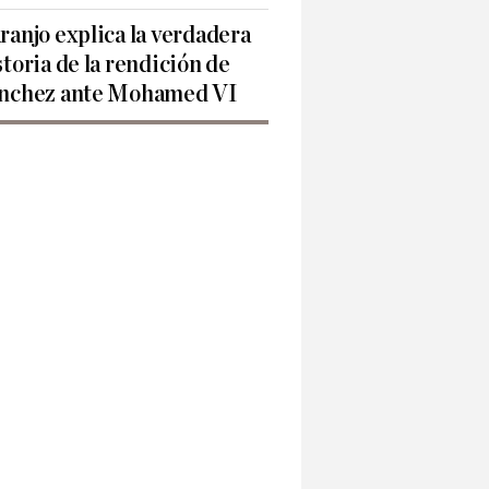
ranjo explica la verdadera
storia de la rendición de
nchez ante Mohamed VI