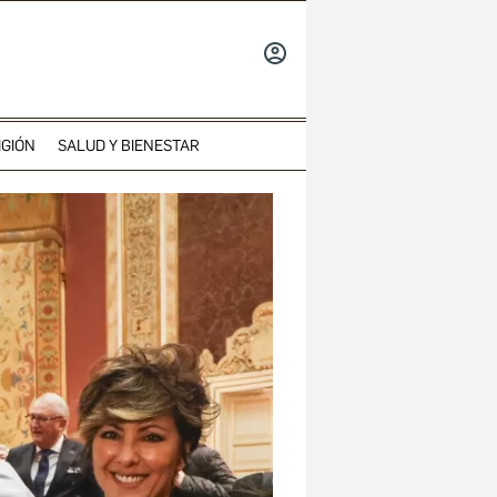
INICIAR
SESIÓN
IGIÓN
SALUD Y BIENESTAR