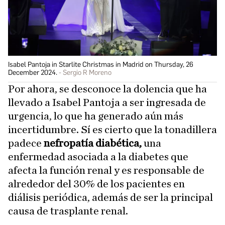
Isabel Pantoja in Starlite Christmas in Madrid on Thursday, 26
December 2024.
Sergio R Moreno
Por ahora, se desconoce la dolencia que ha
llevado a Isabel Pantoja a ser ingresada de
urgencia, lo que ha generado aún más
incertidumbre. Sí es cierto que la tonadillera
padece
nefropatía diabética,
una
enfermedad asociada a la diabetes que
afecta la función renal y es responsable de
alrededor del 30% de los pacientes en
diálisis periódica, además de ser la principal
causa de trasplante renal.