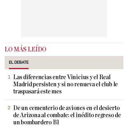
LO MÁS LEÍDO
EL DEBATE
Las diferencias entre Vinicius y el Real
Madrid persisten y si no renueva el club le
traspasará este mes
De un cementerio de aviones en el desierto
de Arizona al combate: el inédito regreso de
un bombardero B1