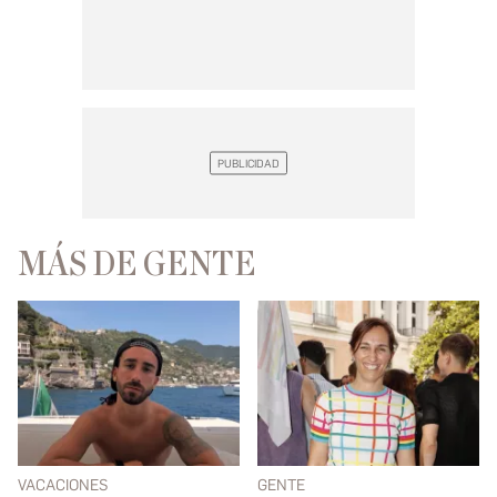
MÁS DE GENTE
VACACIONES
GENTE