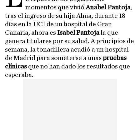
momentos que vivió
Anabel Pantoja
,
tras el ingreso de su hija Alma, durante 18
días en la UCI de un hospital de Gran
Canaria, ahora es
Isabel Pantoja
la que
genera titulares por su salud. A principios de
semana, la tonadillera acudió a un hospital
de Madrid para someterse a unas
pruebas
clínicas
que no han dado los resultados que
esperaba.