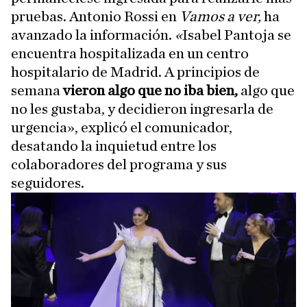
pruebas. Antonio Rossi en
Vamos a ver,
ha
avanzado la información.
«
Isabel Pantoja se
encuentra hospitalizada en un centro
hospitalario de Madrid. A principios de
semana
vieron algo que no iba bien,
algo que
no les gustaba, y decidieron ingresarla de
urgencia», explicó el comunicador,
desatando la inquietud entre los
colaboradores del programa y sus
seguidores.