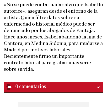
«No se puede contar nada salvo que Isabel lo
autorice», aseguran desde el entorno de la
artista. Quien filtre datos sobre su
enfermedad o historial médico puede ser
denunciado por los abogados de Pantoja.
Hace unos meses, Isabel abandonó la fina de
Cantora, en Medina Sidonia, para mudarse a
Madrid por motivos laborales.
Recientemente firmó un importante
contrato laboral para grabar unas serie
sobre su vida.
0
comentarios