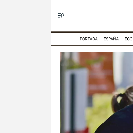
Menú
PORTADA
ESPAÑA
ECO