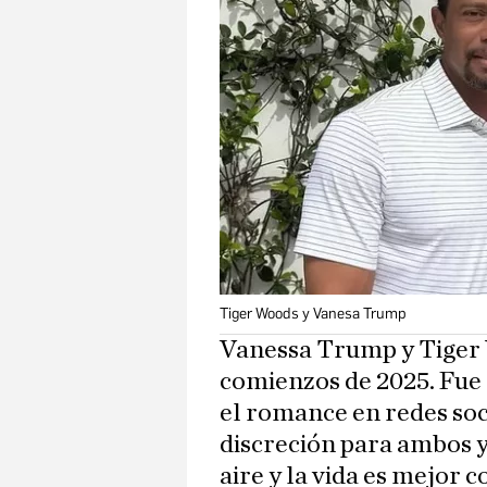
Tiger Woods y Vanesa Trump
Vanessa Trump y Tiger W
comienzos de 2025. Fue 
el romance en redes soc
discreción para ambos y 
aire y la vida es mejor 