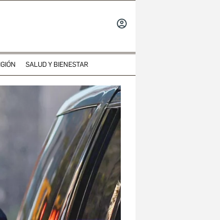
INICIAR
SESIÓN
IGIÓN
SALUD Y BIENESTAR