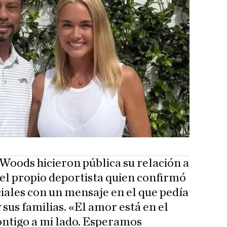
oods hicieron pública su relación a
el propio deportista quien confirmó
iales con un mensaje en el que pedía
sus familias. «El amor está en el
contigo a mi lado. Esperamos