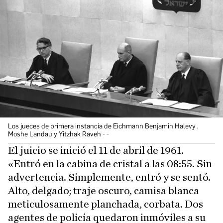
Los jueces de primera instancia de Eichmann Benjamin Halevy ,
Moshe Landau y Yitzhak Raveh
-
El juicio se inició el 11 de abril de 1961.
«Entró en la cabina de cristal a las 08:55. Sin
advertencia. Simplemente, entró y se sentó.
Alto, delgado; traje oscuro, camisa blanca
meticulosamente planchada, corbata. Dos
agentes de policía quedaron inmóviles a su