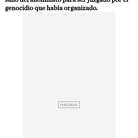
genocidio que había organizado.