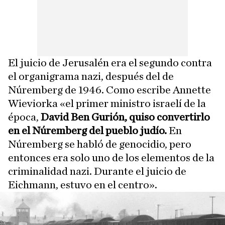
El juicio de Jerusalén era el segundo contra
el organigrama nazi, después del de
Núremberg de 1946. Como escribe Annette
Wieviorka «el primer ministro israelí de la
época,
David Ben Gurión, quiso convertirlo
en el Núremberg del pueblo judío.
En
Núremberg se habló de genocidio, pero
entonces era solo uno de los elementos de la
criminalidad nazi. Durante el juicio de
Eichmann, estuvo en el centro».