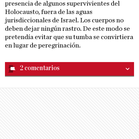
presencia de algunos supervivientes del
Holocausto, fuera de las aguas
jurisdiccionales de Israel. Los cuerpos no
deben dejar ningún rastro. De este modo se
pretendía evitar que su tumba se convirtiera
en lugar de peregrinación.
2
comentarios