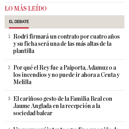
LO MÁS LEÍDO
EL DEBATE
Rodri firmará un contrato por cuatro años
y su ficha será una de las más altas de la
plantilla
Por qué el Rey fue a Paiporta, Adamuz o a
los incendios y no puede ir ahora a Ceuta y
Melilla
El cariñoso gesto de la Familia Real con
Jaume Anglada en la recepción a la
sociedad balear