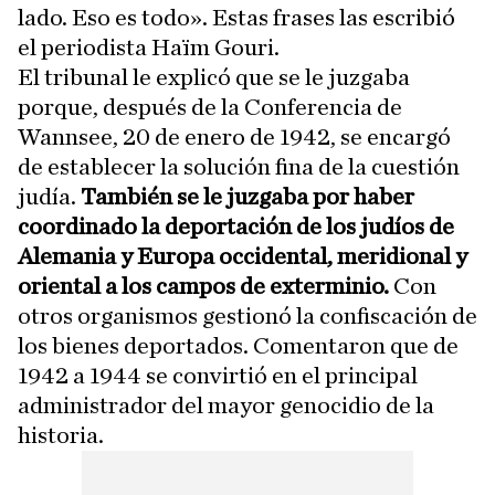
lado. Eso es todo». Estas frases las escribió
el periodista Haïm Gouri.
El tribunal le explicó que se le juzgaba
porque, después de la Conferencia de
Wannsee, 20 de enero de 1942, se encargó
de establecer la solución fina de la cuestión
judía.
También se le juzgaba por haber
coordinado la deportación de los judíos de
Alemania y Europa occidental, meridional y
oriental a los campos de exterminio.
Con
otros organismos gestionó la confiscación de
los bienes deportados. Comentaron que de
1942 a 1944 se convirtió en el principal
administrador del mayor genocidio de la
historia.