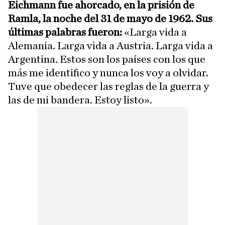
Eichmann fue ahorcado, en la prisión de
Ramla, la noche del 31 de mayo de 1962. Sus
últimas palabras fueron:
«Larga vida a
Alemania. Larga vida a Austria. Larga vida a
Argentina. Estos son los países con los que
más me identifico y nunca los voy a olvidar.
Tuve que obedecer las reglas de la guerra y
las de mi bandera. Estoy listo».