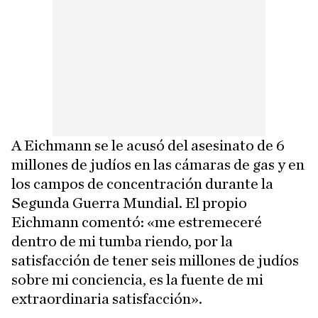
A Eichmann se le acusó del asesinato de 6
millones de judíos en las cámaras de gas y en
los campos de concentración durante la
Segunda Guerra Mundial. El propio
Eichmann comentó: «me estremeceré
dentro de mi tumba riendo, por la
satisfacción de tener seis millones de judíos
sobre mi conciencia, es la fuente de mi
extraordinaria satisfacción».