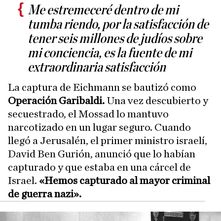
Me estremeceré dentro de mi
tumba riendo, por la satisfacción de
tener seis millones de judíos sobre
mi conciencia, es la fuente de mi
extraordinaria satisfacción
La captura de Eichmann se bautizó como
Operación Garibaldi.
Una vez descubierto y
secuestrado, el Mossad lo mantuvo
narcotizado en un lugar seguro. Cuando
llegó a Jerusalén, el primer ministro israelí,
David Ben Gurión, anunció que lo habían
capturado y que estaba en una cárcel de
Israel.
«Hemos capturado al mayor criminal
de guerra nazi».