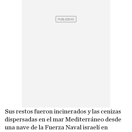
Sus restos fueron incinerados y las cenizas
dispersadas en el mar Mediterráneo desde
una nave de la Fuerza Naval israelí en