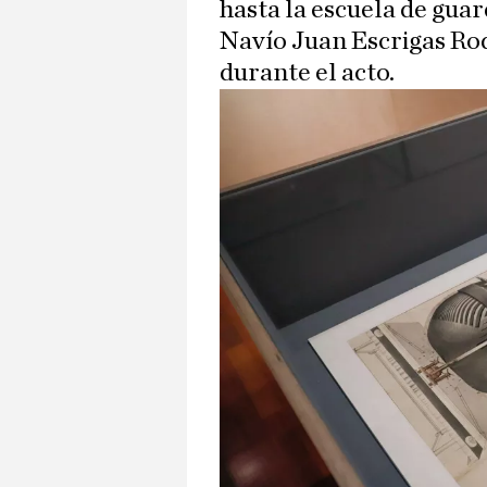
hasta la escuela de gua
Navío Juan Escrigas Rod
durante el acto.