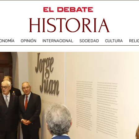
ONOMÍA
OPINIÓN
INTERNACIONAL
SOCIEDAD
CULTURA
RELI