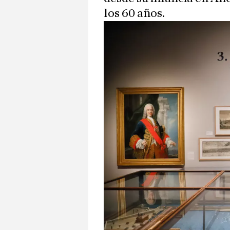
los 60 años.