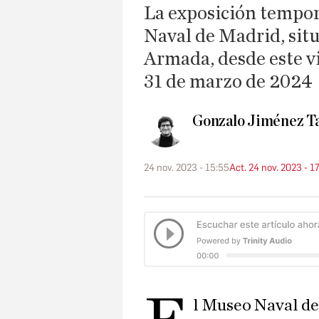
La exposición tempora
Naval de Madrid, situ
Armada, desde este v
31 de marzo de 2024
Gonzalo Jiménez T
24 nov. 2023 - 15:55
Act. 24 nov. 2023 - 1
l Museo Naval de