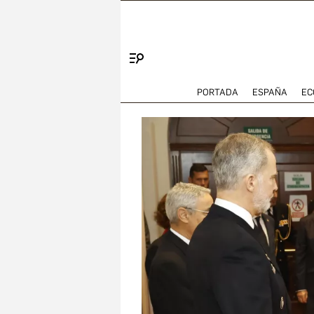
Menú
PORTADA
ESPAÑA
EC