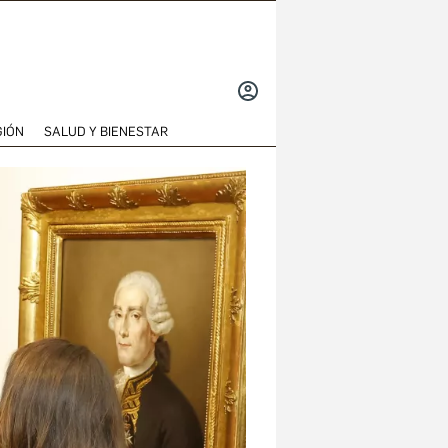
INICIAR
SESIÓN
GIÓN
SALUD Y BIENESTAR