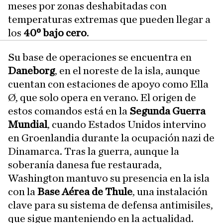
meses por zonas deshabitadas con
temperaturas extremas que pueden llegar a
los
40º bajo cero
.
Su base de operaciones se encuentra en
Daneborg
, en el noreste de la isla, aunque
cuentan con estaciones de apoyo como Ella
Ø, que solo opera en verano. El origen de
estos comandos está en la
Segunda Guerra
Mundial
, cuando Estados Unidos intervino
en Groenlandia durante la ocupación nazi de
Dinamarca. Tras la guerra, aunque la
soberanía danesa fue restaurada,
Washington mantuvo su presencia en la isla
con la
Base Aérea de Thule
, una instalación
clave para su sistema de defensa antimisiles,
que sigue manteniendo en la actualidad.