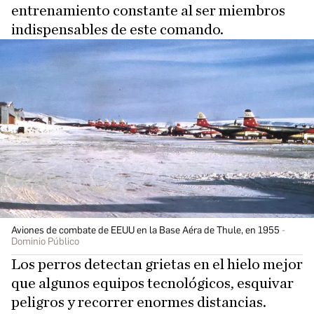
entrenamiento constante al ser miembros
indispensables de este comando.
Aviones de combate de EEUU en la Base Aéra de Thule, en 1955
Dominio Público
Los perros detectan grietas en el hielo mejor
que algunos equipos tecnológicos, esquivar
peligros y recorrer enormes distancias.