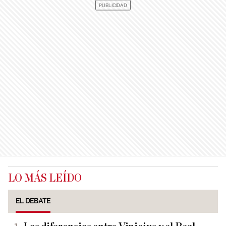
LO MÁS LEÍDO
EL DEBATE