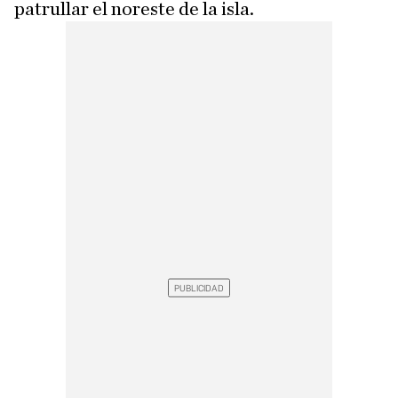
patrullar el noreste de la isla.