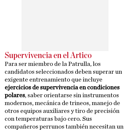
Supervivencia en el Ártico
Para ser miembro de la Patrulla, los
candidatos seleccionados deben superar un
exigente entrenamiento que incluye
ejercicios de supervivencia en condiciones
polares
, saber orientarse sin instrumentos
modernos, mecánica de trineos, manejo de
otros equipos auxiliares y tiro de precisión
con temperaturas bajo cero. Sus
compañeros perrunos también necesitan un