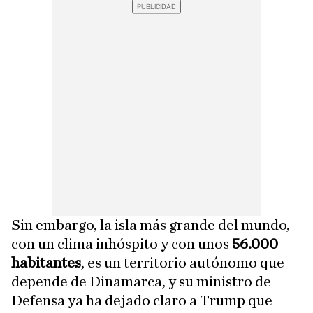
Sin embargo, la isla más grande del mundo,
con un clima inhóspito y con unos
56.000
habitantes
, es un territorio autónomo que
depende de Dinamarca, y su ministro de
Defensa ya ha dejado claro a Trump que