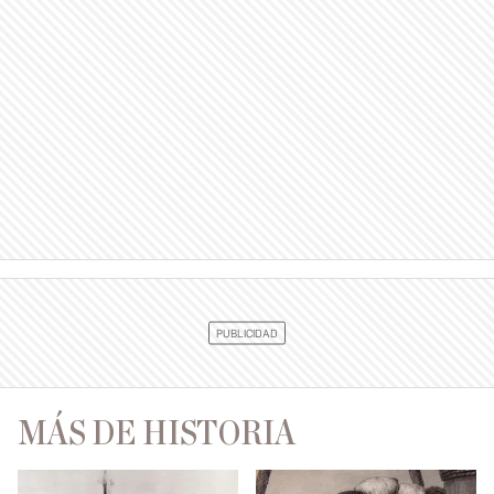
MÁS DE HISTORIA