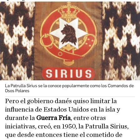
La Patrulla Sirius se la conoce popularmente como los Comandos de
Osos Polares
Pero el gobierno danés quiso limitar la
influencia de Estados Unidos en la isla y
durante la
Guerra Fría
, entre otras
iniciativas, creó, en 1950, la Patrulla Sirius,
que desde entonces tiene el cometido de