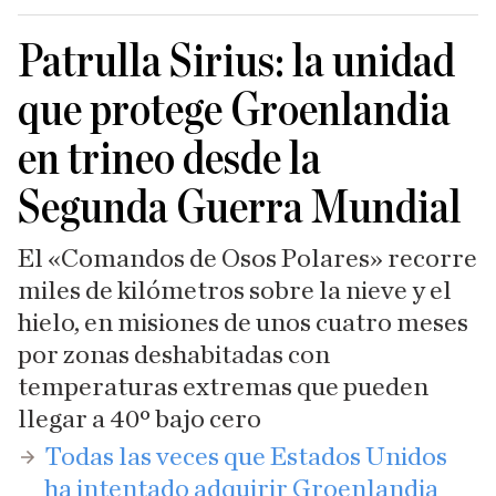
Patrulla Sirius: la unidad
que protege Groenlandia
en trineo desde la
Segunda Guerra Mundial
El «Comandos de Osos Polares» recorre
miles de kilómetros sobre la nieve y el
hielo, en misiones de unos cuatro meses
por zonas deshabitadas con
temperaturas extremas que pueden
llegar a 40º bajo cero
Todas las veces que Estados Unidos
ha intentado adquirir Groenlandia