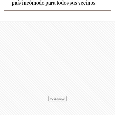
país incómodo para todos sus vecinos