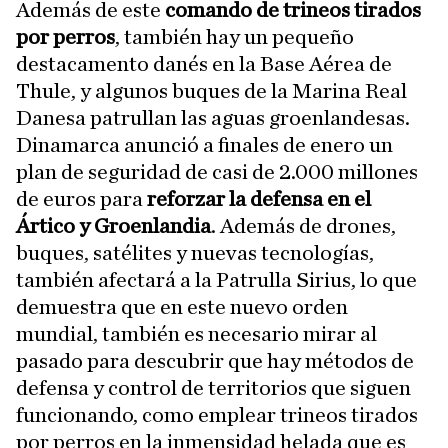
Además de este
comando de trineos tirados
por perros
, también hay un pequeño
destacamento danés en la Base Aérea de
Thule, y algunos buques de la Marina Real
Danesa patrullan las aguas groenlandesas.
Dinamarca anunció a finales de enero un
plan de seguridad de casi de 2.000 millones
de euros para
reforzar la defensa en el
Ártico y Groenlandia
. Además de drones,
buques, satélites y nuevas tecnologías,
también afectará a la Patrulla Sirius, lo que
demuestra que en este nuevo orden
mundial, también es necesario mirar al
pasado para descubrir que hay métodos de
defensa y control de territorios que siguen
funcionando, como emplear trineos tirados
por perros en la inmensidad helada que es