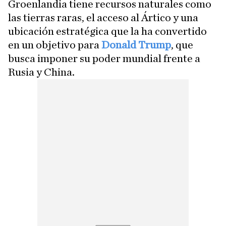
Groenlandia tiene recursos naturales como
las tierras raras, el acceso al Ártico y una
ubicación estratégica que la ha convertido
en un objetivo para
Donald Trump
, que
busca imponer su poder mundial frente a
Rusia y China.