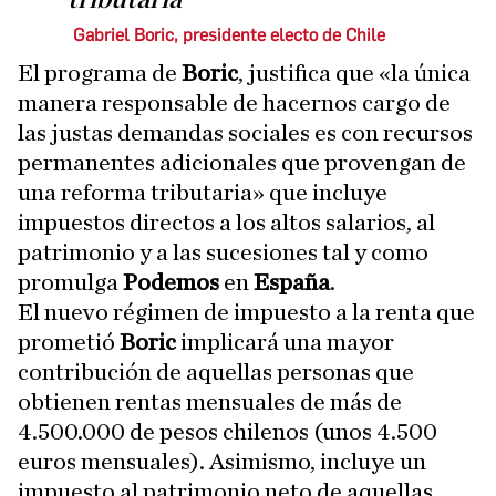
Gabriel Boric, presidente electo de Chile
El programa de
Boric
, justifica que «la única
manera responsable de hacernos cargo de
las justas demandas sociales es con recursos
permanentes adicionales que provengan de
una reforma tributaria» que incluye
impuestos directos a los altos salarios, al
patrimonio y a las sucesiones tal y como
promulga
Podemos
en
España
.
El nuevo régimen de impuesto a la renta que
prometió
Boric
implicará una mayor
contribución de aquellas personas que
obtienen rentas mensuales de más de
4.500.000 de pesos chilenos (unos 4.500
euros mensuales). Asimismo, incluye un
impuesto al patrimonio neto de aquellas