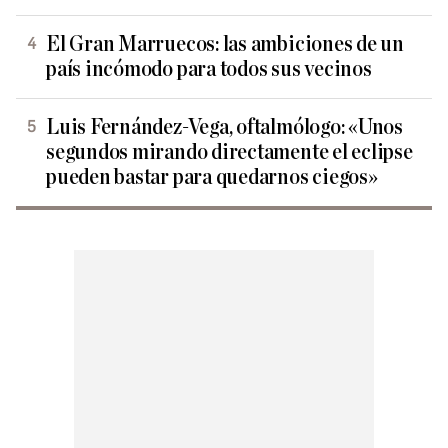
El Gran Marruecos: las ambiciones de un
país incómodo para todos sus vecinos
Luis Fernández-Vega, oftalmólogo: «Unos
segundos mirando directamente el eclipse
pueden bastar para quedarnos ciegos»