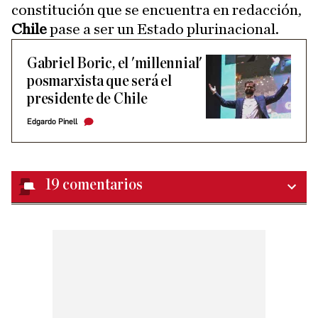
constitución que se encuentra en redacción,
Chile
pase a ser un Estado plurinacional.
Gabriel Boric, el 'millennial'
posmarxista que será el
presidente de Chile
Edgardo Pinell
19
comentarios