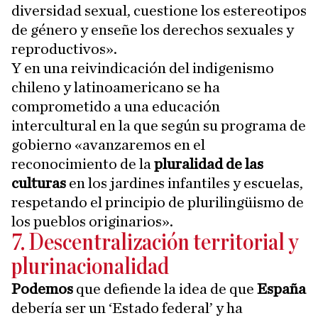
diversidad sexual, cuestione los estereotipos
de género y enseñe los derechos sexuales y
reproductivos».
Y en una reivindicación del indigenismo
chileno y latinoamericano se ha
comprometido a una educación
intercultural en la que según su programa de
gobierno «avanzaremos en el
reconocimiento de la
pluralidad de las
culturas
en los jardines infantiles y escuelas,
respetando el principio de plurilingüismo de
los pueblos originarios».
7. Descentralización territorial y
plurinacionalidad
Podemos
que defiende la idea de que
España
debería ser un ‘Estado federal’ y ha