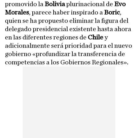
promovido la
Bolivia
plurinacional de
Evo
Morales
, parece haber inspirado a
Boric
,
quien se ha propuesto eliminar la figura del
delegado presidencial existente hasta ahora
en las diferentes regiones de
Chile
y
adicionalmente será prioridad para el nuevo
gobierno «profundizar la transferencia de
competencias a los Gobiernos Regionales».