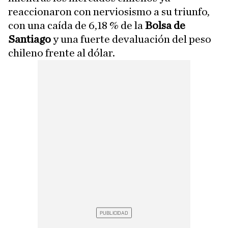
reaccionaron con nerviosismo a su triunfo,
con una caída de 6,18 % de la
Bolsa de
Santiago
y una fuerte devaluación del peso
chileno frente al dólar.