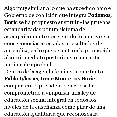
Algo muy similar a lo que ha sucedido bajo el
Gobierno de coalición que integra
Podemos
,
Boric
se ha propuesto sustituir «las pruebas
estandarizadas por un sistema de
acompañamiento con sentido formativo, sin
consecuencias asociadas a resultados de
aprendizaje» lo que permitiría la promoción
al año inmediato posterior sin una nota
mínima de aprobado.
Dentro de la agenda feminista, que tanto
Pablo Iglesias, Irene Montero
y
Boric
comparten, el presidente electo se ha
comprometido a «impulsar una ley de
educación sexual integral en todos los
niveles de la enseñanza como pilar de una
educación igualitaria que reconozca la