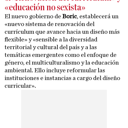
«educación no sexista»
El nuevo gobierno de
Boric
, establecerá un
«nuevo sistema de renovación del
currículum que avance hacia un diseño más
flexible» y «sensible a la diversidad
territorial y cultural del país y a las
temáticas emergentes como el enfoque de
género, el multiculturalismo y la educación
ambiental. Ello incluye reformular las
instituciones e instancias a cargo del diseño
curricular».