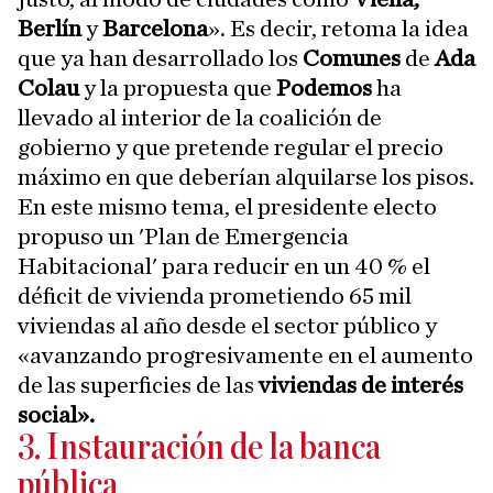
Berlín
y
Barcelona
». Es decir, retoma la idea
que ya han desarrollado los
Comunes
de
Ada
Colau
y la propuesta que
Podemos
ha
llevado al interior de la coalición de
gobierno y que pretende regular el precio
máximo en que deberían alquilarse los pisos.
En este mismo tema, el presidente electo
propuso un 'Plan de Emergencia
Habitacional' para reducir en un 40 % el
déficit de vivienda prometiendo 65 mil
viviendas al año desde el sector público y
«avanzando progresivamente en el aumento
de las superficies de las
viviendas de interés
social».
3. Instauración de la banca
pública