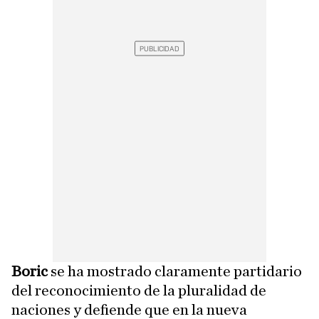
Boric
se ha mostrado claramente partidario
del reconocimiento de la pluralidad de
naciones y defiende que en la nueva