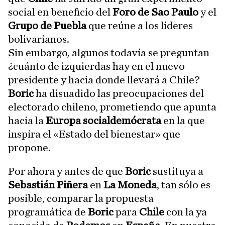
social en beneficio del
Foro de Sao Paulo
y el
Grupo de Puebla
que reúne a los líderes
bolivarianos.
Sin embargo, algunos todavía se preguntan
¿cuánto de izquierdas hay en el nuevo
presidente y hacia donde llevará a Chile?
Boric
ha disuadido las preocupaciones del
electorado chileno, prometiendo que apunta
hacia la
Europa socialdemócrata
en la que
inspira el «Estado del bienestar» que
propone.
Por ahora y antes de que
Boric
sustituya a
Sebastián Piñera
en
La Moneda
, tan sólo es
posible, comparar la propuesta
programática de
Boric
para
Chile
con la ya