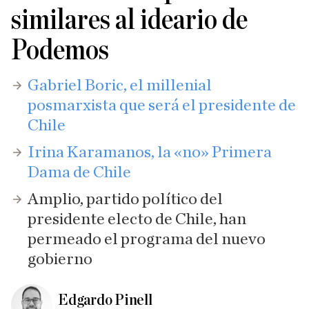
similares al ideario de
Podemos
Gabriel Boric, el millenial
posmarxista que será el presidente de
Chile
Irina Karamanos, la «no» Primera
Dama de Chile
Amplio, partido político del
presidente electo de Chile, han
permeado el programa del nuevo
gobierno
Edgardo Pinell