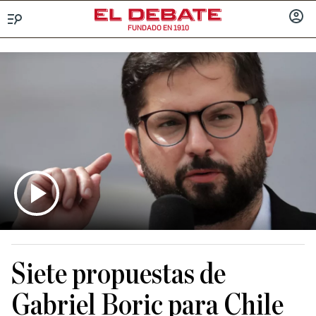
FUNDADO EN 1910
Menú
INICIA
SESIÓ
Siete propuestas de
Gabriel Boric para Chile