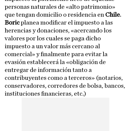
personas naturales de «alto patrimonio»
que tengan domicilio o residencia en
Chile
.
Boric
planea modificar el impuesto a las
herencias y donaciones, «acercando los
valores por los cuales se paga dicho
impuesto a un valor más cercano al
comercial» y finalmente para evitar la
evasión establecerá la «obligación de
entregar de información tanto a
contribuyentes como a terceros» (notarios,
conservadores, corredores de bolsa, bancos,
instituciones financieras, etc.)