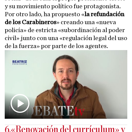
y su movimiento político fue protagonista.
Por otro lado, ha propuesto «
la refundación
de los
Carabineros
» creando una «nueva
policía» de estricta «subordinación al poder
civil» junto con una «regulación legal del uso
de la fuerza» por parte de los agentes.
6.«Renovación del currículum» y