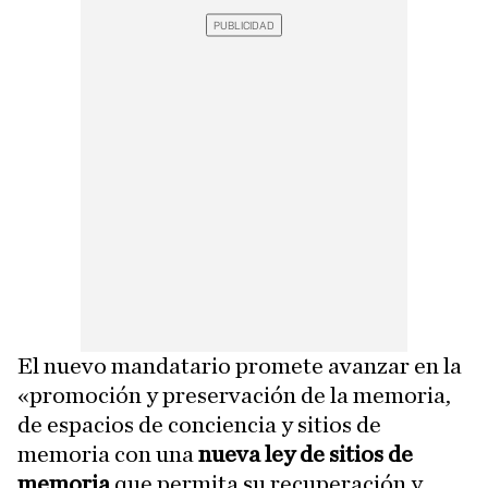
El nuevo mandatario promete avanzar en la
«promoción y preservación de la memoria,
de espacios de conciencia y sitios de
memoria con una
nueva ley de sitios de
memoria
que permita su recuperación y