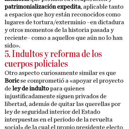
patrimonialización expedita
, aplicable tanto
a espacios que hoy están reconocidos como
lugares de tortura/exterminio –en dictadura
y otros momentos de la historia pasada y
reciente– como a aquellos que aún no lo han
sido».
5. Indultos y reforma de los
cuerpos policiales
Otro aspecto curiosamente similar es que
Boric
se comprometió a «apoyar el proyecto
de
ley de indulto
para quienes
injustificadamente siguen privados de
libertad, además de quitar las querellas por
ley de seguridad interior del Estado
interpuestas en el período de la revuelta
social» de la cual el propio presidente electo