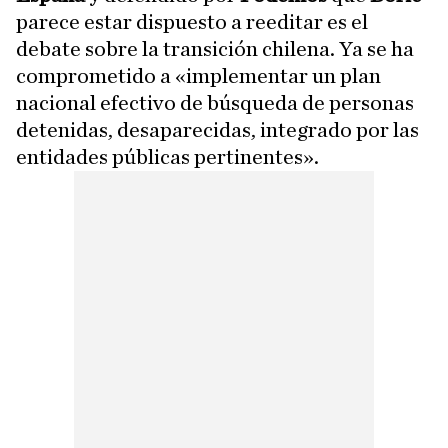
parece estar dispuesto a reeditar es el
debate sobre la transición chilena. Ya se ha
comprometido a «implementar un plan
nacional efectivo de búsqueda de personas
detenidas, desaparecidas, integrado por las
entidades públicas pertinentes».