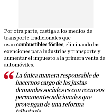
Por otra parte, castiga a los medios de
transporte tradicionales que
usan
combustibles fósiles
, eliminando las
exenciones para industrias y transporte y
aumentar el impuesto a la primera venta de
automóviles.
La única manera responsable de
hacernos cargo de las justas
demandas sociales es con recursos
permanentes adicionales que
provengan de una reforma
tributaria