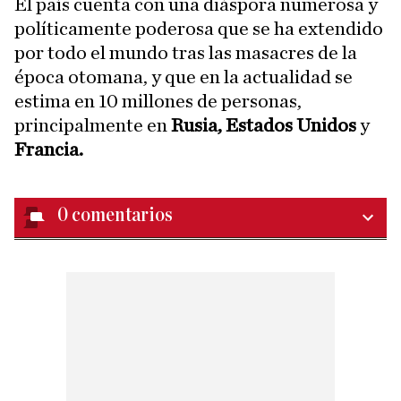
El país cuenta con una diáspora numerosa y
políticamente poderosa que se ha extendido
por todo el mundo tras las masacres de la
época otomana, y que en la actualidad se
estima en 10 millones de personas,
principalmente en
Rusia, Estados Unidos
y
Francia.
0
comentarios