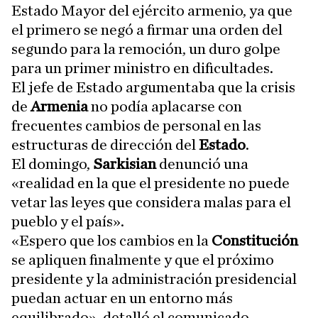
Estado Mayor del ejército armenio, ya que
el primero se negó a firmar una orden del
segundo para la remoción, un duro golpe
para un primer ministro en dificultades.
El jefe de Estado argumentaba que la crisis
de
Armenia
no podía aplacarse con
frecuentes cambios de personal en las
estructuras de dirección del
Estado
.
El domingo,
Sarkisian
denunció una
«realidad en la que el presidente no puede
vetar las leyes que considera malas para el
pueblo y el país».
«Espero que los cambios en la
Constitución
se apliquen finalmente y que el próximo
presidente y la administración presidencial
puedan actuar en un entorno más
equilibrado», detalló el comunicado.