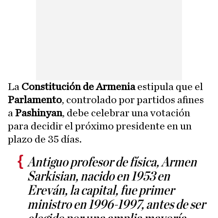
La
Constitución de Armenia
estipula que el
Parlamento
, controlado por partidos afines
a
Pashinyan
, debe celebrar una votación
para decidir el próximo presidente en un
plazo de 35 días.
Antiguo profesor de física, Armen
Sarkisian, nacido en 1953 en
Ereván, la capital, fue primer
ministro en 1996-1997, antes de ser