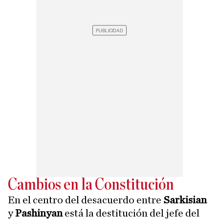
Cambios en la Constitución
En el centro del desacuerdo entre
Sarkisian
y
Pashinyan
está la destitución del jefe del