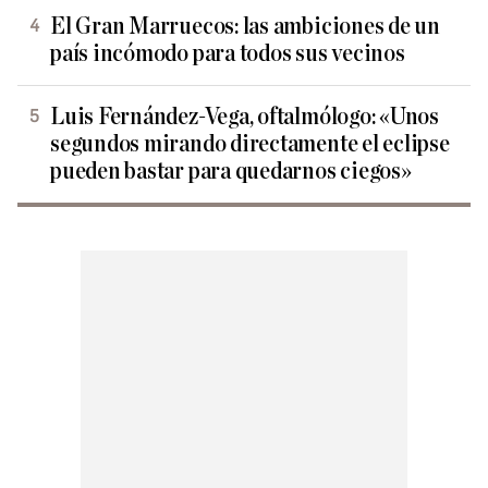
El Gran Marruecos: las ambiciones de un
país incómodo para todos sus vecinos
Luis Fernández-Vega, oftalmólogo: «Unos
segundos mirando directamente el eclipse
pueden bastar para quedarnos ciegos»