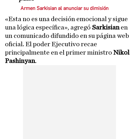
Armen Sarkisian al anunciar su dimisión
«Esta no es una decisión emocional y sigue
una lógica específica», agregó
Sarkisian
en
un comunicado difundido en su página web
oficial. El poder Ejecutivo recae
principalmente en el primer ministro
Nikol
Pashinyan
.