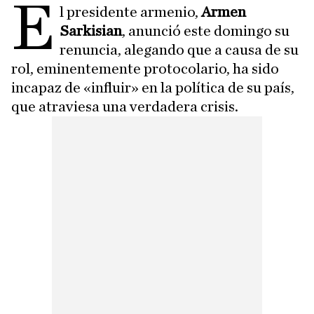
E
l presidente armenio,
Armen
Sarkisian
, anunció este domingo su
renuncia, alegando que a causa de su
rol, eminentemente protocolario, ha sido
incapaz de «influir» en la política de su país,
que atraviesa una verdadera crisis.