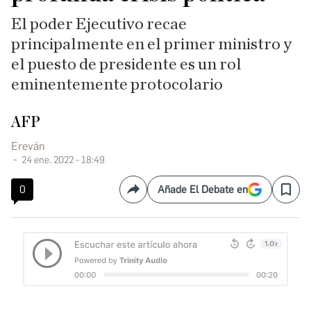
El poder Ejecutivo recae
principalmente en el primer ministro y
el puesto de presidente es un rol
eminentemente protocolario
AFP
Ereván
24 ene. 2022 - 18:49
0
Añade El Debate en
Compartir
Save