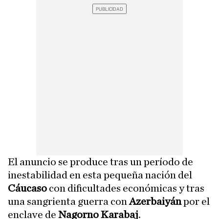
El anuncio se produce tras un período de
inestabilidad en esta pequeña nación del
Cáucaso
con dificultades económicas y tras
una sangrienta guerra con
Azerbaiyán
por el
enclave de
Nagorno Karabaj
.