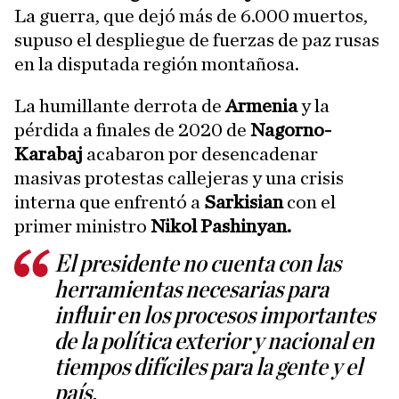
La guerra, que dejó más de 6.000 muertos,
supuso el despliegue de fuerzas de paz rusas
en la disputada región montañosa.
La humillante derrota de
Armenia
y la
pérdida a finales de 2020 de
Nagorno-
Karabaj
acabaron por desencadenar
masivas protestas callejeras y una crisis
interna que enfrentó a
Sarkisian
con el
primer ministro
Nikol Pashinyan.
El presidente no cuenta con las
herramientas necesarias para
influir en los procesos importantes
de la política exterior y nacional en
tiempos difíciles para la gente y el
país.