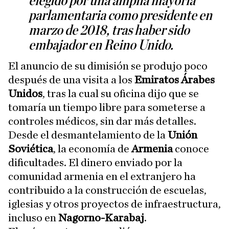
elegido por una amplia mayoría
parlamentaria como presidente en
marzo de 2018, tras haber sido
embajador en Reino Unido.
El anuncio de su dimisión se produjo poco
después de una visita a los
Emiratos Árabes
Unidos
, tras la cual su oficina dijo que se
tomaría un tiempo libre para someterse a
controles médicos, sin dar más detalles.
Desde el desmantelamiento de la
Unión
Soviética
, la economía de
Armenia
conoce
dificultades. El dinero enviado por la
comunidad armenia en el extranjero ha
contribuido a la construcción de escuelas,
iglesias y otros proyectos de infraestructura,
incluso en
Nagorno-Karabaj
.