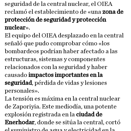
seguridad de la central nuclear, el OIEA
reclamó el establecimiento de «una
zona de
protección de seguridad y protección
nuclear
».
El equipo del OIEA desplazado en la central
señaló que pudo comprobar cómo «los
bombardeos podrían haber afectado a las
estructuras, sistemas y componentes
relacionados con la seguridad y haber
causado
impactos importantes en la
seguridad
, pérdida de vidas y lesiones
personales».
La tensión es máxima en la central nuclear
de Zaporiyia. Este mediodía, una potente
explosión registrada en la
ciudad de
Enerhodar
, donde se sitúa la central, cortó
el suministro de agua y electricidad en la