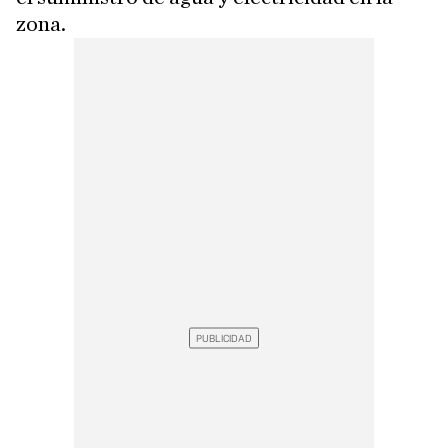
zona.