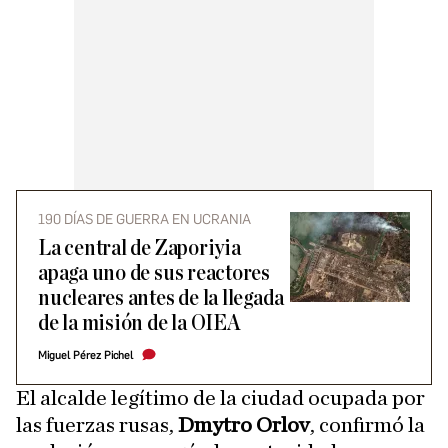
190 DÍAS DE GUERRA EN UCRANIA
La central de Zaporiyia
apaga uno de sus reactores
nucleares antes de la llegada
de la misión de la OIEA
Miguel Pérez Pichel
El alcalde legítimo de la ciudad ocupada por
las fuerzas rusas,
Dmytro Orlov
, confirmó la