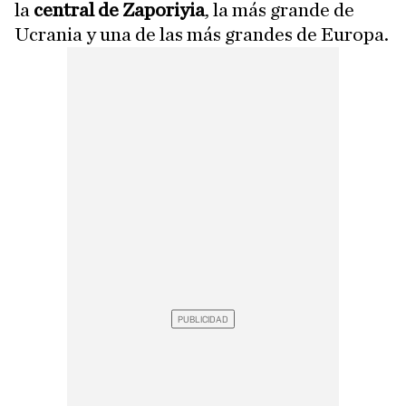
la
central de Zaporiyia
, la más grande de
Ucrania y una de las más grandes de Europa.