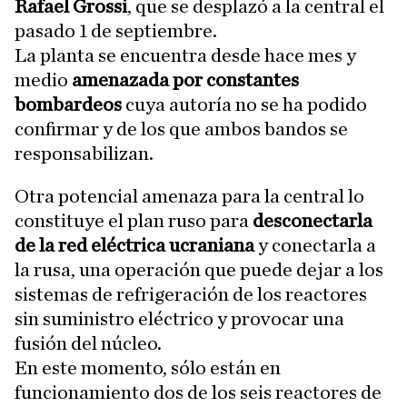
Rafael Grossi
, que se desplazó a la central el
pasado 1 de septiembre.
La planta se encuentra desde hace mes y
medio
amenazada por constantes
bombardeos
cuya autoría no se ha podido
confirmar y de los que ambos bandos se
responsabilizan.
Otra potencial amenaza para la central lo
constituye el plan ruso para
desconectarla
de la red eléctrica ucraniana
y conectarla a
la rusa, una operación que puede dejar a los
sistemas de refrigeración de los reactores
sin suministro eléctrico y provocar una
fusión del núcleo.
En este momento, sólo están en
funcionamiento dos de los seis reactores de