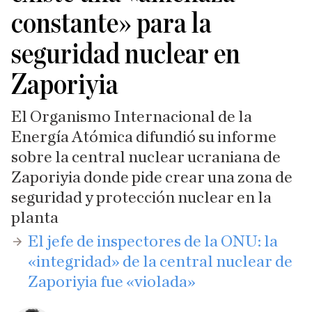
constante» para la
seguridad nuclear en
Zaporiyia
El Organismo Internacional de la
Energía Atómica difundió su informe
sobre la central nuclear ucraniana de
Zaporiyia donde pide crear una zona de
seguridad y protección nuclear en la
planta
​El jefe de inspectores de la ONU: la
«integridad» de la central nuclear de
Zaporiyia fue «violada»