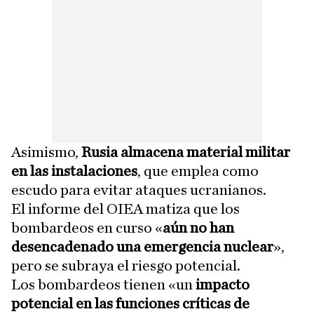
Asimismo,
Rusia almacena material militar
en las instalaciones
, que emplea como
escudo para evitar ataques ucranianos.
El informe del OIEA matiza que los
bombardeos en curso «
aún no han
desencadenado una emergencia nuclear
»,
pero se subraya el riesgo potencial.
Los bombardeos tienen «un
impacto
potencial en las funciones críticas de