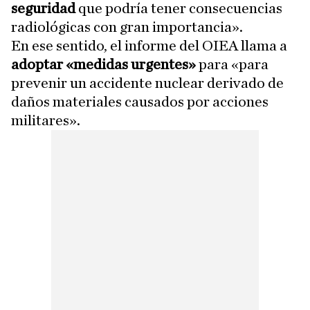
seguridad
que podría tener consecuencias
radiológicas con gran importancia».
En ese sentido, el informe del OIEA llama a
adoptar «medidas urgentes»
para «para
prevenir un accidente nuclear derivado de
daños materiales causados por acciones
militares».