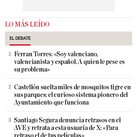
LO MÁS LEÍDO
EL DEBATE
Ferran Torres: «Soy valenciano,
valencianista y español. A quien le pese es
su problema»
Castellón suelta miles de mosquitos tigre en
sus parques: el curioso sistema pionero del
Ayuntamiento que funciona
Santiago Segura denuncia retrasos en el
AVE y retrata a esta usuaria de X: «Para
retraso el de tus películas»