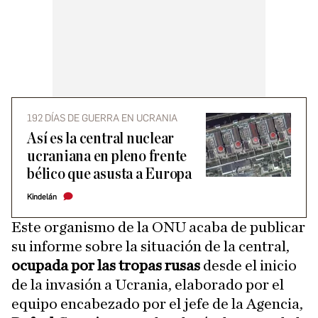
192 DÍAS DE GUERRA EN UCRANIA
Así es la central nuclear
ucraniana en pleno frente
bélico que asusta a Europa
Kindelán
Este organismo de la ONU acaba de publicar
su informe sobre la situación de la central,
ocupada por las tropas rusas
desde el inicio
de la invasión a Ucrania, elaborado por el
equipo encabezado por el jefe de la Agencia,