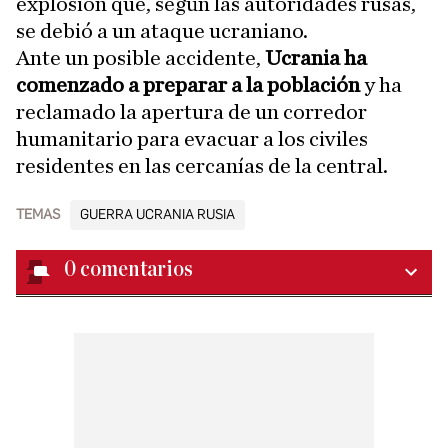
explosión que, según las autoridades rusas,
se debió a un ataque ucraniano.
Ante un posible accidente,
Ucrania ha
comenzado a preparar a la población
y ha
reclamado la apertura de un corredor
humanitario para evacuar a los civiles
residentes en las cercanías de la central.
TEMAS
GUERRA UCRANIA RUSIA
0
comentarios