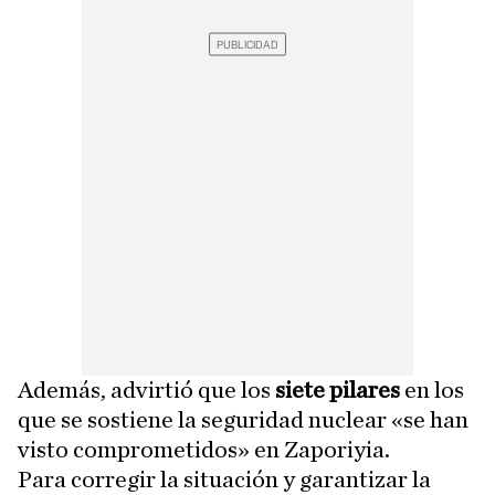
Además, advirtió que los
siete pilares
en los
que se sostiene la seguridad nuclear «se han
visto comprometidos» en Zaporiyia.
Para corregir la situación y garantizar la