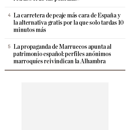
La carretera de peaje más cara de España y
la alternativa gratis por la que solo tardas 10
minutos más
La propaganda de Marruecos apunta al
patrimonio español: perfiles anónimos
marroquíes reivindican la Alhambra